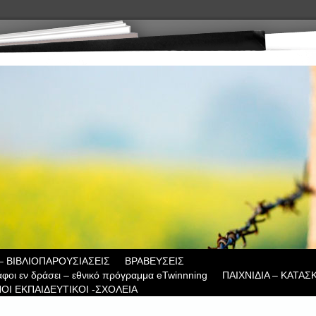
– ΒΙΒΛΙΟΠΑΡΟΥΣΙΑΣΕΙΣ
ΒΡΑΒΕΥΣΕΙΣ
άφοι εν δράσει – εθνικό πρόγραμμα eTwinnning
ΠΑΙΧΝΙΔΙΑ – ΚΑΤΑΣ
ΟΙ ΕΚΠΑΙΔΕΥΤΙΚΟΙ -ΣΧΟΛΕΙΑ