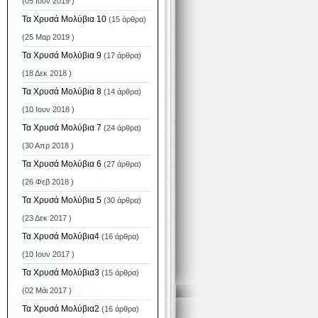
(05 Ιουν 2019 )
Τα Χρυσά Μολύβια 10
(15 άρθρα)
(25 Μαρ 2019 )
Τα Χρυσά Μολύβια 9
(17 άρθρα)
(18 Δεκ 2018 )
Τα Χρυσά Μολύβια 8
(14 άρθρα)
(10 Ιουν 2018 )
Τα Χρυσά Μολύβια 7
(24 άρθρα)
(30 Απρ 2018 )
Τα Χρυσά Μολύβια 6
(27 άρθρα)
(26 Φεβ 2018 )
Τα Χρυσά Μολύβια 5
(30 άρθρα)
(23 Δεκ 2017 )
Τα Χρυσά Μολύβια4
(16 άρθρα)
(10 Ιουν 2017 )
Τα Χρυσά Μολύβια3
(15 άρθρα)
(02 Μάι 2017 )
Τα Χρυσά Μολύβια2
(16 άρθρα)