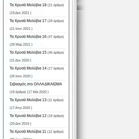
Τα Χρυσά Μολύβια 18
(21 άρθρα)
(19 Δεκ 2021 )
Τα Χρυσά Μολύβια 17
(28 άρθρα)
(21 Ιουν 2021 )
Τα Χρυσά Μολύβια 16
(47 άρθρα)
(28 Μαρ 2021 )
Τα Χρυσά Μολύβια 15
(46 άρθρα)
(21 Δεκ 2020 )
Τα Χρυσά Μολύβια 14
(17 άρθρα)
(26 Ιουν 2020 )
Σεβασμός στο ΟΛΛΑ ΔΙΚΑΙΩΜΑ
(18 άρθρα) (17 Μάι 2020 )
Τα Χρυσά Μολύβια 13
(11 άρθρα)
(17 Απρ 2020 )
Τα Χρυσά Μολύβια 12
(18 άρθρα)
(20 Δεκ 2019 )
Τα Χρυσά Μολύβια 11
(12 άρθρα)