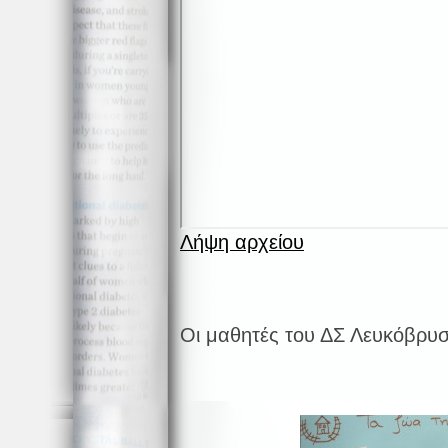
Λήψη αρχείου
Οι μαθητές του ΔΣ Λευκόβρυ