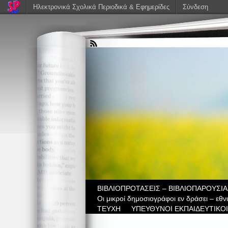
Ηλεκτρονικά Σχολικά Περιοδικά & Εφημερίδες
Σύνδεση
ΒIBΛΙΟΠΡΟΤΑΣΕΙΣ – ΒΙΒΛΙΟΠΑΡΟΥΣΙΑ
Οι μικροί δημοσιογράφοι εν δράσει – εθ
ΤΕΥΧΗ
ΥΠΕΥΘΥΝΟΙ ΕΚΠΑΙΔΕΥΤΙΚΟΙ