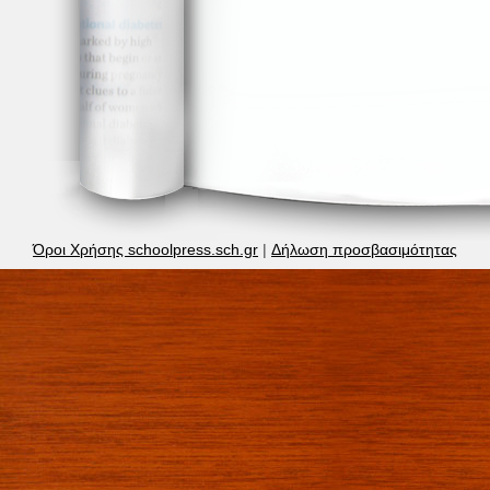
Όροι Χρήσης schoolpress.sch.gr
|
Δήλωση προσβασιμότητας