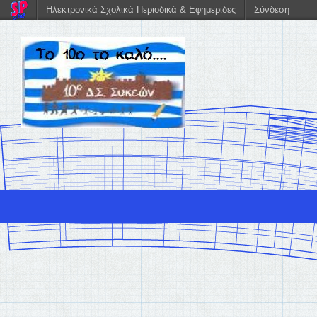
Ηλεκτρονικά Σχολικά Περιοδικά & Εφημερίδες
Σύνδεση