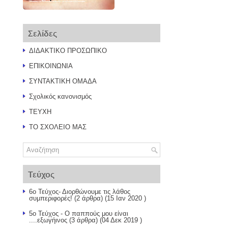
Σελίδες
ΔΙΔΑΚΤΙΚΟ ΠΡΟΣΩΠΙΚΟ
ΕΠΙΚΟΙΝΩΝΙΑ
ΣΥΝΤΑΚΤΙΚΗ ΟΜΑΔΑ
Σχολικός κανονισμός
ΤΕΥΧΗ
ΤΟ ΣΧΟΛΕΙΟ ΜΑΣ
Τεύχος
6ο Τεύχος- Διορθώνουμε τις λάθος
συμπεριφορές!
(2 άρθρα) (15 Ιαν 2020 )
5ο Τεύχος - Ο παππούς μου είναι
....εξωγήινος
(3 άρθρα) (04 Δεκ 2019 )