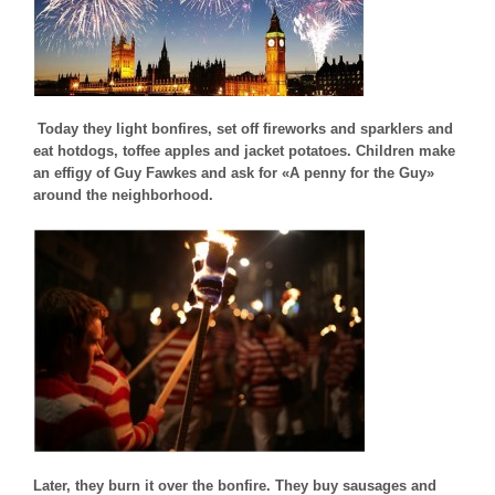
Today they light bonfires, set off fireworks and sparklers and
eat hotdogs, toffee apples and jacket potatoes. Children make
an effigy of Guy Fawkes and ask for «A penny for the Guy»
around the neighborhood.
Later, they burn it over the bonfire. They buy sausages and