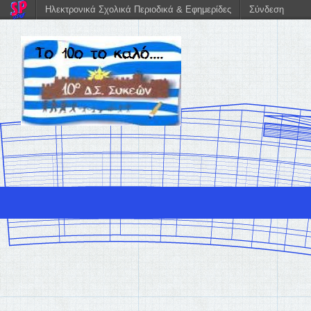
Ηλεκτρονικά Σχολικά Περιοδικά & Εφημερίδες
Σύνδεση