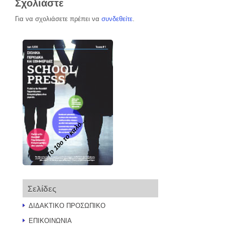
Σχολιάστε
Για να σχολιάσετε πρέπει να
συνδεθείτε
.
Το 10ο το καλό...
Σελίδες
ΔΙΔΑΚΤΙΚΟ ΠΡΟΣΩΠΙΚΟ
ΕΠΙΚΟΙΝΩΝΙΑ