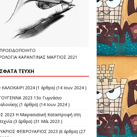
ΑΠΡΟΕΙΔΟΠΟΙΗΤΟ
ΟΛΟΓΙΑ ΚΑΡΑΝΤΙΝΑΣ ΜΑΡΤΙΟΣ 2021
ΣΦΑΤΑ ΤΕΎΧΗ
 ΚΑΛΟΚΑΙΡΙ 2024
(1 άρθρα) (14 Ιουν 2024 )
ΤΟΥΓΕΝΝΑ 2023 13ο Γυμνάσιο
αλονίκης
(1 άρθρα) (14 Ιουν 2024 )
Σ 2023 Η Μικρασιατική Καταστροφή στη
τεχνία
(3 άρθρα) (31 Μάι 2023 )
ΥΑΡΙΟΣ ΦΕΒΡΟΥΑΡΙΟΣ 2023
(6 άρθρα) (27