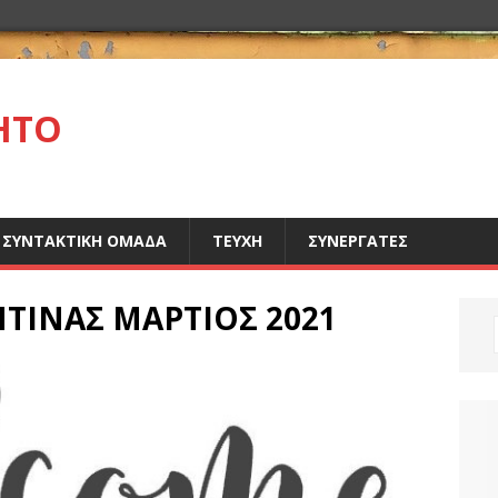
ΗΤΟ
ΣΥΝΤΑΚΤΙΚΗ ΟΜΑΔΑ
ΤΕΥΧΗ
ΣΥΝΕΡΓΑΤΕΣ
ΤΙΝΑΣ ΜΑΡΤΙΟΣ 2021