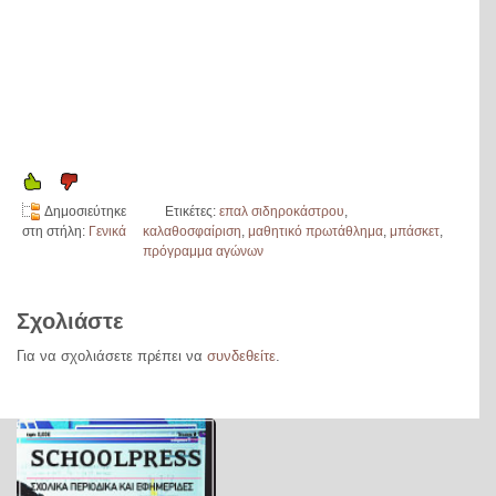
Δημοσιεύτηκε
Ετικέτες:
επαλ σιδηροκάστρου
,
στη στήλη:
Γενικά
καλαθοσφαίριση
,
μαθητικό πρωτάθλημα
,
μπάσκετ
,
πρόγραμμα αγώνων
Σχολιάστε
Για να σχολιάσετε πρέπει να
συνδεθείτε
.