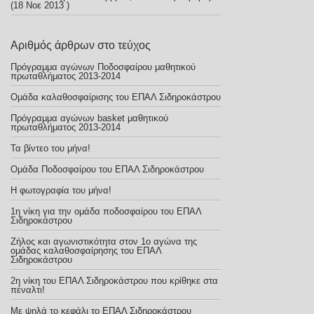
(18 Νοε 2013 )
Αριθμός άρθρων στο τεύχος
Πρόγραμμα αγώνων Ποδοσφαίρου μαθητικού
πρωταθλήματος 2013-2014
Ομάδα καλαθοσφαίρισης του ΕΠΑΛ Σιδηροκάστρου
Πρόγραμμα αγώνων basket μαθητικού
πρωταθλήματος 2013-2014
Τα βίντεο του μήνα!
Ομάδα Ποδοσφαίρου του ΕΠΑΛ Σιδηροκάστρου
Η φωτογραφία του μήνα!
1η νίκη για την ομάδα ποδοσφαίρου του ΕΠΑΛ
Σιδηροκάστρου
Ζήλος και αγωνιστικότητα στον 1ο αγώνα της
ομάδας καλαθοσφαίρησης του ΕΠΑΛ
Σιδηροκάστρου
2η νίκη του ΕΠΑΛ Σιδηροκάστρου που κρίθηκε στα
πέναλτι!
Με ψηλά το κεφάλι το ΕΠΑΛ Σιδηροκάστρου