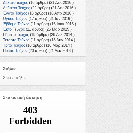
Δέκατο τεύχος
(16 άρθρα) (21 Δεκ 2016 )
Δεύτερο Τεύχος
(22 άρθρα) (21 Δεκ 2016 )
Ένατο Τεύχος
(16 άρθρα) (16 Απρ 2016 )
Ογδοο Τεύχος
(17 άρθρα) (31 Ιαν 2016 )
Έβδομο Τεύχος
(11 άρθρα) (16 Ιουν 2015 )
Έκτο Τέυχος
(11 άρθρα) (25 Μαρ 2015 )
Πέμπτο Τεύχος
(19 άρθρα) (29 Δεκ 2014 )
Τέταρτο Τεύχος
(11 άρθρα) (13 Αυγ 2014 )
Τρίτο Τεύχος
(18 άρθρα) (16 Μαρ 2014 )
Πρώτο Τεύχος
(20 άρθρα) (21 Δεκ 2013 )
Στήλες
Χωρίς στήλες
Σκακιστική άσκηση