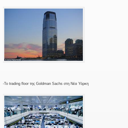
-Το trading floor της Goldman Sachs στη Νέα Υόρκη