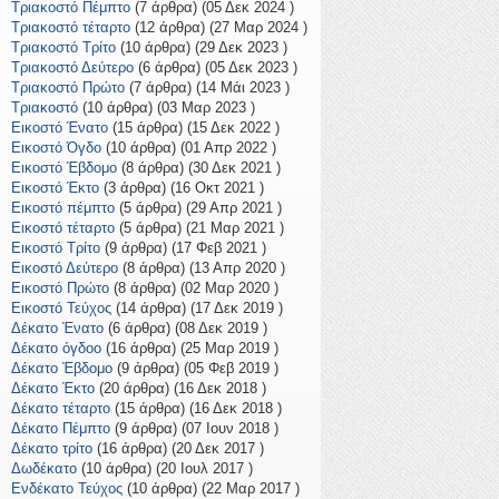
Τριακοστό Πέμπτο
(7 άρθρα) (05 Δεκ 2024 )
Τριακοστό τέταρτο
(12 άρθρα) (27 Μαρ 2024 )
Τριακοστό Τρίτο
(10 άρθρα) (29 Δεκ 2023 )
Τριακοστό Δεύτερο
(6 άρθρα) (05 Δεκ 2023 )
Τριακοστό Πρώτο
(7 άρθρα) (14 Μάι 2023 )
Τριακοστό
(10 άρθρα) (03 Μαρ 2023 )
Εικοστό Ένατο
(15 άρθρα) (15 Δεκ 2022 )
Εικοστό Όγδο
(10 άρθρα) (01 Απρ 2022 )
Εικοστό Έβδομο
(8 άρθρα) (30 Δεκ 2021 )
Εικοστό Έκτο
(3 άρθρα) (16 Οκτ 2021 )
Εικοστό πέμπτο
(5 άρθρα) (29 Απρ 2021 )
Εικοστό τέταρτο
(5 άρθρα) (21 Μαρ 2021 )
Εικοστό Τρίτο
(9 άρθρα) (17 Φεβ 2021 )
Εικοστό Δεύτερο
(8 άρθρα) (13 Απρ 2020 )
Εικοστό Πρώτο
(8 άρθρα) (02 Μαρ 2020 )
Εικοστό Τεύχος
(14 άρθρα) (17 Δεκ 2019 )
Δέκατο Ένατο
(6 άρθρα) (08 Δεκ 2019 )
Δέκατο όγδοο
(16 άρθρα) (25 Μαρ 2019 )
Δέκατο Έβδομο
(9 άρθρα) (05 Φεβ 2019 )
Δέκατο Έκτο
(20 άρθρα) (16 Δεκ 2018 )
Δέκατο τέταρτο
(15 άρθρα) (16 Δεκ 2018 )
Δέκατο Πέμπτο
(9 άρθρα) (07 Ιουν 2018 )
Δέκατο τρίτο
(16 άρθρα) (20 Δεκ 2017 )
Δωδέκατο
(10 άρθρα) (20 Ιουλ 2017 )
Ενδέκατο Τεύχος
(10 άρθρα) (22 Μαρ 2017 )