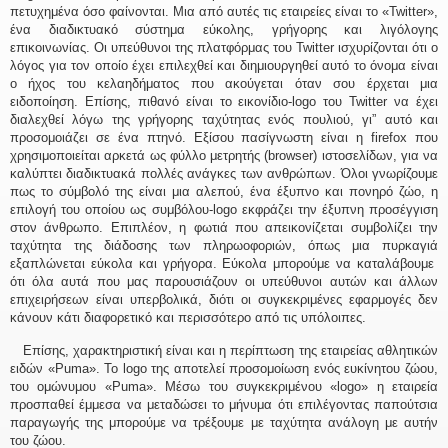
πετυχημένα όσο φαίνονται. Μια από αυτές τις εταιρείες είναι το «Twitter»,
ένα διαδικτυακό σύστημα εύκολης, γρήγορης και λιγόλογης
επικοινωνίας. Οι υπεύθυνοι της πλατφόρμας του Twitter ισχυρίζονται ότι ο
λόγος για τον οποίο έχει επιλεχθεί και διημιουργηθεί αυτό το όνομα είναι
ο ήχος του κελαηδήματος που ακούγεται όταν σου έρχεται μια
ειδοποίηση. Επίσης, πιθανό είναι το εικονίδιο-logo του Twitter να έχει
διαλεχθεί λόγω της γρήγορης ταχύτητας ενός πουλιού, γι” αυτό και
προσομοιάζει σε ένα πτηνό. Εξίσου πασίγνωστη είναι η firefox που
χρησιμοποιείται αρκετά ως φύλλο μετρητής (browser) ιστοσελίδων, για να
καλύπτει διαδικτυακά πολλές ανάγκες των ανθρώπων. Όλοι γνωρίζουμε
πως το σύμβολό της είναι μια αλεπού, ένα έξυπνο και πονηρό ζώο, η
επιλογή του οποίου ως συμβόλου-logo εκφράζει την έξυπνη προσέγγιση
στον άνθρωπο. Επιπλέον, η φωτιά που απεικονίζεται συμβολίζει την
ταχύτητα της διάδοσης των πληρωοφοριών, όπως μια πυρκαγιά
εξαπλώνεται εύκολα και γρήγορα. Εύκολα μπορούμε να καταλάβουμε
ότι όλα αυτά που μας παρουσιάζουν οι υπεύθυνοι αυτών και άλλων
επιχειρήσεων είναι υπερβολικά, διότι οι συγκεκριμένες εφαρμογές δεν
κάνουν κάτι διαφορετικό και περισσότερο από τις υπόλοιπες.
Επίσης, χαρακτηριστική είναι και η περίπτωση της εταιρείας αθλητικών
ειδών «Puma». Το logo της αποτελεί προσομοίωση ενός ευκίνητου ζώου,
του ομώνυμου «Puma». Μέσω του συγκεκριμένου «logo» η εταιρεία
προσπαθεί έμμεσα να μεταδώσει το μήνυμα ότι επιλέγοντας παπούτσια
παραγωγής της μπορούμε να τρέξουμε με ταχύτητα ανάλογη με αυτήν
του ζώου.