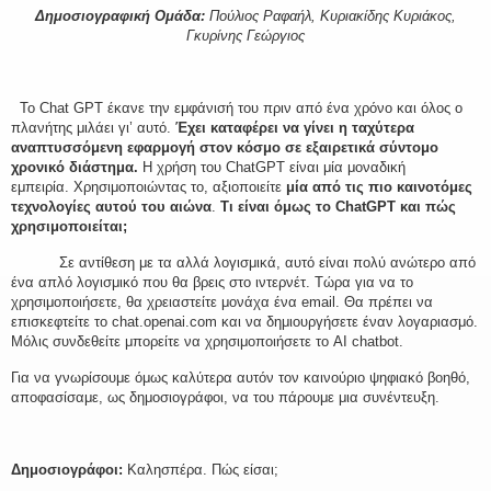
Δημοσιογραφική Ομάδα:
Πούλιος Ραφαήλ, Κυριακίδης Κυριάκος,
Γκυρίνης Γεώργιος
Το Chat GPT έκανε την εμφάνισή του πριν από ένα χρόνο και όλος ο
πλανήτης μιλάει γι’ αυτό.
Έχει καταφέρει να γίνει η ταχύτερα
αναπτυσσόμενη εφαρμογή στον κόσμο σε εξαιρετικά σύντομο
χρονικό διάστημα.
Η χρήση του ChatGPT είναι μία μοναδική
εμπειρία. Χρησιμοποιώντας το, αξιοποιείτε
μία από τις πιο καινοτόμες
τεχνολογίες αυτού του αιώνα
.
Τι είναι όμως το ChatGPT και πώς
χρησιμοποιείται;
Σε αντίθεση με τα αλλά λογισμικά, αυτό είναι πολύ ανώτερο από
ένα απλό λογισμικό που θα βρεις στο ιντερνέτ. Τώρα για να το
χρησιμοποιήσετε, θα χρειαστείτε μονάχα ένα email. Θα πρέπει να
επισκεφτείτε το chat.openai.com και να δημιουργήσετε έναν λογαριασμό.
Μόλις συνδεθείτε μπορείτε να χρησιμοποιήσετε το AI chatbot.
Για να γνωρίσουμε όμως καλύτερα αυτόν τον καινούριο ψηφιακό βοηθό,
αποφασίσαμε, ως δημοσιογράφοι, να του πάρουμε μια συνέντευξη.
Δημοσιογράφοι:
Καλησπέρα. Πώς είσαι;