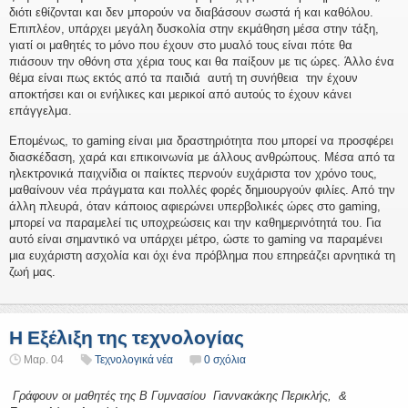
διότι εθίζονται και δεν μπορούν να διαβάσουν σωστά ή και καθόλου.
Επιπλέον, υπάρχει μεγάλη δυσκολία στην εκμάθηση μέσα στην τάξη,
γιατί οι μαθητές το μόνο που έχουν στο μυαλό τους είναι πότε θα
πιάσουν την οθόνη στα χέρια τους και θα παίξουν με τις ώρες. Άλλο ένα
θέμα είναι πως εκτός από τα παιδιά αυτή τη συνήθεια την έχουν
αποκτήσει και οι ενήλικες και μερικοί από αυτούς το έχουν κάνει
επάγγελμα.
Επομένως, το gaming είναι μια δραστηριότητα που μπορεί να προσφέρει
διασκέδαση, χαρά και επικοινωνία με άλλους ανθρώπους. Μέσα από τα
ηλεκτρονικά παιχνίδια οι παίκτες περνούν ευχάριστα τον χρόνο τους,
μαθαίνουν νέα πράγματα και πολλές φορές δημιουργούν φιλίες. Από την
άλλη πλευρά, όταν κάποιος αφιερώνει υπερβολικές ώρες στο gaming,
μπορεί να παραμελεί τις υποχρεώσεις και την καθημερινότητά του. Για
αυτό είναι σημαντικό να υπάρχει μέτρο, ώστε το gaming να παραμένει
μια ευχάριστη ασχολία και όχι ένα πρόβλημα που επηρεάζει αρνητικά τη
ζωή μας.
Η Εξέλιξη της τεχνολογίας
Μαρ. 04
Τεχνολογικά νέα
0 σχόλια
Γράφουν οι μαθητές της Β Γυμνασίου Γιαννακάκης Περικλής, &