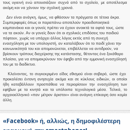
τους υγιεινή ενώ απουσιάζουν συχνά από το σχολείο, με αποτέλεσμα
ακόμη και να χάνουν την σχολική χρονιά.
Δεν είναι ανάγκη, όμως, να φθάσουν τα πράγματα σε τέτοια άκρα.
Συμπεριφορές όπως οι παραπάνω αποτελούν προειδοποιητικά
καμπανάκια και οι γονείς πρέπει να έχουν ανοικτά τα αφτιά τους, ώστε
να τα ακούν. Αν οι γονείς δουν ότι οι σχολικές επιδόσεις του παιδιού
πέφτουν, χωρίς να υπάρχει άλλος λόγος εκτός από τη συνεχή
ενασχόληση με τον υπολογιστή, αν καταλάβουν ότι το παιδί χάνει την
κοινωνικότητά του και απομονώνεται, επιβάλλεται να αντιδρούν, να
βρίσκουν τρόπους διαχείρισης της κατάστασης, θέτοντας ένα ξεκάθαρο
πλαίσιο, για να απομακρύνουν τον έφηβο από την εμμονική ενασχόλησή
του με το διαδίκτυο.
Κλείνοντας, το συγκεκριμένο είδος εθισμού είναι σοβαρό, ώστε έχει
προκαλέσει έντονη ανησυχία ακόμα και σε κύκλους ειδικών, οι οποίοι
ήδη καταβάλλουν προσπάθεια να περιορίσουν την ενασχόληση των
εφήβων με τα κινητά και τα υπόλοιπα τεχνολογικά μέσα. Τελικά, το
αρχαιοελληνικό «παν μέτρον άριστον» είναι ανάγκη επίκαιρη όσο καμία
άλλη.
«Facebook» ή, αλλιώς, η δημοφιλέστερη