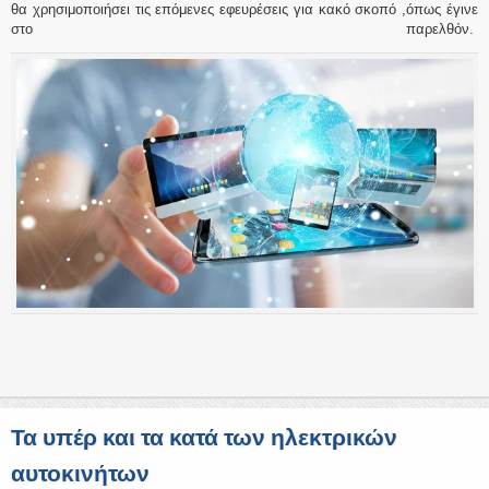
θα χρησιμοποιήσει τις επόμενες εφευρέσεις για κακό σκοπό ,όπως έγινε
στο παρελθόν.
Τα υπέρ και τα κατά των ηλεκτρικών
αυτοκινήτων