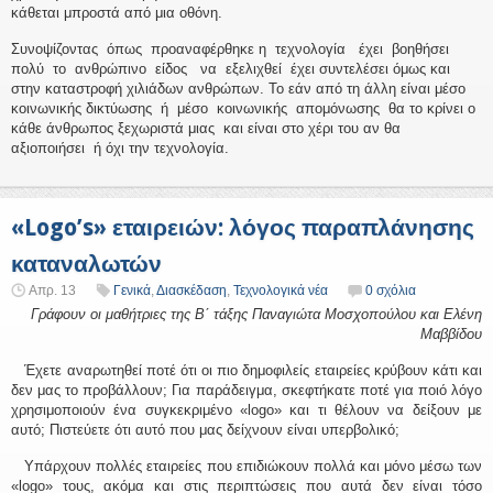
κάθεται μπροστά από μια οθόνη.
Συνοψίζοντας όπως προαναφέρθηκε η τεχνολογία έχει βοηθήσει
πολύ το ανθρώπινο είδος να εξελιχθεί έχει συντελέσει όμως και
στην καταστροφή χιλιάδων ανθρώπων. Το εάν από τη άλλη είναι μέσο
κοινωνικής δικτύωσης ή μέσο κοινωνικής απομόνωσης θα το κρίνει ο
κάθε άνθρωπος ξεχωριστά μιας και είναι στο χέρι του αν θα
αξιοποιήσει ή όχι την τεχνολογία.
«Logo’s» εταιρειών: λόγος παραπλάνησης
καταναλωτών
Απρ. 13
Γενικά
,
Διασκέδαση
,
Τεχνολογικά νέα
0 σχόλια
Γράφουν οι μαθήτριες της Β΄ τάξης Παναγιώτα Μοσχοπούλου και Ελένη
Μαββίδου
Έχετε αναρωτηθεί ποτέ ότι οι πιο δημοφιλείς εταιρείες κρύβουν κάτι και
δεν μας το προβάλλουν; Για παράδειγμα, σκεφτήκατε ποτέ για ποιό λόγο
χρησιμοποιούν ένα συγκεκριμένο «logo» και τι θέλουν να δείξουν με
αυτό; Πιστεύετε ότι αυτό που μας δείχνουν είναι υπερβολικό;
Yπάρχουν πολλές εταιρείες που επιδιώκουν πολλά και μόνο μέσω των
«logo» τους, ακόμα και στις περιπτώσεις που αυτά δεν είναι τόσο