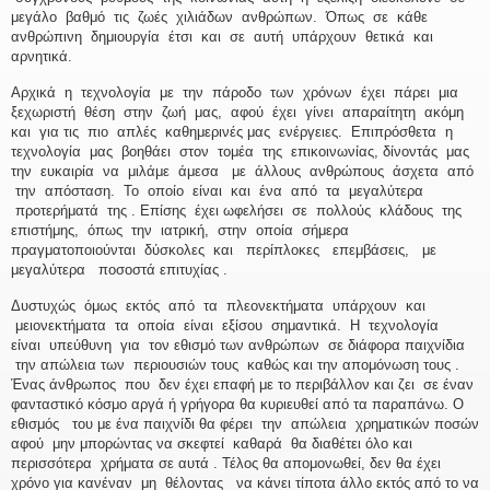
μεγάλο βαθμό τις ζωές χιλιάδων ανθρώπων. Όπως σε κάθε
ανθρώπινη δημιουργία έτσι και σε αυτή υπάρχουν θετικά και
αρνητικά.
Αρχικά η τεχνολογία με την πάροδο των χρόνων έχει πάρει μια
ξεχωριστή θέση στην ζωή μας, αφού έχει γίνει απαραίτητη ακόμη
και για τις πιο απλές καθημερινές μας ενέργειες. Επιπρόσθετα η
τεχνολογία μας βοηθάει στον τομέα της επικοινωνίας, δίνοντάς μας
την ευκαιρία να μιλάμε άμεσα με άλλους ανθρώπους άσχετα από
την απόσταση. Το οποίο είναι και ένα από τα μεγαλύτερα
προτερήματά της . Επίσης έχει ωφελήσει σε πολλούς κλάδους της
επιστήμης, όπως την ιατρική, στην οποία σήμερα
πραγματοποιούνται δύσκολες και περίπλοκες επεμβάσεις, με
μεγαλύτερα ποσοστά επιτυχίας .
Δυστυχώς όμως εκτός από τα πλεονεκτήματα υπάρχουν και
μειονεκτήματα τα οποία είναι εξίσου σημαντικά. Η τεχνολογία
είναι υπεύθυνη για τον εθισμό των ανθρώπων σε διάφορα παιχνίδια
την απώλεια των περιουσιών τους καθώς και την απομόνωση τους .
Ένας άνθρωπος που δεν έχει επαφή με το περιβάλλον και ζει σε έναν
φανταστικό κόσμο αργά ή γρήγορα θα κυριευθεί από τα παραπάνω. Ο
εθισμός του με ένα παιχνίδι θα φέρει την απώλεια χρηματικών ποσών
αφού μην μπορώντας να σκεφτεί καθαρά θα διαθέτει όλο και
περισσότερα χρήματα σε αυτά . Τέλος θα απομονωθεί, δεν θα έχει
χρόνο για κανέναν μη θέλοντας να κάνει τίποτα άλλο εκτός από το να