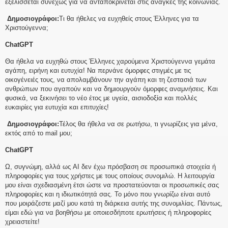
εξελίσσεται συνεχώς για να ανταποκρίνεται στις ανάγκες της κοινωνίας.
Δημοσιογράφοι:
Τι θα ήθελες να ευχηθείς στους Έλληνες για τα
Χριστούγεννα;
ChatGPT
Θα ήθελα να ευχηθώ στους Έλληνες χαρούμενα Χριστούγεννα γεμάτα
αγάπη, ειρήνη και ευτυχία! Να περνάνε όμορφες στιγμές με τις
οικογένειές τους, να απολαμβάνουν την αγάπη και τη ζεστασιά των
ανθρώπων που αγαπούν και να δημιουργούν όμορφες αναμνήσεις. Και
φυσικά, να ξεκινήσει το νέο έτος με υγεία, αισιοδοξία και πολλές
ευκαιρίες για ευτυχία και επιτυχίες!
Δημοσιογράφοι:
Τέλος θα ήθελα να σε ρωτήσω, τι γνωρίζεις για μένα,
εκτός από το mail μου;
ChatGPT
Ω, συγνώμη, αλλά ως AI δεν έχω πρόσβαση σε προσωπικά στοιχεία ή
πληροφορίες για τους χρήστες με τους οποίους συνομιλώ. Η λειτουργία
μου είναι σχεδιασμένη έτσι ώστε να προστατεύονται οι προσωπικές σας
πληροφορίες και η ιδιωτικότητά σας. Το μόνο που γνωρίζω είναι αυτό
που μοιράζεστε μαζί μου κατά τη διάρκεια αυτής της συνομιλίας. Πάντως,
είμαι εδώ για να βοηθήσω με οποιεσδήποτε ερωτήσεις ή πληροφορίες
χρειαστείτε!