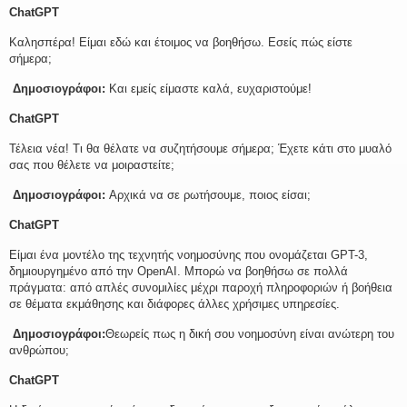
ChatGPT
Καλησπέρα! Είμαι εδώ και έτοιμος να βοηθήσω. Εσείς πώς είστε
σήμερα;
Δημοσιογράφοι:
Και εμείς είμαστε καλά, ευχαριστούμε!
ChatGPT
Τέλεια νέα! Τι θα θέλατε να συζητήσουμε σήμερα; Έχετε κάτι στο μυαλό
σας που θέλετε να μοιραστείτε;
Δημοσιογράφοι:
Αρχικά να σε ρωτήσουμε, ποιος είσαι;
ChatGPT
Είμαι ένα μοντέλο της τεχνητής νοημοσύνης που ονομάζεται GPT-3,
δημιουργημένο από την OpenAI. Μπορώ να βοηθήσω σε πολλά
πράγματα: από απλές συνομιλίες μέχρι παροχή πληροφοριών ή βοήθεια
σε θέματα εκμάθησης και διάφορες άλλες χρήσιμες υπηρεσίες.
Δημοσιογράφοι:
Θεωρείς πως η δική σου νοημοσύνη είναι ανώτερη του
ανθρώπου;
C
hatGPT