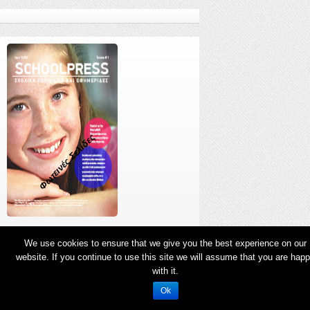
Φωτεινές Σελίδες
We use cookies to ensure that we give you the best experience on our
website. If you continue to use this site we will assume that you are hap
Αναζήτηση
with it.
Ok