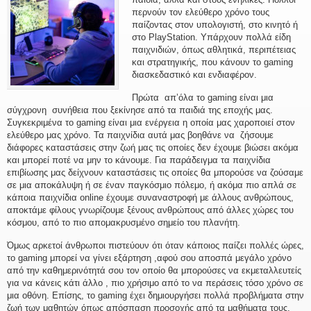
περνούν τον ελεύθερο χρόνο τους
παίζοντας στον υπολογιστή, στο κινητό ή
στο PlayStation. Υπάρχουν πολλά είδη
παιχνιδιών, όπως αθλητικά, περιπέτειας
και στρατηγικής, που κάνουν το gaming
διασκεδαστικό και ενδιαφέρον.
Πρώτα απ’όλα το gaming είναι μια
σύγχρονη συνήθεια που ξεκίνησε από τα παιδιά της εποχής μας.
Συγκεκριμένα το gaming είναι μια ενέργεια η οποία μας χαροποιεί στον
ελεύθερο μας χρόνο. Τα παιχνίδια αυτά μας βοηθάνε να ζήσουμε
διάφορες καταστάσεις στην ζωή μας τις οποίες δεν έχουμε βιώσει ακόμα
και μπορεί ποτέ να μην το κάνουμε. Για παράδειγμα τα παιχνίδια
επιβίωσης μας δείχνουν καταστάσεις τις οποίες θα μπορούσε να ζούσαμε
σε μια αποκάλυψη ή σε έναν παγκόσμιο πόλεμο, ή ακόμα πιο απλά σε
κάποια παιχνίδια online έχουμε συναναστροφή με άλλους ανθρώπους,
αποκτάμε φίλους γνωρίζουμε ξένους ανθρώπους από άλλες χώρες του
κόσμου, από το πιο απομακρυσμένο σημείο του πλανήτη.
Όμως αρκετοί άνθρωποι πιστεύουν ότι όταν κάποιος παίζει πολλές ώρες,
το gaming μπορεί να γίνει εξάρτηση ,αφού σου αποσπά μεγάλο χρόνο
από την καθημερινότητά σου τον οποίο θα μπορούσες να εκμεταλλευτείς
για να κάνεις κάτι άλλο , πιο χρήσιμο από το να περάσεις τόσο χρόνο σε
μια οθόνη. Επίσης, το gaming έχει δημιουργήσει πολλά προβλήματα στην
ζωή των μαθητών όπως απόσπαση προσοχής από τα μαθήματα τους,