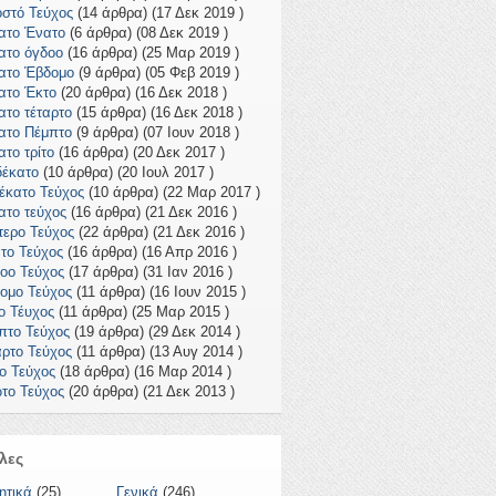
οστό Τεύχος
(14 άρθρα) (17 Δεκ 2019 )
ατο Ένατο
(6 άρθρα) (08 Δεκ 2019 )
ατο όγδοο
(16 άρθρα) (25 Μαρ 2019 )
ατο Έβδομο
(9 άρθρα) (05 Φεβ 2019 )
ατο Έκτο
(20 άρθρα) (16 Δεκ 2018 )
ατο τέταρτο
(15 άρθρα) (16 Δεκ 2018 )
ατο Πέμπτο
(9 άρθρα) (07 Ιουν 2018 )
ατο τρίτο
(16 άρθρα) (20 Δεκ 2017 )
έκατο
(10 άρθρα) (20 Ιουλ 2017 )
έκατο Τεύχος
(10 άρθρα) (22 Μαρ 2017 )
ατο τεύχος
(16 άρθρα) (21 Δεκ 2016 )
τερο Τεύχος
(22 άρθρα) (21 Δεκ 2016 )
το Τεύχος
(16 άρθρα) (16 Απρ 2016 )
οο Τεύχος
(17 άρθρα) (31 Ιαν 2016 )
ομο Τεύχος
(11 άρθρα) (16 Ιουν 2015 )
ο Τέυχος
(11 άρθρα) (25 Μαρ 2015 )
πτο Τεύχος
(19 άρθρα) (29 Δεκ 2014 )
αρτο Τεύχος
(11 άρθρα) (13 Αυγ 2014 )
το Τεύχος
(18 άρθρα) (16 Μαρ 2014 )
το Τεύχος
(20 άρθρα) (21 Δεκ 2013 )
λες
ητικά
(25)
Γενικά
(246)