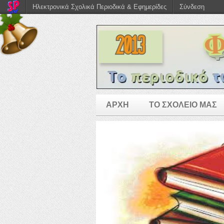
Ηλεκτρονικά Σχολικά Περιοδικά & Εφημερίδες
Σύνδεση
ΑΡΧΗ
ΤΟ ΣΧΟΛΕΙΟ ΜΑΣ