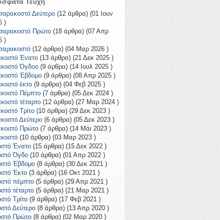
όσφατα Τεύχη
σαρακοστό Δεύτερο
(12 άρθρα) (01 Ιουν
 )
σαρακοστό Πρώτο
(18 άρθρα) (07 Απρ
 )
σαρακοστό
(12 άρθρα) (04 Μαρ 2026 )
ακοστό Ένατο
(13 άρθρα) (21 Δεκ 2025 )
ακοστό Όγδοο
(9 άρθρα) (14 Ιουλ 2025 )
ακοστό Έβδομο
(9 άρθρα) (08 Απρ 2025 )
ακοστό έκτο
(9 άρθρα) (04 Φεβ 2025 )
ακοστό Πέμπτο
(7 άρθρα) (05 Δεκ 2024 )
ακοστό τέταρτο
(12 άρθρα) (27 Μαρ 2024 )
ακοστό Τρίτο
(10 άρθρα) (29 Δεκ 2023 )
ακοστό Δεύτερο
(6 άρθρα) (05 Δεκ 2023 )
ακοστό Πρώτο
(7 άρθρα) (14 Μάι 2023 )
ακοστό
(10 άρθρα) (03 Μαρ 2023 )
οστό Ένατο
(15 άρθρα) (15 Δεκ 2022 )
οστό Όγδο
(10 άρθρα) (01 Απρ 2022 )
οστό Έβδομο
(8 άρθρα) (30 Δεκ 2021 )
οστό Έκτο
(3 άρθρα) (16 Οκτ 2021 )
οστό πέμπτο
(5 άρθρα) (29 Απρ 2021 )
οστό τέταρτο
(5 άρθρα) (21 Μαρ 2021 )
οστό Τρίτο
(9 άρθρα) (17 Φεβ 2021 )
οστό Δεύτερο
(8 άρθρα) (13 Απρ 2020 )
οστό Πρώτο
(8 άρθρα) (02 Μαρ 2020 )