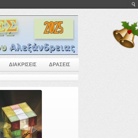
ΔΙΑΚΡΙΣΕΙΣ
ΔΡΑΣΕΙΣ