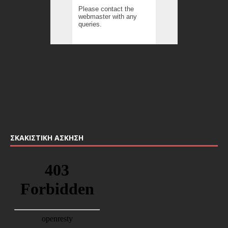
ΣΚΑΚΙΣΤΙΚΉ ΆΣΚΗΣΗ