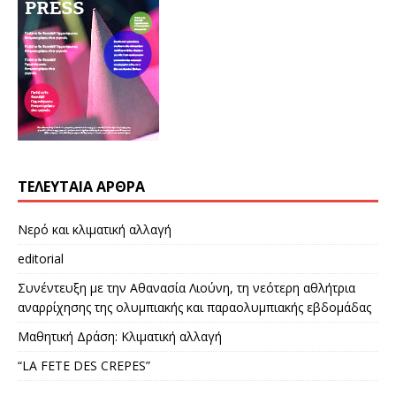
ΤΕΛΕΥΤΑΊΑ ΆΡΘΡΑ
Νερό και κλιματική αλλαγή
editorial
Συνέντευξη με την Αθανασία Λιούνη, τη νεότερη αθλήτρια
αναρρίχησης της ολυμπιακής και παραολυμπιακής εβδομάδας
Μαθητική Δράση: Κλιματική αλλαγή
“LA FETE DES CREPES”