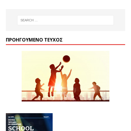
ΠΡΟΗΓΟΎΜΕΝΟ ΤΕΎΧΟΣ