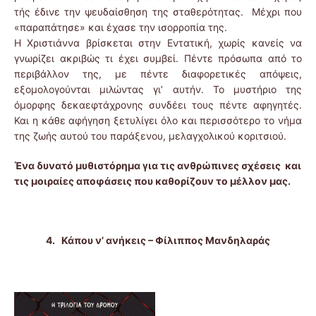
τής έδινε την ψευδαίσθηση της σταθερότητας. Μέχρι που
«παραπάτησε» και έχασε την ισορροπία της.
Η Χριστιάννα βρίσκεται στην Εντατική, χωρίς κανείς να
γνωρίζει ακριβώς τι έχει συμβεί. Πέντε πρόσωπα από το
περιβάλλον της, με πέντε διαφορετικές απόψεις,
εξομολογούνται μιλώντας γι’ αυτήν. Το μυστήριο της
όμορφης δεκαεφτάχρονης συνδέει τους πέντε αφηγητές.
Και η κάθε αφήγηση ξετυλίγει όλο και περισσότερο το νήμα
της ζωής αυτού του παράξενου, μελαγχολικού κοριτσιού.
Ένα δυνατό μυθιστόρημα για τις ανθρώπινες σχέσεις
και
τις μοιραίες αποφάσεις που καθορίζουν το μέλλον μας.
4.
Κάπου ν’ ανήκεις – Φίλιππος Μανδηλαράς