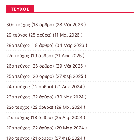
ΤΕΎΧΟΣ
30ο τεύχος
(18 άρθρα) (28 Μάι 2026 )
29 τεύχος
(25 άρθρα) (11 Μάι 2026 )
28ο τεύχος
(18 άρθρα) (04 Μαρ 2026 )
27ο τεύχος
(19 άρθρα) (21 Δεκ 2025 )
26ο τεύχος
(26 άρθρα) (29 Μάι 2025 )
25ο τεύχος
(20 άρθρα) (27 Φεβ 2025 )
24ο τεύχος
(12 άρθρα) (21 Δεκ 2024 )
23ο τεύχος
(22 άρθρα) (30 Νοε 2024 )
22ο τεύχος
(22 άρθρα) (29 Μάι 2024 )
21o τεύχος
(18 άρθρα) (25 Απρ 2024 )
20ο τεύχος
(22 άρθρα) (29 Μαρ 2024 )
19ο τεύχος
(21 άρθρα) (27 Φεβ 2024 )