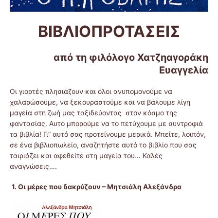
ΒΙΒΛΙΟΠΡΟΤΑΣΕΙΣ
από τη φιλόλογο Χατζηαγοράκη
Ευαγγελία
Οι γιορτές πλησιάζουν και όλοι ανυπομονούμε να
χαλαρώσουμε, να ξεκουραστούμε και να βάλουμε λίγη
μαγεία στη ζωή μας ταξιδεύοντας στον κόσμο της
φαντασίας. Αυτό μπορούμε να το πετύχουμε με συντροφιά
τα βιβλία! Γι” αυτό σας προτείνουμε μερικά. Μπείτε, λοιπόν,
σε ένα βιβλιοπωλείο, αναζητήστε αυτό το βιβλίο που σας
ταιριάζει και αφεθείτε στη μαγεία του… Καλές
αναγνώσεις….
1. Οι μέρες που δακρύζουν – Μητσιάλη Αλεξάνδρα