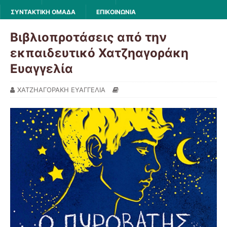
ΣΥΝΤΑΚΤΙΚΗ ΟΜΑΔΑ
ΕΠΙΚΟΙΝΩΝΙΑ
Βιβλιοπροτάσεις από την
εκπαιδευτικό Χατζηαγοράκη
Ευαγγελία
ΧΑΤΖΗΑΓΟΡΑΚΗ ΕΥΑΓΓΕΛΙΑ