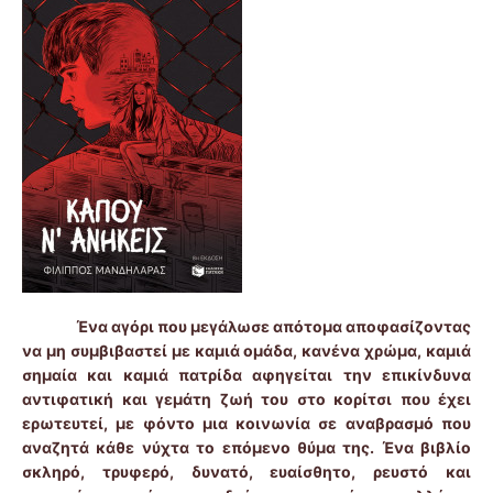
Ένα αγόρι που μεγάλωσε απότομα αποφασίζοντας
να μη συμβιβαστεί με καμιά ομάδα, κανένα χρώμα, καμιά
σημαία και καμιά πατρίδα αφηγείται την επικίνδυνα
αντιφατική και γεμάτη ζωή του στο κορίτσι που έχει
ερωτευτεί, με φόντο μια κοινωνία σε αναβρασμό που
αναζητά κάθε νύχτα το επόμενο θύμα της. Ένα βιβλίο
σκληρό, τρυφερό, δυνατό, ευαίσθητο, ρευστό και