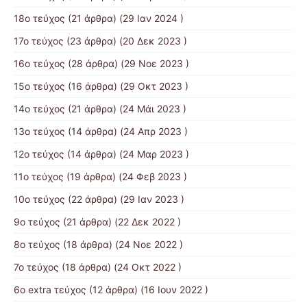
18ο τεύχος
(21 άρθρα) (29 Ιαν 2024 )
17o τεύχος
(23 άρθρα) (20 Δεκ 2023 )
16ο τεύχος
(28 άρθρα) (29 Νοε 2023 )
15ο τεύχος
(16 άρθρα) (29 Οκτ 2023 )
14ο τεύχος
(21 άρθρα) (24 Μάι 2023 )
13ο τεύχος
(14 άρθρα) (24 Απρ 2023 )
12ο τεύχος
(14 άρθρα) (24 Μαρ 2023 )
11ο τεύχος
(19 άρθρα) (24 Φεβ 2023 )
10o τεύχος
(22 άρθρα) (29 Ιαν 2023 )
9ο τεύχος
(21 άρθρα) (22 Δεκ 2022 )
8ο τεύχος
(18 άρθρα) (24 Νοε 2022 )
7ο τεύχος
(18 άρθρα) (24 Οκτ 2022 )
6ο extra τεύχος
(12 άρθρα) (16 Ιουν 2022 )