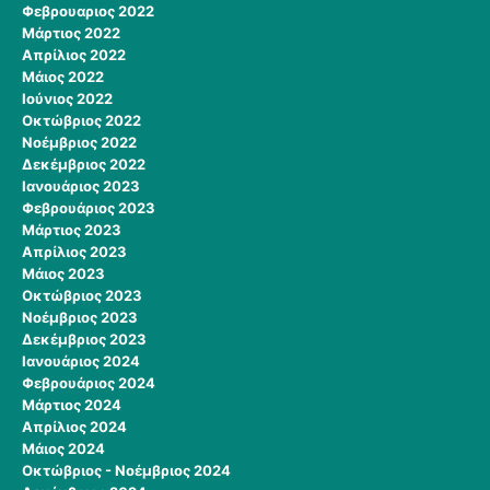
Φεβρουαριος 2022
Μάρτιος 2022
Απρίλιος 2022
Μάιος 2022
Ιούνιος 2022
Οκτώβριος 2022
Νοέμβριος 2022
Δεκέμβριος 2022
Ιανουάριος 2023
Φεβρουάριος 2023
Μάρτιος 2023
Απρίλιος 2023
Μάιος 2023
Οκτώβριος 2023
Νοέμβριος 2023
Δεκέμβριος 2023
Ιανουάριος 2024
Φεβρουάριος 2024
Μάρτιος 2024
Απρίλιος 2024
Μάιος 2024
Οκτώβριος - Νοέμβριος 2024