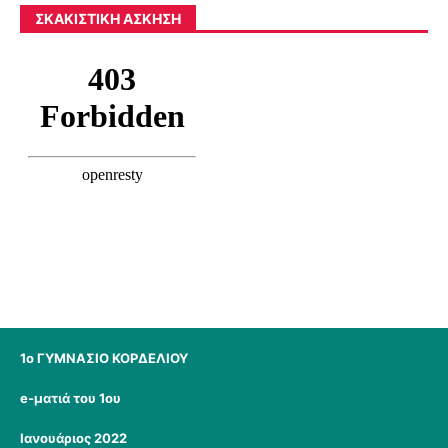
ΣΚΑΚΙΣΤΙΚΉ ΆΣΚΗΣΗ
1ο ΓΥΜΝΑΣΙΟ ΚΟΡΔΕΛΙΟΥ
e-ματιά του 1ου
Ιανουάριος 2022