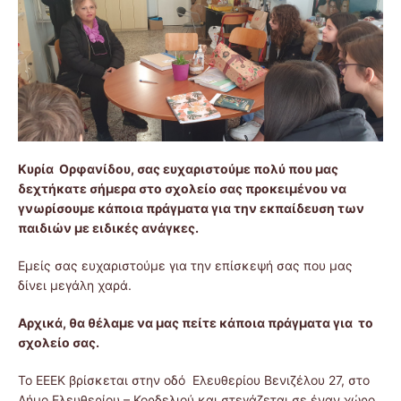
Κυρία Ορφανίδου, σας ευχαριστούμε πολύ που μας
δεχτήκατε σήμερα στο σχολείο σας προκειμένου να
γνωρίσουμε κάποια πράγματα για την εκπαίδευση των
παιδιών με ειδικές ανάγκες.
Εμείς σας ευχαριστούμε για την επίσκεψή σας που μας
δίνει μεγάλη χαρά.
Αρχικά, θα θέλαμε να μας πείτε κάποια πράγματα για το
σχολείο σας.
Το ΕΕΕΚ βρίσκεται στην οδό Ελευθερίου Βενιζέλου 27, στο
Δήμο Ελευθερίου – Κορδελιού και στεγάζεται σε έναν χώρο