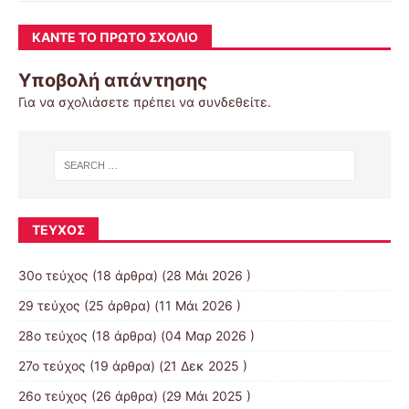
ΚΆΝΤΕ ΤΟ ΠΡΏΤΟ ΣΧΌΛΙΟ
Υποβολή απάντησης
Για να σχολιάσετε πρέπει να
συνδεθείτε
.
ΤΕΎΧΟΣ
30ο τεύχος
(18 άρθρα) (28 Μάι 2026 )
29 τεύχος
(25 άρθρα) (11 Μάι 2026 )
28ο τεύχος
(18 άρθρα) (04 Μαρ 2026 )
27ο τεύχος
(19 άρθρα) (21 Δεκ 2025 )
26ο τεύχος
(26 άρθρα) (29 Μάι 2025 )