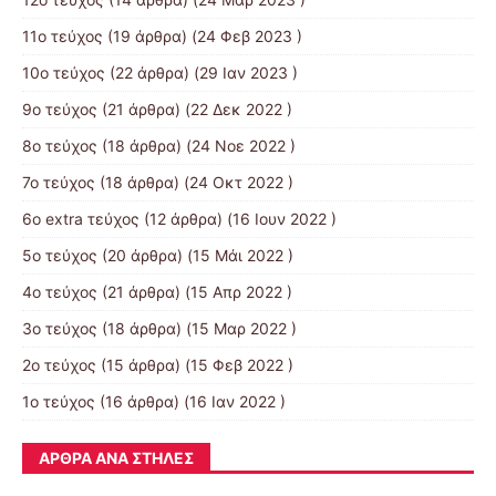
11ο τεύχος
(19 άρθρα) (24 Φεβ 2023 )
10o τεύχος
(22 άρθρα) (29 Ιαν 2023 )
9ο τεύχος
(21 άρθρα) (22 Δεκ 2022 )
8ο τεύχος
(18 άρθρα) (24 Νοε 2022 )
7ο τεύχος
(18 άρθρα) (24 Οκτ 2022 )
6ο extra τεύχος
(12 άρθρα) (16 Ιουν 2022 )
5ο τεύχος
(20 άρθρα) (15 Μάι 2022 )
4ο τεύχος
(21 άρθρα) (15 Απρ 2022 )
3ο τεύχος
(18 άρθρα) (15 Μαρ 2022 )
2ο τεύχος
(15 άρθρα) (15 Φεβ 2022 )
1ο τεύχος
(16 άρθρα) (16 Ιαν 2022 )
ΆΡΘΡΑ ΑΝΆ ΣΤΉΛΕΣ