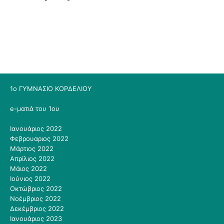
1ο ΓΥΜΝΑΣΙΟ ΚΟΡΔΕΛΙΟΥ
e-ματιά του 1ου
Ιανουάριος 2022
Φεβρουαριος 2022
Μάρτιος 2022
Απρίλιος 2022
Μάιος 2022
Ιούνιος 2022
Οκτώβριος 2022
Νοέμβριος 2022
Δεκέμβριος 2022
Ιανουάριος 2023