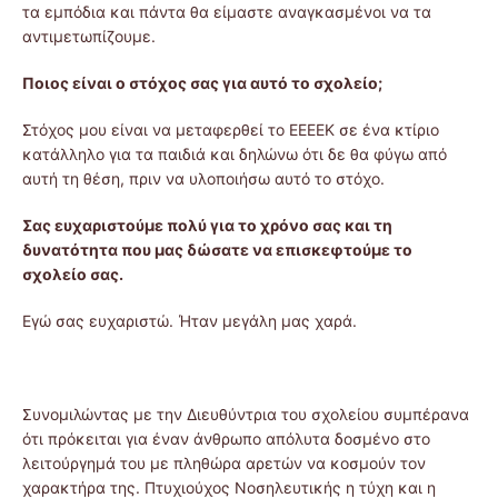
τα εμπόδια και πάντα θα είμαστε αναγκασμένοι να τα
αντιμετωπίζουμε.
Ποιος είναι ο στόχος σας για αυτό το σχολείο;
Στόχος μου είναι να μεταφερθεί το ΕΕΕΕΚ σε ένα κτίριο
κατάλληλο για τα παιδιά και δηλώνω ότι δε θα φύγω από
αυτή τη θέση, πριν να υλοποιήσω αυτό το στόχο.
Σας ευχαριστούμε πολύ για το χρόνο σας και τη
δυνατότητα που μας δώσατε να επισκεφτούμε το
σχολείο σας.
Εγώ σας ευχαριστώ. Ήταν μεγάλη μας χαρά.
Συνομιλώντας με την Διευθύντρια του σχολείου συμπέρανα
ότι πρόκειται για έναν άνθρωπο απόλυτα δοσμένο στο
λειτούργημά του με πληθώρα αρετών να κοσμούν τον
χαρακτήρα της. Πτυχιούχος Νοσηλευτικής η τύχη και η