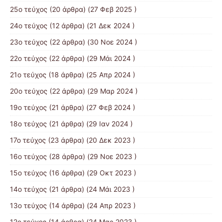
25ο τεύχος
(20 άρθρα) (27 Φεβ 2025 )
24ο τεύχος
(12 άρθρα) (21 Δεκ 2024 )
23ο τεύχος
(22 άρθρα) (30 Νοε 2024 )
22ο τεύχος
(22 άρθρα) (29 Μάι 2024 )
21o τεύχος
(18 άρθρα) (25 Απρ 2024 )
20ο τεύχος
(22 άρθρα) (29 Μαρ 2024 )
19ο τεύχος
(21 άρθρα) (27 Φεβ 2024 )
18ο τεύχος
(21 άρθρα) (29 Ιαν 2024 )
17o τεύχος
(23 άρθρα) (20 Δεκ 2023 )
16ο τεύχος
(28 άρθρα) (29 Νοε 2023 )
15ο τεύχος
(16 άρθρα) (29 Οκτ 2023 )
14ο τεύχος
(21 άρθρα) (24 Μάι 2023 )
13ο τεύχος
(14 άρθρα) (24 Απρ 2023 )
12ο τεύχος
(14 άρθρα) (24 Μαρ 2023 )