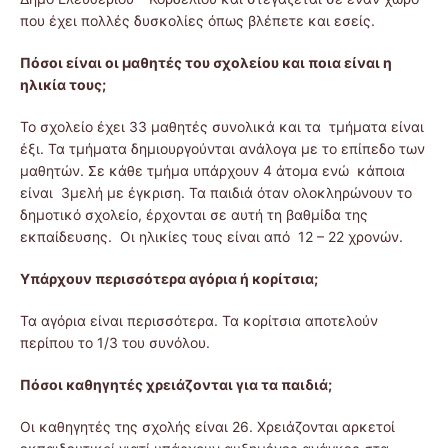
που έχει πολλές δυσκολίες όπως βλέπετε και εσείς.
Πόσοι είναι οι μαθητές του σχολείου και ποια είναι η
ηλικία τους;
Το σχολείο έχει 33 μαθητές συνολικά και τα τμήματα είναι
έξι. Τα τμήματα δημιουργούνται ανάλογα με το επίπεδο των
μαθητών. Σε κάθε τμήμα υπάρχουν 4 άτομα ενώ κάποια
είναι 3μελή με έγκριση. Τα παιδιά όταν ολοκληρώνουν το
δημοτικό σχολείο, έρχονται σε αυτή τη βαθμίδα της
εκπαίδευσης. Οι ηλικίες τους είναι από 12 – 22 χρονών.
Υπάρχουν περισσότερα αγόρια ή κορίτσια;
Τα αγόρια είναι περισσότερα. Τα κορίτσια αποτελούν
περίπου το 1/3 του συνόλου.
Πόσοι καθηγητές χρειάζονται για τα παιδιά;
Οι καθηγητές της σχολής είναι 26. Χρειάζονται αρκετοί