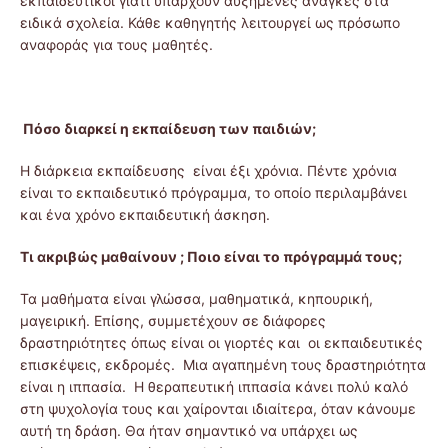
εκπαιδευτικοί γιατί υπάρχουν αυξημένες ανάγκες στα
ειδικά σχολεία. Κάθε καθηγητής λειτουργεί ως πρόσωπο
αναφοράς για τους μαθητές.
Πόσο διαρκεί η εκπαίδευση των παιδιών;
Η διάρκεια εκπαίδευσης είναι έξι χρόνια. Πέντε χρόνια
είναι το εκπαιδευτικό πρόγραμμα, το οποίο περιλαμβάνει
και ένα χρόνο εκπαιδευτική άσκηση.
Τι ακριβώς μαθαίνουν ; Ποιο είναι το πρόγραμμά τους;
Τα μαθήματα είναι γλώσσα, μαθηματικά, κηπουρική,
μαγειρική. Επίσης, συμμετέχουν σε διάφορες
δραστηριότητες όπως είναι οι γιορτές και οι εκπαιδευτικές
επισκέψεις, εκδρομές. Μια αγαπημένη τους δραστηριότητα
είναι η ιππασία. Η θεραπευτική ιππασία κάνει πολύ καλό
στη ψυχολογία τους και χαίρονται ιδιαίτερα, όταν κάνουμε
αυτή τη δράση. Θα ήταν σημαντικό να υπάρχει ως