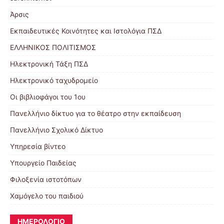
Άρσις
Εκπαιδευτικές Κοινότητες και Ιστολόγια ΠΣΔ
ΕΛΛΗΝΙΚΟΣ ΠΟΛΙΤΙΣΜΟΣ
Ηλεκτρονική Τάξη ΠΣΔ
Ηλεκτρονικό ταχυδρομείο
Οι βιβλιοφάγοι του 1ου
Πανελλήνιο δίκτυο για το θέατρο στην εκπαίδευση
Πανελλήνιο Σχολικό Δίκτυο
Υπηρεσία βίντεο
Υπουργείο Παιδείας
Φιλοξενία ιστοτόπων
Χαμόγελο του παιδιού
ΗΜΕΡΟΛΟΓΙΟ