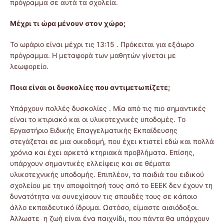
πρόγραμμα σε αυτά τα σχολεία.
Μέχρι τι ώρα μένουν στον χώρο;
Το ωράριο είναι μέχρι τις 13:15 . Πρόκειται για εξάωρο
πρόγραμμα. Η μεταφορά των μαθητών γίνεται με
λεωφορείο.
Ποια είναι οι δυσκολίες που αντιμετωπίζετε;
Υπάρχουν πολλές δυσκολίες . Μία από τις πιο σημαντικές
είναι το κτιριακό και οι υλικοτεχνικές υποδομές. Το
Εργαστήριο Ειδικής Επαγγελματικής Εκπαίδευσης
στεγάζεται σε μια οικοδομή, που έχει κτιστεί εδώ και πολλά
χρόνια και έχει αρκετά κτηριακά προβλήματα. Επίσης,
υπάρχουν σημαντικές ελλείψεις και σε θέματα
υλικοτεχνικής υποδομής. Επιπλέον, τα παιδιά του ειδικού
σχολείου με την αποφοίτησή τους από το ΕΕΕΚ δεν έχουν τη
δυνατότητα να συνεχίσουν τις σπουδές τους σε κάποιο
άλλο εκπαιδευτικό ίδρυμα. Ωστόσο, είμαστε αισιόδοξοι.
Άλλωστε η ζωή είναι ένα παιχνίδι, που πάντα θα υπάρχουν