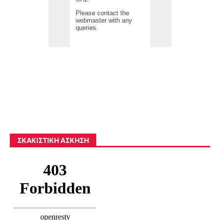
ΣΚΑΚΙΣΤΙΚΉ ΆΣΚΗΣΗ