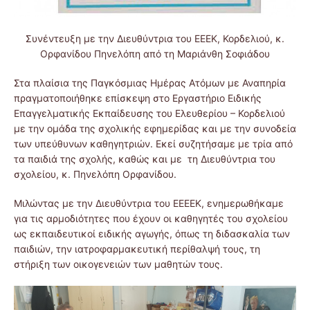
Συνέντευξη με την Διευθύντρια του ΕΕΕΚ, Κορδελιού, κ.
Ορφανίδου Πηνελόπη από τη Μαριάνθη Σοφιάδου
Στα πλαίσια της Παγκόσμιας Ημέρας Ατόμων με Αναπηρία
πραγματοποιήθηκε επίσκεψη στο Εργαστήριο Ειδικής
Επαγγελματικής Εκπαίδευσης του Ελευθερίου – Κορδελιού
με την ομάδα της σχολικής εφημερίδας και με την συνοδεία
των υπεύθυνων καθηγητριών. Εκεί συζητήσαμε με τρία από
τα παιδιά της σχολής, καθώς και με τη Διευθύντρια του
σχολείου, κ. Πηνελόπη Ορφανίδου.
Μιλώντας με την Διευθύντρια του ΕΕΕΕΚ, ενημερωθήκαμε
για τις αρμοδιότητες που έχουν οι καθηγητές του σχολείου
ως εκπαιδευτικοί ειδικής αγωγής, όπως τη διδασκαλία των
παιδιών, την ιατροφαρμακευτική περίθαλψή τους, τη
στήριξη των οικογενειών των μαθητών τους.