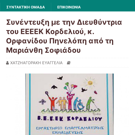
ΣΥΝΤΑΚΤΙΚΗ ΟΜΑΔΑ
ΕΠΙΚΟΙΝΩΝΙΑ
Συνέντευξη με την Διευθύντρια
του ΕΕΕΕΚ Κορδελιού, κ.
Ορφανίδου Πηνελόπη από τη
Μαριάνθη Σοφιάδου
ΧΑΤΖΗΑΓΟΡΑΚΗ ΕΥΑΓΓΕΛΙΑ