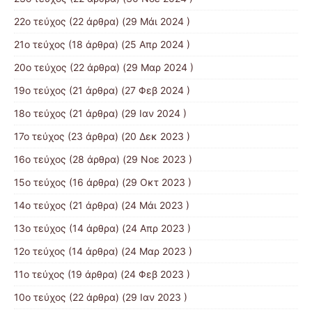
22ο τεύχος
(22 άρθρα) (29 Μάι 2024 )
21o τεύχος
(18 άρθρα) (25 Απρ 2024 )
20ο τεύχος
(22 άρθρα) (29 Μαρ 2024 )
19ο τεύχος
(21 άρθρα) (27 Φεβ 2024 )
18ο τεύχος
(21 άρθρα) (29 Ιαν 2024 )
17o τεύχος
(23 άρθρα) (20 Δεκ 2023 )
16ο τεύχος
(28 άρθρα) (29 Νοε 2023 )
15ο τεύχος
(16 άρθρα) (29 Οκτ 2023 )
14ο τεύχος
(21 άρθρα) (24 Μάι 2023 )
13ο τεύχος
(14 άρθρα) (24 Απρ 2023 )
12ο τεύχος
(14 άρθρα) (24 Μαρ 2023 )
11ο τεύχος
(19 άρθρα) (24 Φεβ 2023 )
10o τεύχος
(22 άρθρα) (29 Ιαν 2023 )