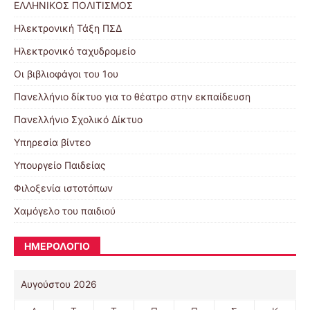
ΕΛΛΗΝΙΚΟΣ ΠΟΛΙΤΙΣΜΟΣ
Ηλεκτρονική Τάξη ΠΣΔ
Ηλεκτρονικό ταχυδρομείο
Οι βιβλιοφάγοι του 1ου
Πανελλήνιο δίκτυο για το θέατρο στην εκπαίδευση
Πανελλήνιο Σχολικό Δίκτυο
Υπηρεσία βίντεο
Υπουργείο Παιδείας
Φιλοξενία ιστοτόπων
Χαμόγελο του παιδιού
ΗΜΕΡΟΛΟΓΙΟ
Αυγούστου 2026