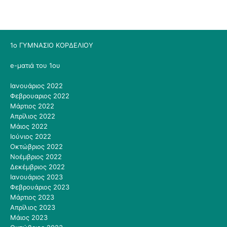
1ο ΓΥΜΝΑΣΙΟ ΚΟΡΔΕΛΙΟΥ
e-ματιά του 1ου
Ιανουάριος 2022
Φεβρουαριος 2022
Μάρτιος 2022
Απρίλιος 2022
Μάιος 2022
Ιούνιος 2022
Οκτώβριος 2022
Νοέμβριος 2022
Δεκέμβριος 2022
Ιανουάριος 2023
Φεβρουάριος 2023
Μάρτιος 2023
Απρίλιος 2023
Μάιος 2023