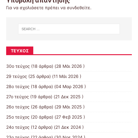
Υποβολή απάντησης
Για να σχολιάσετε πρέπει να
συνδεθείτε
.
ΤΕΎΧΟΣ
30ο τεύχος
(18 άρθρα) (28 Μάι 2026 )
29 τεύχος
(25 άρθρα) (11 Μάι 2026 )
28ο τεύχος
(18 άρθρα) (04 Μαρ 2026 )
27ο τεύχος
(19 άρθρα) (21 Δεκ 2025 )
26ο τεύχος
(26 άρθρα) (29 Μάι 2025 )
25ο τεύχος
(20 άρθρα) (27 Φεβ 2025 )
24ο τεύχος
(12 άρθρα) (21 Δεκ 2024 )
23ο τεύχος
(22 άρθρα) (30 Νοε 2024 )