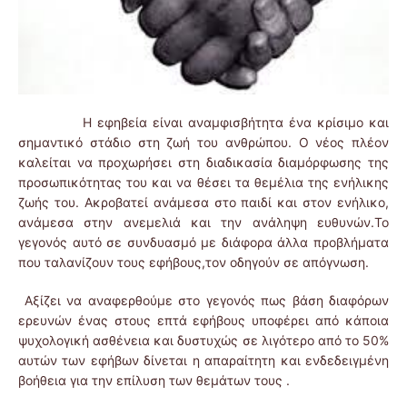
Η εφηβεία είναι αναμφισβήτητα ένα κρίσιμο και
σημαντικό στάδιο στη ζωή του ανθρώπου. Ο νέος πλέον
καλείται να προχωρήσει στη διαδικασία διαμόρφωσης της
προσωπικότητας του και να θέσει τα θεμέλια της ενήλικης
ζωής του. Ακροβατεί ανάμεσα στο παιδί και στον ενήλικο,
ανάμεσα στην ανεμελιά και την ανάληψη ευθυνών.Το
γεγονός αυτό σε συνδυασμό με διάφορα άλλα προβλήματα
που ταλανίζουν τους εφήβους,τον οδηγούν σε απόγνωση.
Αξίζει να αναφερθούμε στο γεγονός πως βάση διαφόρων
ερευνών ένας στους επτά εφήβους υποφέρει από κάποια
ψυχολογική ασθένεια και δυστυχώς σε λιγότερο από το 50%
αυτών των εφήβων δίνεται η απαραίτητη και ενδεδειγμένη
βοήθεια για την επίλυση των θεμάτων τους .