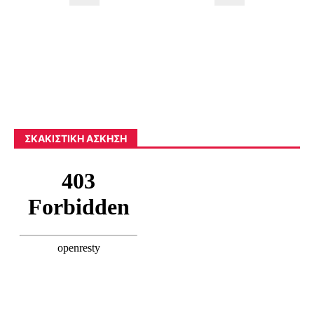
ΣΚΑΚΙΣΤΙΚΉ ΆΣΚΗΣΗ