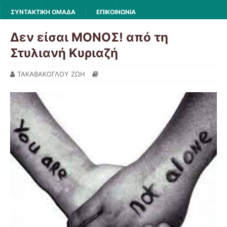
ΣΥΝΤΑΚΤΙΚΗ ΟΜΑΔΑ
ΕΠΙΚΟΙΝΩΝΙΑ
Δεν είσαι ΜΟΝΟΣ! από τη
Στυλιανή Κυριαζή
ΤΑΚΑΒΑΚΟΓΛΟΥ ΖΩΗ