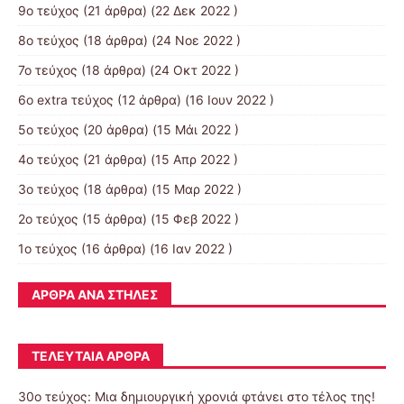
9ο τεύχος
(21 άρθρα) (22 Δεκ 2022 )
8ο τεύχος
(18 άρθρα) (24 Νοε 2022 )
7ο τεύχος
(18 άρθρα) (24 Οκτ 2022 )
6ο extra τεύχος
(12 άρθρα) (16 Ιουν 2022 )
5ο τεύχος
(20 άρθρα) (15 Μάι 2022 )
4ο τεύχος
(21 άρθρα) (15 Απρ 2022 )
3ο τεύχος
(18 άρθρα) (15 Μαρ 2022 )
2ο τεύχος
(15 άρθρα) (15 Φεβ 2022 )
1ο τεύχος
(16 άρθρα) (16 Ιαν 2022 )
ΆΡΘΡΑ ΑΝΆ ΣΤΉΛΕΣ
ΤΕΛΕΥΤΑΊΑ ΆΡΘΡΑ
30o τεύχος: Μια δημιουργική χρονιά φτάνει στο τέλος της!