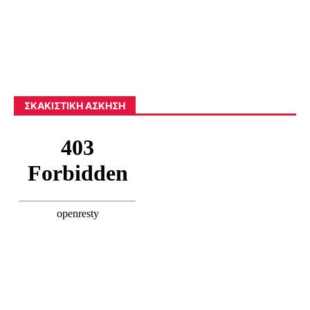
ΣΚΑΚΙΣΤΙΚΉ ΆΣΚΗΣΗ