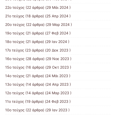
22ο τεύχος
(22 άρθρα) (29 Μάι 2024 )
21o τεύχος
(18 άρθρα) (25 Απρ 2024 )
20ο τεύχος
(22 άρθρα) (29 Μαρ 2024 )
19ο τεύχος
(21 άρθρα) (27 Φεβ 2024 )
18ο τεύχος
(21 άρθρα) (29 Ιαν 2024 )
17o τεύχος
(23 άρθρα) (20 Δεκ 2023 )
16ο τεύχος
(28 άρθρα) (29 Νοε 2023 )
15ο τεύχος
(16 άρθρα) (29 Οκτ 2023 )
14ο τεύχος
(21 άρθρα) (24 Μάι 2023 )
13ο τεύχος
(14 άρθρα) (24 Απρ 2023 )
12ο τεύχος
(14 άρθρα) (24 Μαρ 2023 )
11ο τεύχος
(19 άρθρα) (24 Φεβ 2023 )
10o τεύχος
(22 άρθρα) (29 Ιαν 2023 )