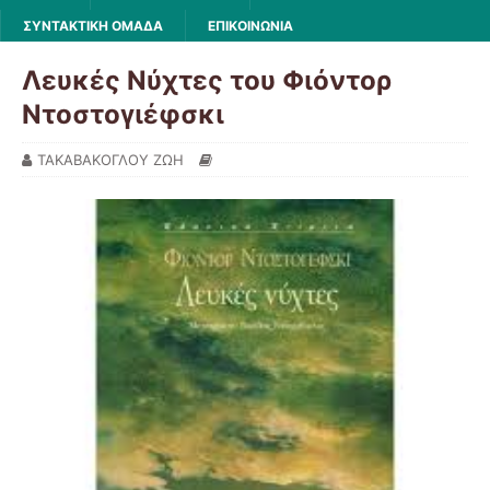
ΣΥΝΤΑΚΤΙΚΗ ΟΜΑΔΑ
ΕΠΙΚΟΙΝΩΝΙΑ
Λευκές Νύχτες του Φιόντορ
Ντοστογιέφσκι
ΤΑΚΑΒΑΚΟΓΛΟΥ ΖΩΗ