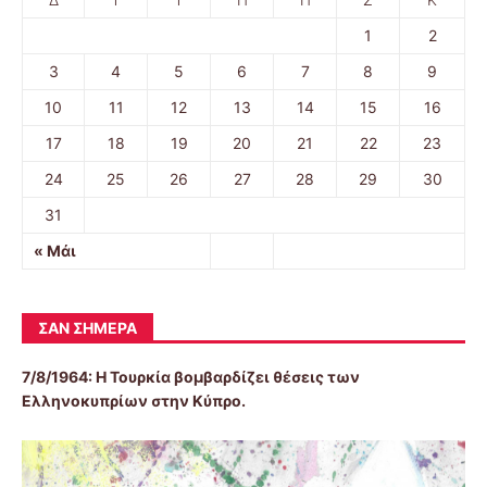
1
2
3
4
5
6
7
8
9
10
11
12
13
14
15
16
17
18
19
20
21
22
23
24
25
26
27
28
29
30
31
« Μάι
ΣΑΝ ΣΉΜΕΡΑ
7/8/1964: Η Τουρκία βομβαρδίζει θέσεις των
Ελληνοκυπρίων στην Κύπρο.