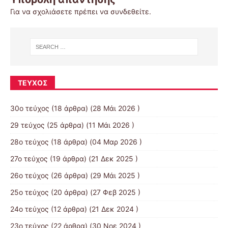
Για να σχολιάσετε πρέπει να
συνδεθείτε
.
ΤΕΎΧΟΣ
30ο τεύχος
(18 άρθρα) (28 Μάι 2026 )
29 τεύχος
(25 άρθρα) (11 Μάι 2026 )
28ο τεύχος
(18 άρθρα) (04 Μαρ 2026 )
27ο τεύχος
(19 άρθρα) (21 Δεκ 2025 )
26ο τεύχος
(26 άρθρα) (29 Μάι 2025 )
25ο τεύχος
(20 άρθρα) (27 Φεβ 2025 )
24ο τεύχος
(12 άρθρα) (21 Δεκ 2024 )
23ο τεύχος
(22 άρθρα) (30 Νοε 2024 )