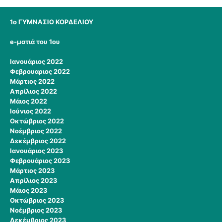
1ο ΓΥΜΝΑΣΙΟ ΚΟΡΔΕΛΙΟΥ
e-ματιά του 1ου
Ιανουάριος 2022
Φεβρουαριος 2022
Μάρτιος 2022
Απρίλιος 2022
Μάιος 2022
Ιούνιος 2022
Οκτώβριος 2022
Νοέμβριος 2022
Δεκέμβριος 2022
Ιανουάριος 2023
Φεβρουάριος 2023
Μάρτιος 2023
Απρίλιος 2023
Μάιος 2023
Οκτώβριος 2023
Νοέμβριος 2023
Δεκέμβριος 2023