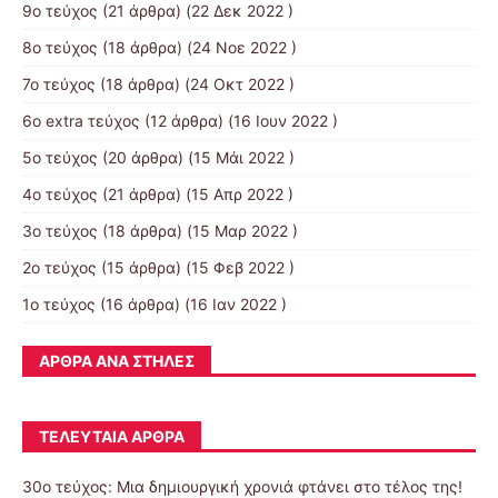
9ο τεύχος
(21 άρθρα) (22 Δεκ 2022 )
8ο τεύχος
(18 άρθρα) (24 Νοε 2022 )
7ο τεύχος
(18 άρθρα) (24 Οκτ 2022 )
6ο extra τεύχος
(12 άρθρα) (16 Ιουν 2022 )
5ο τεύχος
(20 άρθρα) (15 Μάι 2022 )
4ο τεύχος
(21 άρθρα) (15 Απρ 2022 )
3ο τεύχος
(18 άρθρα) (15 Μαρ 2022 )
2ο τεύχος
(15 άρθρα) (15 Φεβ 2022 )
1ο τεύχος
(16 άρθρα) (16 Ιαν 2022 )
ΆΡΘΡΑ ΑΝΆ ΣΤΉΛΕΣ
ΤΕΛΕΥΤΑΊΑ ΆΡΘΡΑ
30o τεύχος: Μια δημιουργική χρονιά φτάνει στο τέλος της!