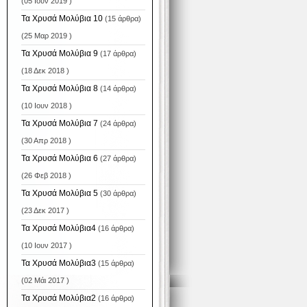
(05 Ιουν 2019 )
Τα Χρυσά Μολύβια 10
(15 άρθρα)
(25 Μαρ 2019 )
Τα Χρυσά Μολύβια 9
(17 άρθρα)
(18 Δεκ 2018 )
Τα Χρυσά Μολύβια 8
(14 άρθρα)
(10 Ιουν 2018 )
Τα Χρυσά Μολύβια 7
(24 άρθρα)
(30 Απρ 2018 )
Τα Χρυσά Μολύβια 6
(27 άρθρα)
(26 Φεβ 2018 )
Τα Χρυσά Μολύβια 5
(30 άρθρα)
(23 Δεκ 2017 )
Τα Χρυσά Μολύβια4
(16 άρθρα)
(10 Ιουν 2017 )
Τα Χρυσά Μολύβια3
(15 άρθρα)
(02 Μάι 2017 )
Τα Χρυσά Μολύβια2
(16 άρθρα)