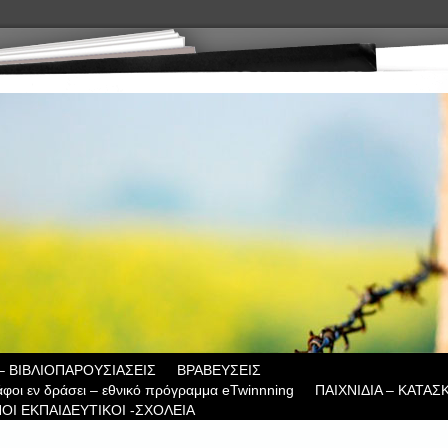
– ΒΙΒΛΙΟΠΑΡΟΥΣΙΑΣΕΙΣ
ΒΡΑΒΕΥΣΕΙΣ
άφοι εν δράσει – εθνικό πρόγραμμα eTwinnning
ΠΑΙΧΝΙΔΙΑ – ΚΑΤΑΣ
ΟΙ ΕΚΠΑΙΔΕΥΤΙΚΟΙ -ΣΧΟΛΕΙΑ