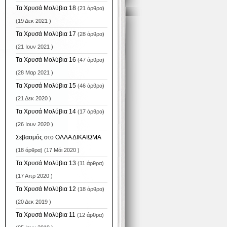
Τα Χρυσά Μολύβια 18
(21 άρθρα)
(19 Δεκ 2021 )
Τα Χρυσά Μολύβια 17
(28 άρθρα)
(21 Ιουν 2021 )
Τα Χρυσά Μολύβια 16
(47 άρθρα)
(28 Μαρ 2021 )
Τα Χρυσά Μολύβια 15
(46 άρθρα)
(21 Δεκ 2020 )
Τα Χρυσά Μολύβια 14
(17 άρθρα)
(26 Ιουν 2020 )
Σεβασμός στο ΟΛΛΑ ΔΙΚΑΙΩΜΑ
(18 άρθρα) (17 Μάι 2020 )
Τα Χρυσά Μολύβια 13
(11 άρθρα)
(17 Απρ 2020 )
Τα Χρυσά Μολύβια 12
(18 άρθρα)
(20 Δεκ 2019 )
Τα Χρυσά Μολύβια 11
(12 άρθρα)