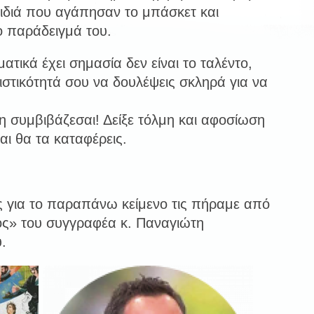
ιδιά που αγάπησαν το μπάσκετ και
 παράδειγμά του.
τικά έχει σημασία δεν είναι το ταλέντο,
στικότητά σου να δουλέψεις σκληρά για να
μη συμβιβάζεσαι! Δείξε τόλμη και αφοσίωση
αι θα τα καταφέρεις.
ς για το παραπάνω κείμενο τις πήραμε από
ος» του συγγραφέα κ. Παναγιώτη
.