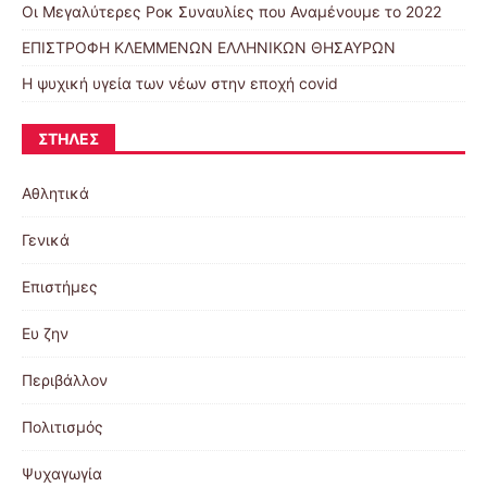
Οι Μεγαλύτερες Ροκ Συναυλίες που Αναμένουμε το 2022
ΕΠΙΣΤΡΟΦΗ ΚΛΕΜΜΕΝΩΝ ΕΛΛΗΝΙΚΩΝ ΘΗΣΑΥΡΩΝ
Η ψυχική υγεία των νέων στην εποχή covid
ΣΤΉΛΕΣ
Αθλητικά
Γενικά
Επιστήμες
Ευ ζην
Περιβάλλον
Πολιτισμός
Ψυχαγωγία