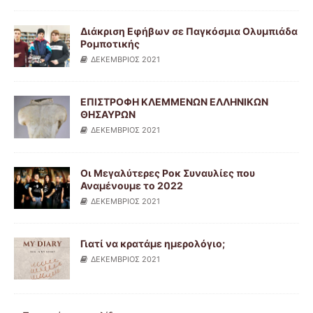
Διάκριση Εφήβων σε Παγκόσμια Ολυμπιάδα
Ρομποτικής
ΔΕΚΕΜΒΡΙΟΣ 2021
ΕΠΙΣΤΡΟΦΗ ΚΛΕΜΜΕΝΩΝ ΕΛΛΗΝΙΚΩΝ
ΘΗΣΑΥΡΩΝ
ΔΕΚΕΜΒΡΙΟΣ 2021
Οι Μεγαλύτερες Ροκ Συναυλίες που
Αναμένουμε το 2022
ΔΕΚΕΜΒΡΙΟΣ 2021
Γιατί να κρατάμε ημερολόγιο;
ΔΕΚΕΜΒΡΙΟΣ 2021