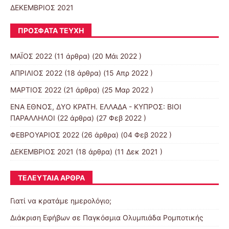
ΔΕΚΕΜΒΡΙΟΣ 2021
ΠΡΌΣΦΑΤΑ ΤΕΎΧΗ
ΜΑΪΟΣ 2022
(11 άρθρα) (20 Μάι 2022 )
ΑΠΡΙΛΙΟΣ 2022
(18 άρθρα) (15 Απρ 2022 )
ΜΑΡΤΙΟΣ 2022
(21 άρθρα) (25 Μαρ 2022 )
ΕΝΑ ΕΘΝΟΣ, ΔΥΟ ΚΡΑΤΗ. ΕΛΛΑΔΑ - ΚΥΠΡΟΣ: ΒΙΟΙ
ΠΑΡΑΛΛΗΛΟΙ
(22 άρθρα) (27 Φεβ 2022 )
ΦΕΒΡΟΥΑΡΙΟΣ 2022
(26 άρθρα) (04 Φεβ 2022 )
ΔΕΚΕΜΒΡΙΟΣ 2021
(18 άρθρα) (11 Δεκ 2021 )
ΤΕΛΕΥΤΑΊΑ ΆΡΘΡΑ
Γιατί να κρατάμε ημερολόγιο;
Διάκριση Εφήβων σε Παγκόσμια Ολυμπιάδα Ρομποτικής