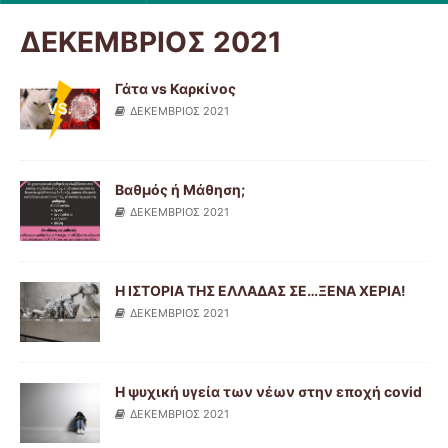
ΔΕΚΕΜΒΡΙΟΣ 2021
Γάτα vs Καρκίνος
ΔΕΚΕΜΒΡΙΟΣ 2021
Βαθμός ή Μάθηση;
ΔΕΚΕΜΒΡΙΟΣ 2021
Η ΙΣΤΟΡΙΑ ΤΗΣ ΕΛΛΑΔΑΣ ΣΕ…ΞΕΝΑ ΧΕΡΙΑ!
ΔΕΚΕΜΒΡΙΟΣ 2021
Η ψυχική υγεία των νέων στην εποχή covid
ΔΕΚΕΜΒΡΙΟΣ 2021