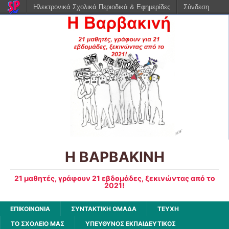
Ηλεκτρονικά Σχολικά Περιοδικά & Εφημερίδες
Σύνδεση
Η ΒΑΡΒΑΚΙΝΗ
21 μαθητές, γράφουν 21 εβδομάδες, ξεκινώντας από το
2021!
ΕΠΙΚΟΙΝΩΝΙΑ
ΣΥΝΤΑΚΤΙΚΗ ΟΜΑΔΑ
ΤΕΥΧΗ
ΤΟ ΣΧΟΛΕΙΟ ΜΑΣ
ΥΠΕΥΘΥΝΟΣ ΕΚΠΑΙΔΕΥΤΙΚΟΣ