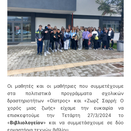
Οι μαθητές και οι μαθήτριες που συμμετέχουμε
στα πολιτιστικά προγράμματα σχολικών
δραστηριοτήτων «Οίστρος» και «Ζωρζ Σαρρή: Ο
χορός μιας ζωής» είχαμε την ευκαιρία να
επισκεφτούμε την Τετάρτη 27/3/2024 το
«
Βιβλιολογείον
» και να συμμετάσχουμε σε δύο
εργαστήρια τεχνών βιβλίου.