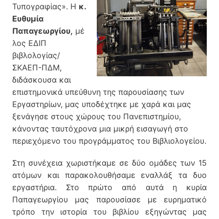
Τυπογραφίας». Η
κ.
Ευθυμία
Παπαγεωργίου,
μέ
λος ΕΔΙΠ
βιβλολογίας/
ΣΚΑΕΠ-ΠΔΜ,
διδάσκουσα και
επιστημονικά υπεύθυνη της παρουσίασης των
Εργαστηρίων, μας υποδέχτηκε με χαρά και μας
ξενάγησε στους χώρους του Πανεπιστημίου,
κάνοντας ταυτόχρονα μια μικρή εισαγωγή στο
περιεχόμενο του προγράμματος του Βιβλιολογείου.
Στη συνέχεια χωριστήκαμε σε δύο ομάδες των 15
ατόμων και παρακολουθήσαμε εναλλάξ τα δυο
εργαστήρια. Στο πρώτο από αυτά η κυρία
Παπαγεωργίου μας παρουσίασε με ευρηματικό
τρόπο την ιστορία του βιβλίου εξηγώντας μας