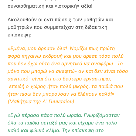
συναισθηματική και «ιστορική» αξία!
Ακολουθούν οι εντυπώσεις των μαθητών και
μαθητριών που συμμετείχαν στη διδακτική
επίσκεψη:
«Εμένα, μου άρεσαν όλα! Νομίζω πως πρώτη
φορά πηγαίνω εκδρομή και μου άρεσε τόσο πολύ
που δεν έχω ούτε ένα αρνητικό να αναφέρω. Το
μόνο που μπορώ να σκεφτώ- αν και δεν είναι τόσο
αρνητικό- είναι ότι στο δεύτερο εργαστήριο,
επειδή ο χώρος ήταν πολύ μικρός, τα παιδιά που
ήταν πίσω δεν μπορούσαν να βλέπουν καλά!»
(Μαθήτρια της Α΄ Γυμνασίου)
«Εγώ πέρασα πάρα πολύ ωραία. Γνωριζόμασταν
όλα τα παιδιά μεταξύ μας και είχαμε ένα πολύ
καλό και φιλικό κλίμα. Την επίσκεψη στο