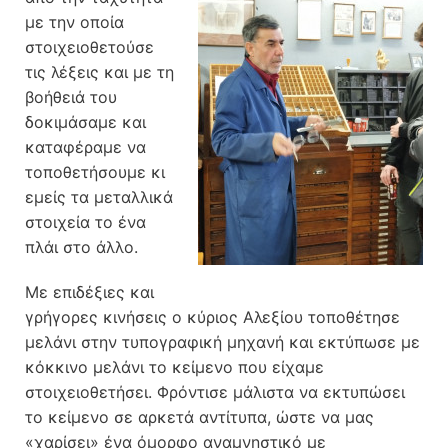
με την οποία
στοιχειοθετούσε
τις λέξεις και με τη
βοήθειά του
δοκιμάσαμε και
καταφέραμε να
τοποθετήσουμε κι
εμείς τα μεταλλικά
στοιχεία το ένα
πλάι στο άλλο.
Με επιδέξιες και
γρήγορες κινήσεις ο κύριος Αλεξίου τοποθέτησε
μελάνι στην τυπογραφική μηχανή και εκτύπωσε με
κόκκινο μελάνι το κείμενο που είχαμε
στοιχειοθετήσει. Φρόντισε μάλιστα να εκτυπώσει
το κείμενο σε αρκετά αντίτυπα, ώστε να μας
«χαρίσει» ένα όμορφο αναμνηστικό με