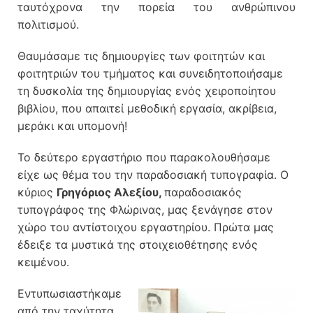
ταυτόχρονα την πορεία του ανθρώπινου
πολιτισμού.
Θαυμάσαμε τις δημιουργίες των φοιτητών και
φοιτητριών του τμήματος και συνειδητοποιήσαμε
τη δυσκολία της δημιουργίας ενός χειροποίητου
βιβλίου, που απαιτεί μεθοδική εργασία, ακρίβεια,
μεράκι και υπομονή!
Το δεύτερο εργαστήριο που παρακολουθήσαμε
είχε ως θέμα του την παραδοσιακή τυπογραφία. Ο
κύριος
Γρηγόριος Αλεξίου,
παραδοσιακός
τυπογράφος της Φλώρινας, μας ξενάγησε στον
χώρο του αντίστοιχου εργαστηρίου. Πρώτα μας
έδειξε τα μυστικά της στοιχειοθέτησης ενός
κειμένου.
Εντυπωσιαστήκαμε
από την ταχύτητα