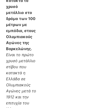
κατακτά το
χρυσό
μετάλλιο στο
δρόμο των 100
μέτρων με
εμπόδια, στους
Ολυμπιακούς
Αγώνες της
Βαρκελώνης.
Είναι το πρώτο
χρυσό μετάλλιο
στίβου που
κατακτά η
Ελλάδα σε
Ολυμπιακούς
Αγώνες μετά το
1912 και την
επιτυχία του