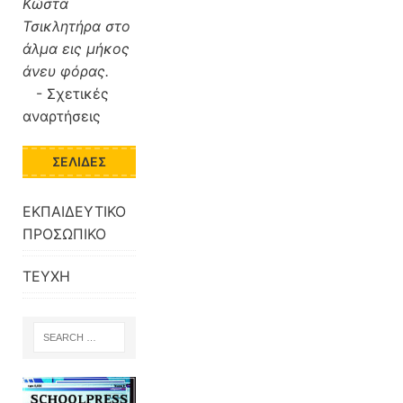
Κώστα
Τσικλητήρα στο
άλμα εις μήκος
άνευ φόρας.
-
Σχετικές
αναρτήσεις
ΣΕΛΊΔΕΣ
ΕΚΠΑΙΔΕΥΤΙΚΟ
ΠΡΟΣΩΠΙΚΟ
ΤΕΥΧΗ