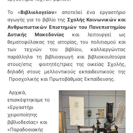
Το «
Βιβλιολογείον
» αποτελεί ένα εργαστήριο
αγωγής για το βιβλίο της
Σχολής Κοινωνικών και
Ανθρωπιστικών Επιστημών του Πανεπιστημίου
Δυτικής Μακεδονίας
και λειτουργεί ως
θεματοφύλακας της ιστορίας, του πολιτισμού και
των τεχνών του βιβλίου, καλλιεργώντας
παράλληλα τη βιβλιοαγωγή και βιβλιοκουλτούρα
στους/στις φοιτητές/τριες της οικείας Σχολής,
δηλαδή στους μελλοντικούς εκπαιδευτικούς της
Προσχολικής και Πρωτοβάθμιας Εκπαίδευσης.
Αρχικά,
επισκέφτηκαμε το
«Εργαστήρι
χειροποίητης
βιβλιοδεσίας» και
«Παραδοσιακής