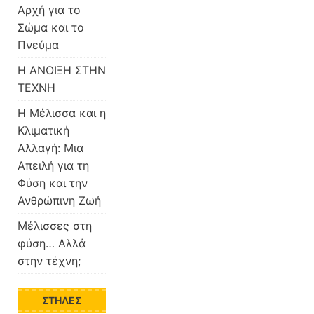
Αρχή για το
Σώμα και το
Πνεύμα
Η ΑΝΟΙΞΗ ΣΤΗΝ
ΤΕΧΝΗ
Η Μέλισσα και η
Κλιματική
Αλλαγή: Μια
Απειλή για τη
Φύση και την
Ανθρώπινη Ζωή
Μέλισσες στη
φύση… Αλλά
στην τέχνη;
ΣΤΉΛΕΣ