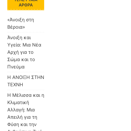
ΆΡΘΡΑ
«Άνοιξη στη
Βέροια»
Άνοιξη και
Υγεία: Μια Νέα
Αρχή για το
Σώμα και το
Πνεύμα
Η ΑΝΟΙΞΗ ΣΤΗΝ
ΤΕΧΝΗ
Η Μέλισσα και η
Κλιματική
Αλλαγή: Μια
Απειλή για τη
Φύση και την