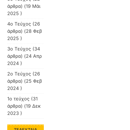
άρθρα) (19 Μάι
2025 )
4o Τεύχος
(26
άρθρα) (28 Φεβ
2025 )
3ο Τεύχος
(34
άρθρα) (24 Απρ
2024 )
2ο Τεύχος
(26
άρθρα) (25 Φεβ
2024 )
1ο τεύχος
(31
άρθρα) (19 Δεκ
2023 )
ΤΕΛΕΥΤΑΊΑ