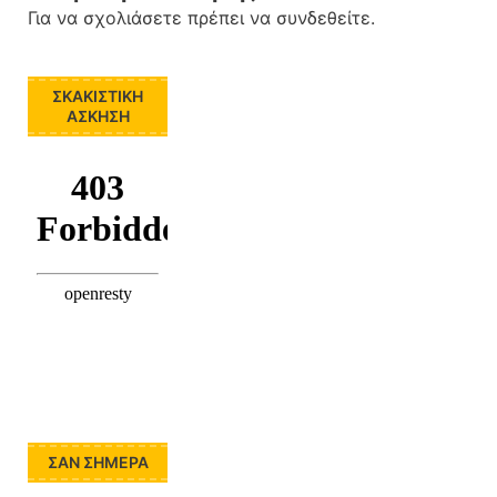
Για να σχολιάσετε πρέπει να
συνδεθείτε
.
ΣΚΑΚΙΣΤΙΚΉ
ΆΣΚΗΣΗ
ΣΑΝ ΣΉΜΕΡΑ