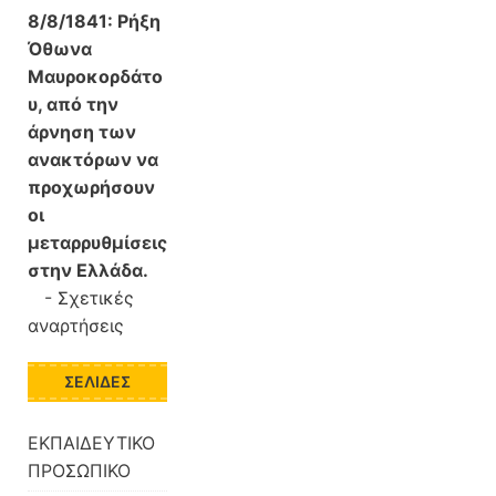
8/8/1841:
Ρήξη
Όθωνα 
Μαυροκορδάτο
υ, από την
άρνηση των
ανακτόρων να
προχωρήσουν
οι
μεταρρυθμίσεις
στην Ελλάδα.
-
Σχετικές
αναρτήσεις
ΣΕΛΊΔΕΣ
ΕΚΠΑΙΔΕΥΤΙΚΟ
ΠΡΟΣΩΠΙΚΟ