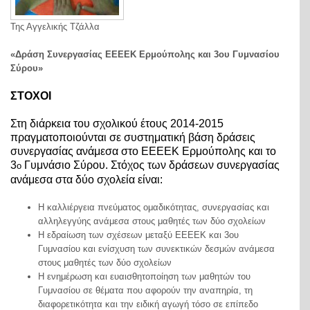
Της Αγγελικής Τζάλλα
«Δράση Συνεργασίας ΕΕΕΕΚ Ερμούπολης και 3ου Γυμνασίου
Σύρου»
ΣΤΟΧΟΙ
Στη διάρκεια του σχολικού έτους 2014-2015
πραγματοποιούνται σε συστηματική βάση δράσεις
συνεργασίας ανάμεσα στο ΕΕΕΕΚ Ερμούπολης και το
3
Γυμνάσιο Σύρου. Στόχος των δράσεων συνεργασίας
ο
ανάμεσα στα δύο σχολεία είναι:
Η καλλιέργεια πνεύματος ομαδικότητας, συνεργασίας και
αλληλεγγύης ανάμεσα στους μαθητές των δύο σχολείων
Η εδραίωση των σχέσεων μεταξύ ΕΕΕΕΚ και 3
ου
Γυμνασίου και ενίσχυση των συνεκτικών δεσμών ανάμεσα
στους μαθητές των δύο σχολείων
Η ενημέρωση και ευαισθητοποίηση των μαθητών του
Γυμνασίου σε θέματα που αφορούν την αναπηρία, τη
διαφορετικότητα και την ειδική αγωγή τόσο σε επίπεδο