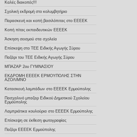
Καλές διακοπές!!!
Σχολική εκδρομή στο κολυμβητήριο
Παρασκευή και κοπή βασιλόπιτας στο ΕΕΕΕΚ
Κοπή πίτας εκπαιδευτικών ΕΕΕΕΚ
Άσκηση σεισμού στα σχολεία
Επίσκεψη στο ΤΕΕ Ειδικής Αγωγής Σύρου
Παζάρι του ΤΕΕ Ειδικής Αγωγής Σύρου
ΜΠΑΖΑΡ 2ου ΓΥΜΝΑΣΙΟΥ
ΕΚΔΡΟΜΗ ΕΕΕΕΚ ΕΡΜΟΥΠΟΛΗΣ ΣΤΗΝ
ΑΖΟΛΙΜΝΟ
Κατασκευή λαμπάδων στο ΕΕΕΕΚ Ερμούπολης
Πασχαλινό μπαζαρ Ειδικού Δημοτικού Σχολείου
Ερμούπολης
Λαμπριάτικα κουλούρια στο ΕΕΕΕΚ Ερμούπολης
Επίσκεψη σε έκθεση φωτογραφίας
Παζάρι ΕΕΕΕΚ Ερμούπολης