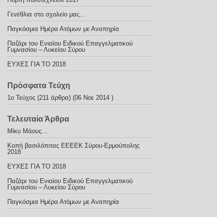
Γενέθλια στο σχολείο μας…
Παγκόσμια Ημέρα Ατόμων με Αναπηρία
Παζάρι του Ενιαίου Ειδικού Επαγγελματικού
Γυμνασίου – Λυκείου Σύρου
ΕΥΧΕΣ ΓΙΑ ΤΟ 2018
Πρόσφατα Τεύχη
1ο Τεύχος
(211 άρθρα) (06 Νοε 2014 )
Τελευταία Άρθρα
Μίκυ Μάους…
Κοπή βασιλόπιτας ΕΕΕΕΚ Σύρου-Ερμούπολης
2018
ΕΥΧΕΣ ΓΙΑ ΤΟ 2018
Παζάρι του Ενιαίου Ειδικού Επαγγελματικού
Γυμνασίου – Λυκείου Σύρου
Παγκόσμια Ημέρα Ατόμων με Αναπηρία