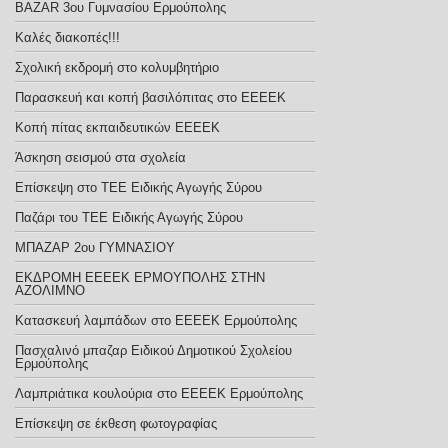
BAZAR 3ου Γυμνασίου Ερμούπολης
Καλές διακοπές!!!
Σχολική εκδρομή στο κολυμβητήριο
Παρασκευή και κοπή βασιλόπιτας στο ΕΕΕΕΚ
Κοπή πίτας εκπαιδευτικών ΕΕΕΕΚ
Άσκηση σεισμού στα σχολεία
Επίσκεψη στο ΤΕΕ Ειδικής Αγωγής Σύρου
Παζάρι του ΤΕΕ Ειδικής Αγωγής Σύρου
ΜΠΑΖΑΡ 2ου ΓΥΜΝΑΣΙΟΥ
ΕΚΔΡΟΜΗ ΕΕΕΕΚ ΕΡΜΟΥΠΟΛΗΣ ΣΤΗΝ
ΑΖΟΛΙΜΝΟ
Κατασκευή λαμπάδων στο ΕΕΕΕΚ Ερμούπολης
Πασχαλινό μπαζαρ Ειδικού Δημοτικού Σχολείου
Ερμούπολης
Λαμπριάτικα κουλούρια στο ΕΕΕΕΚ Ερμούπολης
Επίσκεψη σε έκθεση φωτογραφίας