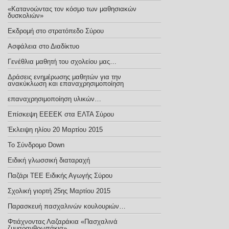
«Κατανοώντας τον κόσμο των μαθησιακών
δυσκολιών»
Εκδρομή στο στρατόπεδο Σύρου
Ασφάλεια στο Διαδίκτυο
Γενέθλια μαθητή του σχολείου μας…
Δράσεις ενημέρωσης μαθητών για την
ανακύκλωση και επαναχρησιμοποίηση
επαναχρησιμοποίηση υλικών…
Επίσκεψη ΕΕΕΕΚ στα ΕΛΤΑ Σύρου
Έκλειψη ηλίου 20 Μαρτίου 2015
Το Σύνδρομο Down
Ειδική γλωσσική διαταραχή
Παζάρι ΤΕΕ Ειδικής Αγωγής Σύρου
Σχολική γιορτή 25ης Μαρτίου 2015
Παρασκευή πασχαλινών κουλουριών…
Φτιάχνοντας Λαζαράκια «Πασχαλινά
ζυμαρανθρωπάκια»