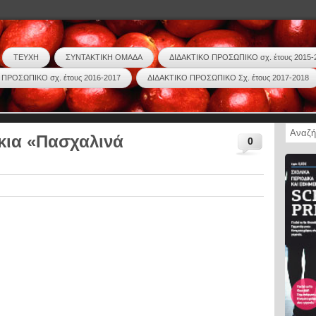
ΤΕΥΧΗ
ΣΥΝΤΑΚΤΙΚΗ ΟΜΑΔΑ
ΔΙΔΑΚΤΙΚΟ ΠΡΟΣΩΠΙΚΟ σχ. έτους 2015-
 ΠΡΟΣΩΠΙΚΟ σχ. έτους 2016-2017
ΔΙΔΑΚΤΙΚΟ ΠΡΟΣΩΠΙΚΟ Σχ. έτους 2017-2018
κια «Πασχαλινά
0