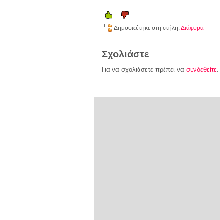
Δημοσιεύτηκε στη στήλη:
Διάφορα
Σχολιάστε
Για να σχολιάσετε πρέπει να
συνδεθείτε
.