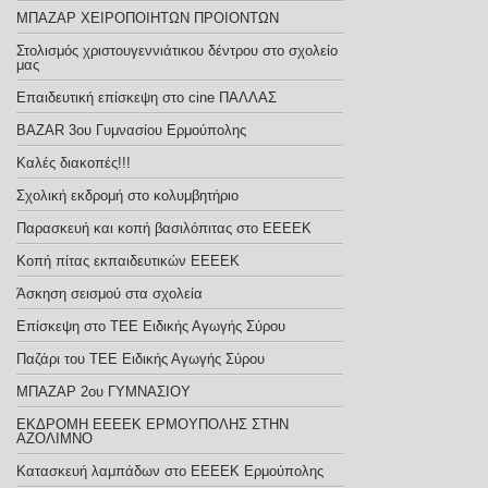
ΜΠΑΖΑΡ ΧΕΙΡΟΠΟΙΗΤΩΝ ΠΡΟΙΟΝΤΩΝ
Στολισμός χριστουγεννιάτικου δέντρου στο σχολείο
μας
Επαιδευτική επίσκεψη στο cine ΠΑΛΛΑΣ
BAZAR 3ου Γυμνασίου Ερμούπολης
Καλές διακοπές!!!
Σχολική εκδρομή στο κολυμβητήριο
Παρασκευή και κοπή βασιλόπιτας στο ΕΕΕΕΚ
Κοπή πίτας εκπαιδευτικών ΕΕΕΕΚ
Άσκηση σεισμού στα σχολεία
Επίσκεψη στο ΤΕΕ Ειδικής Αγωγής Σύρου
Παζάρι του ΤΕΕ Ειδικής Αγωγής Σύρου
ΜΠΑΖΑΡ 2ου ΓΥΜΝΑΣΙΟΥ
ΕΚΔΡΟΜΗ ΕΕΕΕΚ ΕΡΜΟΥΠΟΛΗΣ ΣΤΗΝ
ΑΖΟΛΙΜΝΟ
Κατασκευή λαμπάδων στο ΕΕΕΕΚ Ερμούπολης