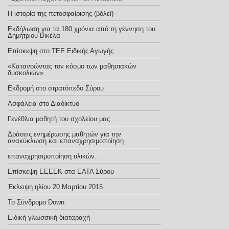
Η ιστορία της πετοσφαίρισης (βόλεϊ)
Εκδήλωση για τα 180 χρόνια από τη γέννηση του
Δημήτριου Βικέλα
Eπίσκεψη στο ΤΕΕ Ειδικής Αγωγής
«Κατανοώντας τον κόσμο των μαθησιακών
δυσκολιών»
Εκδρομή στο στρατόπεδο Σύρου
Ασφάλεια στο Διαδίκτυο
Γενέθλια μαθητή του σχολείου μας…
Δράσεις ενημέρωσης μαθητών για την
ανακύκλωση και επαναχρησιμοποίηση
επαναχρησιμοποίηση υλικών…
Επίσκεψη ΕΕΕΕΚ στα ΕΛΤΑ Σύρου
Έκλειψη ηλίου 20 Μαρτίου 2015
Το Σύνδρομο Down
Ειδική γλωσσική διαταραχή