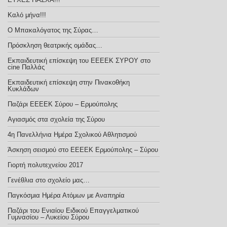
Καλό μήνα!!!
Ο Μπακαλόγατος της Σύρας…
Πρόσκληση θεατρικής ομάδας…
Εκπαιδευτική επίσκεψη του ΕΕΕΕΚ ΣΥΡΟΥ στο
cine Παλλάς
Εκπαιδευτική επίσκεψη στην Πινακοθήκη
Κυκλάδων
Παζάρι ΕΕΕΕΚ Σύρου – Ερμούπολης
Αγιασμός στα σχολεία της Σύρου
4η Πανελλήνια Ημέρα Σχολικού Αθλητισμού
Άσκηση σεισμού στο ΕΕΕΕΚ Ερμούπολης – Σύρου
Γιορτή πολυτεχνείου 2017
Γενέθλια στο σχολείο μας…
Παγκόσμια Ημέρα Ατόμων με Αναπηρία
Παζάρι του Ενιαίου Ειδικού Επαγγελματικού
Γυμνασίου – Λυκείου Σύρου