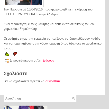
Την Παρασκευή 16/04/2016, πραγματοποιήθηκε η εκδρομή του
ΕΕΕΕΚ ΕΡΜΟΥΠΟΛΗΣ στην Αζόλιμνο.
Εκεί συναντήσαμε τους μαθητές και τους εκπαιδευτικούς του 2ου
γυμνασίου Ερμούπολης.
Οι μαθητές είχαν την ευκαιρία να παίξουν, να διασκεδάσουν καθώς
και να περιηγηθούν στην γύρω περιοχή όπου δέσποζε το ανοιξιάτικο
τοπίο .
Δημοσιεύτηκε στη στήλη:
Διάφορα
Σχολιάστε
Για να σχολιάσετε πρέπει να
συνδεθείτε
.