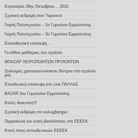
Εορτασμός 28ης Οκτωβρίου… 2015
Σχολική εκδρομή στον Ταρσανά
Γιορτή Πολυτεχνείου – 2ο Γυμνάσιο Ερμούπολης
Γιορτή Πολυτεχνείου – 3ο Γυμνάσιο Ερμούπολης
Εκπαιδευτική επίσκεψη…
Γενέθλια μαθήτριας στο σχολείο…
ΜΠΑΖΑΡ ΧΕΙΡΟΠΟΙΗΤΩΝ ΠΡΟΙΟΝΤΩΝ
Στολισμός χριστουγεννιάτικου δέντρου στο σχολείο
μας
Επαιδευτική επίσκεψη στο cine ΠΑΛΛΑΣ
BAZAR 3ου Γυμνασίου Ερμούπολης
Καλές διακοπές!!!
Σχολική εκδρομή στο κολυμβητήριο
Παρασκευή και κοπή βασιλόπιτας στο ΕΕΕΕΚ
Κοπή πίτας εκπαιδευτικών ΕΕΕΕΚ