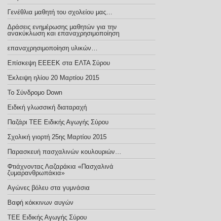
Γενέθλια μαθητή του σχολείου μας…
Δράσεις ενημέρωσης μαθητών για την
ανακύκλωση και επαναχρησιμοποίηση
επαναχρησιμοποίηση υλικών…
Επίσκεψη ΕΕΕΕΚ στα ΕΛΤΑ Σύρου
Έκλειψη ηλίου 20 Μαρτίου 2015
Το Σύνδρομο Down
Ειδική γλωσσική διαταραχή
Παζάρι ΤΕΕ Ειδικής Αγωγής Σύρου
Σχολική γιορτή 25ης Μαρτίου 2015
Παρασκευή πασχαλινών κουλουριών…
Φτιάχνοντας Λαζαράκια «Πασχαλινά
ζυμαρανθρωπάκια»
Αγώνες βόλευ στα γυμνάσια
Βαφή κόκκινων αυγών
TEE Eιδικής Αγωγής Σύρου