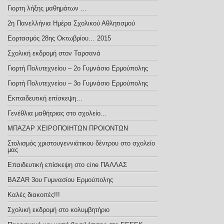
Γιορτη λήξης μαθημάτων …
2η Πανελλήνια Ημέρα Σχολικού Αθλητισμού
Εορτασμός 28ης Οκτωβρίου… 2015
Σχολική εκδρομή στον Ταρσανά
Γιορτή Πολυτεχνείου – 2ο Γυμνάσιο Ερμούπολης
Γιορτή Πολυτεχνείου – 3ο Γυμνάσιο Ερμούπολης
Εκπαιδευτική επίσκεψη…
Γενέθλια μαθήτριας στο σχολείο…
ΜΠΑΖΑΡ ΧΕΙΡΟΠΟΙΗΤΩΝ ΠΡΟΙΟΝΤΩΝ
Στολισμός χριστουγεννιάτικου δέντρου στο σχολείο
μας
Επαιδευτική επίσκεψη στο cine ΠΑΛΛΑΣ
BAZAR 3ου Γυμνασίου Ερμούπολης
Καλές διακοπές!!!
Σχολική εκδρομή στο κολυμβητήριο