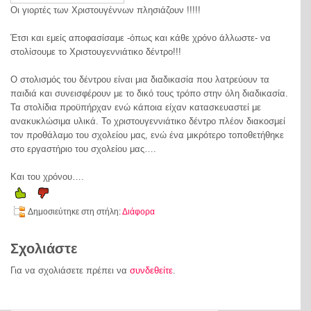
Οι γιορτές των Χριστουγέννων πλησιάζουν !!!!!
Έτσι και εμείς αποφασίσαμε -όπως και κάθε χρόνο άλλωστε- να
στολίσουμε το Χριστουγεννιάτικο δέντρο!!!
Ο στολισμός του δέντρου είναι μια διαδικασία που λατρεύουν τα
παιδιά και συνεισφέρουν με το δικό τους τρόπο στην όλη διαδικασία.
Τα στολίδια προϋπήρχαν ενώ κάποια είχαν κατασκευαστεί με
ανακυκλώσιμα υλικά. Το χριστουγεννιάτικο δέντρο πλέον διακοσμεί
τον προθάλαμο του σχολείου μας, ενώ ένα μικρότερο τοποθετήθηκε
στο εργαστήριο του σχολείου μας….
Και του χρόνου….
Δημοσιεύτηκε στη στήλη:
Διάφορα
Σχολιάστε
Για να σχολιάσετε πρέπει να
συνδεθείτε
.