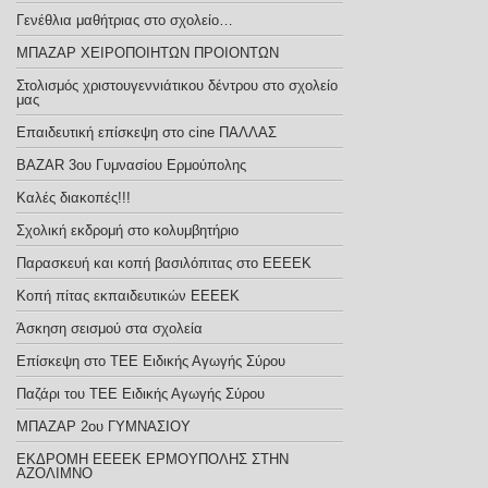
Γενέθλια μαθήτριας στο σχολείο…
ΜΠΑΖΑΡ ΧΕΙΡΟΠΟΙΗΤΩΝ ΠΡΟΙΟΝΤΩΝ
Στολισμός χριστουγεννιάτικου δέντρου στο σχολείο
μας
Επαιδευτική επίσκεψη στο cine ΠΑΛΛΑΣ
BAZAR 3ου Γυμνασίου Ερμούπολης
Καλές διακοπές!!!
Σχολική εκδρομή στο κολυμβητήριο
Παρασκευή και κοπή βασιλόπιτας στο ΕΕΕΕΚ
Κοπή πίτας εκπαιδευτικών ΕΕΕΕΚ
Άσκηση σεισμού στα σχολεία
Επίσκεψη στο ΤΕΕ Ειδικής Αγωγής Σύρου
Παζάρι του ΤΕΕ Ειδικής Αγωγής Σύρου
ΜΠΑΖΑΡ 2ου ΓΥΜΝΑΣΙΟΥ
ΕΚΔΡΟΜΗ ΕΕΕΕΚ ΕΡΜΟΥΠΟΛΗΣ ΣΤΗΝ
ΑΖΟΛΙΜΝΟ