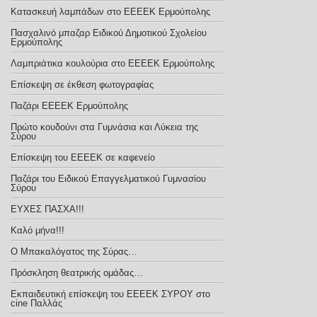
Κατασκευή λαμπάδων στο ΕΕΕΕΚ Ερμούπολης
Πασχαλινό μπαζαρ Ειδικού Δημοτικού Σχολείου
Ερμούπολης
Λαμπριάτικα κουλούρια στο ΕΕΕΕΚ Ερμούπολης
Επίσκεψη σε έκθεση φωτογραφίας
Παζάρι ΕΕΕΕΚ Ερμούπολης
Πρώτο κουδούνι στα Γυμνάσια και Λύκεια της
Σύρου
Επίσκεψη του ΕΕΕΕΚ σε καφενείο
Παζάρι του Ειδικού Επαγγελματικού Γυμνασίου
Σύρου
ΕΥΧΕΣ ΠΑΣΧΑ!!!
Καλό μήνα!!!
Ο Μπακαλόγατος της Σύρας…
Πρόσκληση θεατρικής ομάδας…
Εκπαιδευτική επίσκεψη του ΕΕΕΕΚ ΣΥΡΟΥ στο
cine Παλλάς