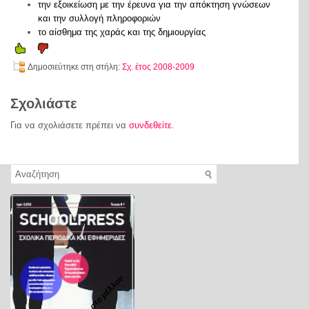
την εξοικείωση με την έρευνα για την απόκτηση γνώσεων
και την συλλογή πληροφοριών
το αίσθημα της χαράς και της δημιουργίας
Δημοσιεύτηκε στη στήλη:
Σχ. έτος 2008-2009
Σχολιάστε
Για να σχολιάσετε πρέπει να
συνδεθείτε
.