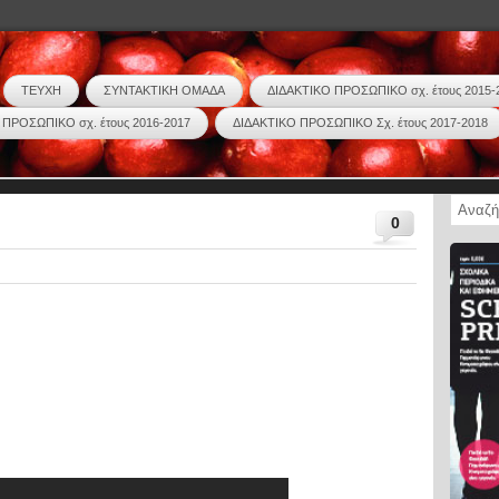
ΤΕΥΧΗ
ΣΥΝΤΑΚΤΙΚΗ ΟΜΑΔΑ
ΔΙΔΑΚΤΙΚΟ ΠΡΟΣΩΠΙΚΟ σχ. έτους 2015-
 ΠΡΟΣΩΠΙΚΟ σχ. έτους 2016-2017
ΔΙΔΑΚΤΙΚΟ ΠΡΟΣΩΠΙΚΟ Σχ. έτους 2017-2018
0