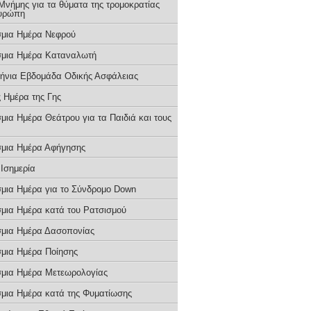
Μνήμης για τα θύματα της τρομοκρατίας
υρώπη
μια Ημέρα Νεφρού
μια Ημέρα Καταναλωτή
ήνια Εβδομάδα Οδικής Ασφάλειας
 Ημέρα της Γης
μια Ημέρα Θεάτρου για τα Παιδιά και τους
μια Ημέρα Αφήγησης
 Ισημερία
μια Ημέρα για το Σύνδρομο Down
μια Ημέρα κατά του Ρατσισμού
μια Ημέρα Δασοπονίας
μια Ημέρα Ποίησης
μια Ημέρα Μετεωρολογίας
μια Ημέρα κατά της Φυματίωσης