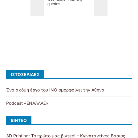
ΙΣΤΟΣΕΛΊΔΕΣ
Ένα ακόμη έργο του ΙΝΟ ομορφαίνει την Αθήνα
Podcast «ΕΝΑΛΛΑΞ»
ΒΊΝΤΕΟ
3D Printing: Το πρώτο μας βίντεο! – Κωνσταντίνος Βάσιος