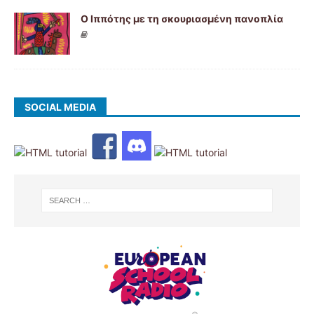
Ο Ιππότης με τη σκουριασμένη πανοπλία
SOCIAL MEDIA