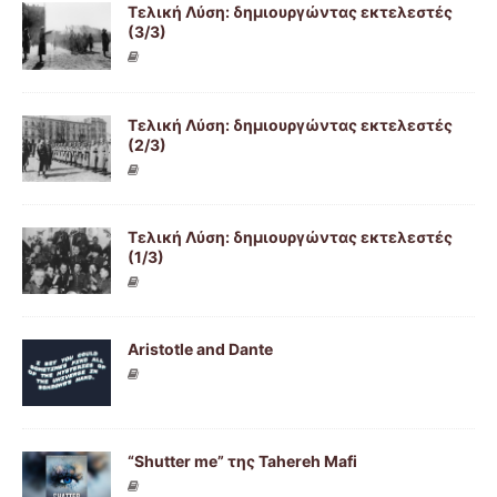
Τελική Λύση: δημιουργώντας εκτελεστές
(3/3)
Τελική Λύση: δημιουργώντας εκτελεστές
(2/3)
Τελική Λύση: δημιουργώντας εκτελεστές
(1/3)
Aristotle and Dante
“Shutter me” της Tahereh Mafi