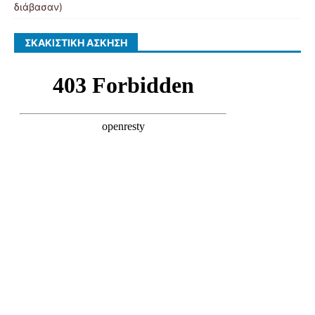
διάβασαν)
ΣΚΑΚΙΣΤΙΚΉ ΆΣΚΗΣΗ