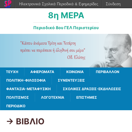
Ηλεκτρονικά Σχολικά Περιοδικά & Εφημερίδες
Σύνδεση
8η ΜΕΡΑ
Περιοδικό 8ου ΓΕΛ Περιστερίου
ΤΕΥΧΗ
ΑΦΙΕΡΩΜΑΤΑ
ΚΟΙΝΩΝΙΑ
ΠΕΡΙΒΑΛΛΟΝ
ΠΟΛΙΤΙΚΗ-ΦΙΛΟΣΟΦΙΑ
ΣΥΝΕΝΤΕΥΞΕΙΣ
ΦΑΝΤΑΣΙΑ-ΜΕΤΑΦΥΣΙΚΗ
ΣΧΟΛΙΚΕΣ ΔΡΑΣΕΙΣ-ΕΚΔΗΛΩΣΕΙΣ
ΠΟΛΙΤΙΣΜΟΣ
ΛΟΓΟΤΕΧΝΙΑ
ΕΠΙΣΤΗΜΕΣ
ΠΕΡΙΟΔΙΚΟ
-> ΒΙΒΛΙΟ