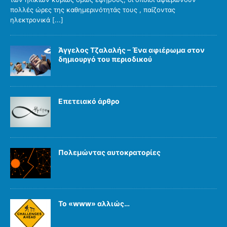
πολλές ώρες της καθημερινότητάς τους , παίζοντας
ηλεκτρονικά
[...]
Άγγελος Τζαλαλής – Ένα αφιέρωμα στον
δημιουργό του περιοδικού
Επετειακό άρθρο
Πολεμώντας αυτοκρατορίες
Το «www» αλλιώς…