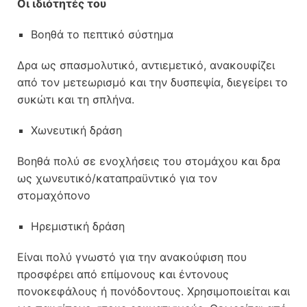
Οι ιδιότητές του
Βοηθά το πεπτικό σύστημα
Δρα ως σπασμολυτικό, αντιεμετικό, ανακουφίζει
από τον μετεωρισμό και την δυσπεψία, διεγείρει το
συκώτι και τη σπλήνα.
Χωνευτική δράση
Βοηθά πολύ σε ενοχλήσεις του στομάχου και δρα
ως χωνευτικό/καταπραϋντικό για τον
στομαχόπονο
Ηρεμιστική δράση
Είναι πολύ γνωστό για την ανακούφιση που
προσφέρει από επίμονους και έντονους
πονοκεφάλους ή πονόδοντους. Χρησιμοποιείται και