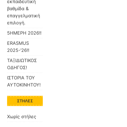
εκπαιδευτική
βαθμίδα &
επαγγελματική
επιλογή.
5ΗΜΕΡΗ 2026!!
ERASMUS
2025-’26!!
ΤΑΞΙΔΙΩΤΙΚΟΣ
ΟΔΗΓΟΣ!
ΙΣΤΟΡΙΑ ΤΟΥ
ΑΥΤΟΚΙΝΗΤΟΥ!
ΣΤΉΛΕΣ
Χωρίς στήλες