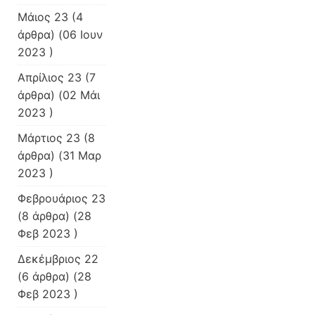
Μάιος 23
(4
άρθρα) (06 Ιουν
2023 )
Απρίλιος 23
(7
άρθρα) (02 Μάι
2023 )
Μάρτιος 23
(8
άρθρα) (31 Μαρ
2023 )
Φεβρουάριος 23
(8 άρθρα) (28
Φεβ 2023 )
Δεκέμβριος 22
(6 άρθρα) (28
Φεβ 2023 )