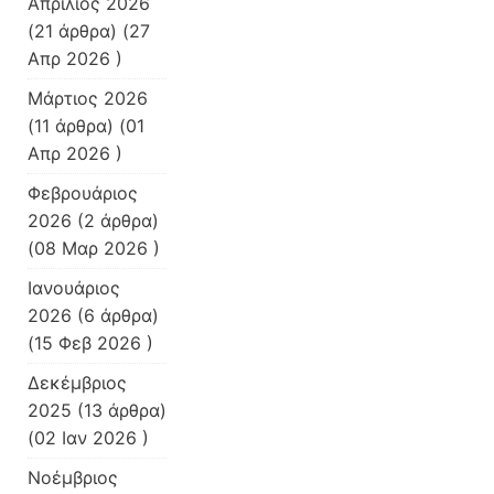
Απρίλιος 2026
(21 άρθρα) (27
Απρ 2026 )
Μάρτιος 2026
(11 άρθρα) (01
Απρ 2026 )
Φεβρουάριος
2026
(2 άρθρα)
(08 Μαρ 2026 )
Ιανουάριος
2026
(6 άρθρα)
(15 Φεβ 2026 )
Δεκέμβριος
2025
(13 άρθρα)
(02 Ιαν 2026 )
Νοέμβριος