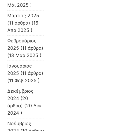
Μάι 2025 )
Μάρτιος 2025
(11 άρθρα) (16
Απρ 2025 )
Φεβρουάριος
2025
(11 άρθρα)
(13 Μαρ 2025 )
Ιανουάριος
2025
(11 άρθρα)
(11 Φεβ 2025 )
Δεκέμβριος
2024
(20
άρθρα) (20 Δεκ
2024 )
Νοέμβριος
2024
(10 άρθρα)