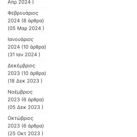
Απρ 2024 )
Φεβρουάριος
2024
(8 άρθρα)
(05 Μαρ 2024 )
Ιανουάριος
2024
(10 άρθρα)
(31 Ιαν 2024 )
Δεκέμβριος
2023
(10 άρθρα)
(18 Δεκ 2023 )
Νοέμβριος
2023
(6 άρθρα)
(05 Δεκ 2023 )
Οκτώβριος
2023
(6 άρθρα)
(25 Οκτ 2023 )