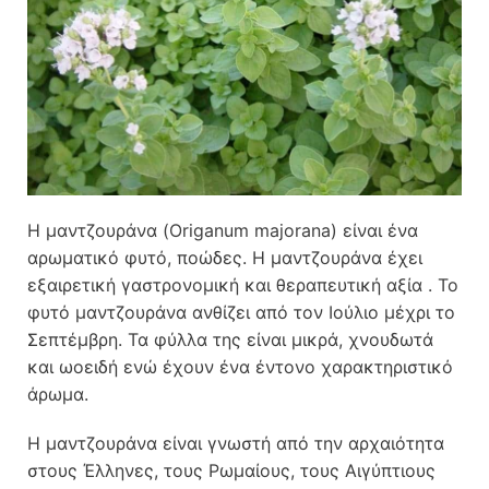
Η μαντζουράνα (Origanum majorana) είναι ένα
αρωματικό φυτό, ποώδες. Η μαντζουράνα έχει
εξαιρετική γαστρονομική και θεραπευτική αξία . Το
φυτό μαντζουράνα ανθίζει από τον Ιούλιο μέχρι το
Σεπτέμβρη. Τα φύλλα της είναι μικρά, χνουδωτά
και ωοειδή ενώ έχουν ένα έντονο χαρακτηριστικό
άρωμα.
Η μαντζουράνα είναι γνωστή από την αρχαιότητα
στους Έλληνες, τους Ρωμαίους, τους Αιγύπτιους