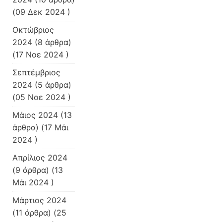
(09 Δεκ 2024 )
Οκτώβριος
2024
(8 άρθρα)
(17 Νοε 2024 )
Σεπτέμβριος
2024
(5 άρθρα)
(05 Νοε 2024 )
Μάιος 2024
(13
άρθρα) (17 Μάι
2024 )
Απρίλιος 2024
(9 άρθρα) (13
Μάι 2024 )
Μάρτιος 2024
(11 άρθρα) (25