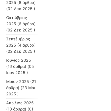
2025
(8 άρθρα)
(02 Δεκ 2025 )
Οκτώβριος
2025
(6 άρθρα)
(02 Δεκ 2025 )
Σεπτέμβριος
2025
(4 άρθρα)
(02 Δεκ 2025 )
Ιούνιος 2025
(16 άρθρα) (05
Ιουν 2025 )
Μάϊος 2025
(21
άρθρα) (23 Μάι
2025 )
Απρίλιος 2025
(10 άρθρα) (01