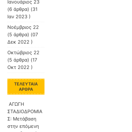
Ιανουάριος 23
(6 άρθρα) (31
Ιαν 2023 )
Νοέμβριος 22
(5 άρθρα) (07
Δεκ 2022 )
Οκτώβριος 22
(5 άρθρα) (17
Οκτ 2022 )
ΤΕΛΕΥΤΑΊΑ
ΆΡΘΡΑ
ΑΓΩΓΗ
ΣΤΑΔΙΟΔΡΟΜΙΑ
Σ: Μετάβαση
στην επόμενη