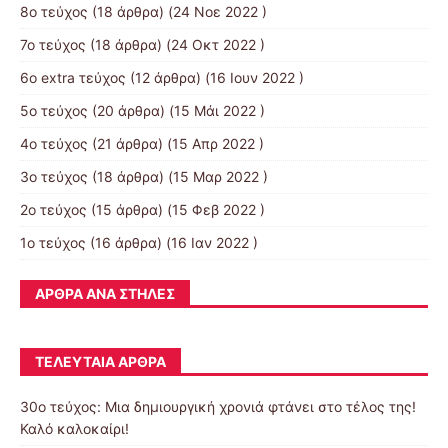
8ο τεύχος
(18 άρθρα) (24 Νοε 2022 )
7ο τεύχος
(18 άρθρα) (24 Οκτ 2022 )
6ο extra τεύχος
(12 άρθρα) (16 Ιουν 2022 )
5ο τεύχος
(20 άρθρα) (15 Μάι 2022 )
4ο τεύχος
(21 άρθρα) (15 Απρ 2022 )
3ο τεύχος
(18 άρθρα) (15 Μαρ 2022 )
2ο τεύχος
(15 άρθρα) (15 Φεβ 2022 )
1ο τεύχος
(16 άρθρα) (16 Ιαν 2022 )
ΆΡΘΡΑ ΑΝΆ ΣΤΉΛΕΣ
ΤΕΛΕΥΤΑΊΑ ΆΡΘΡΑ
30o τεύχος: Μια δημιουργική χρονιά φτάνει στο τέλος της!
Καλό καλοκαίρι!