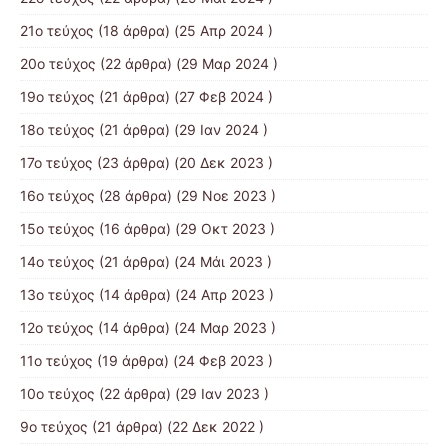
21o τεύχος
(18 άρθρα) (25 Απρ 2024 )
20ο τεύχος
(22 άρθρα) (29 Μαρ 2024 )
19ο τεύχος
(21 άρθρα) (27 Φεβ 2024 )
18ο τεύχος
(21 άρθρα) (29 Ιαν 2024 )
17o τεύχος
(23 άρθρα) (20 Δεκ 2023 )
16ο τεύχος
(28 άρθρα) (29 Νοε 2023 )
15ο τεύχος
(16 άρθρα) (29 Οκτ 2023 )
14ο τεύχος
(21 άρθρα) (24 Μάι 2023 )
13ο τεύχος
(14 άρθρα) (24 Απρ 2023 )
12ο τεύχος
(14 άρθρα) (24 Μαρ 2023 )
11ο τεύχος
(19 άρθρα) (24 Φεβ 2023 )
10o τεύχος
(22 άρθρα) (29 Ιαν 2023 )
9ο τεύχος
(21 άρθρα) (22 Δεκ 2022 )