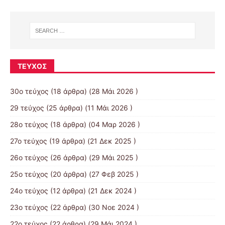
ΤΕΎΧΟΣ
30ο τεύχος
(18 άρθρα) (28 Μάι 2026 )
29 τεύχος
(25 άρθρα) (11 Μάι 2026 )
28ο τεύχος
(18 άρθρα) (04 Μαρ 2026 )
27ο τεύχος
(19 άρθρα) (21 Δεκ 2025 )
26ο τεύχος
(26 άρθρα) (29 Μάι 2025 )
25ο τεύχος
(20 άρθρα) (27 Φεβ 2025 )
24ο τεύχος
(12 άρθρα) (21 Δεκ 2024 )
23ο τεύχος
(22 άρθρα) (30 Νοε 2024 )
22ο τεύχος
(22 άρθρα) (29 Μάι 2024 )