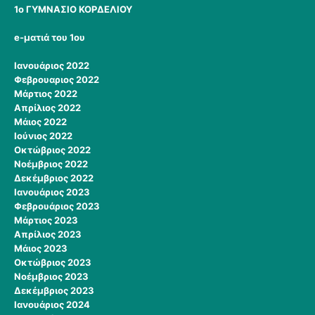
1ο ΓΥΜΝΑΣΙΟ ΚΟΡΔΕΛΙΟΥ
e-ματιά του 1ου
Ιανουάριος 2022
Φεβρουαριος 2022
Μάρτιος 2022
Απρίλιος 2022
Μάιος 2022
Ιούνιος 2022
Οκτώβριος 2022
Νοέμβριος 2022
Δεκέμβριος 2022
Ιανουάριος 2023
Φεβρουάριος 2023
Μάρτιος 2023
Απρίλιος 2023
Μάιος 2023
Οκτώβριος 2023
Νοέμβριος 2023
Δεκέμβριος 2023
Ιανουάριος 2024