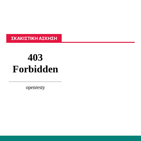
ΣΚΑΚΙΣΤΙΚΉ ΆΣΚΗΣΗ