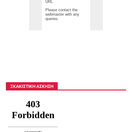
ΣΚΑΚΙΣΤΙΚΉ ΆΣΚΗΣΗ