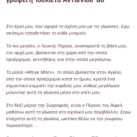
Στο έργο μου, που αφορά τη σχέση μου με τις γλώσσες, έχω
σκόπιμα τοποθετήσει το κάθε μνημείο.
Το πιο μεγάλο, ο Λευκός Πύργος, αναπαριστά τη βάση μου,
την αρχή μου, βρίσκεται στη χώρα από την οποία
προέρχομαι, γεννήθηκα, και στην οποία μεγαλώνω.
Το ρολόι «Μπιγκ Μπεν», το οποίο βρίσκεται στην Αγγλία,
από την οποία προέρχομαι κατά το ήμισυ, κρατά ένα
σημαντικό κομμάτι της καρδιάς μου, καθώς μεγάλωσα
μιλώντας αυτή τη γλώσσα μέσα στο σπίτι μου.
Στο δεξί μέρος της ζωγραφιάς, είναι ο Πύργος του Άιφελ,
μαθαίνω αυτή τη γλώσσα στο σχολικό μου περιβάλλον, ξέρω
ελάχιστα αυτή τη γλώσσα, ωστόσο θέλω να την γνωρίσω
περισσότερο.