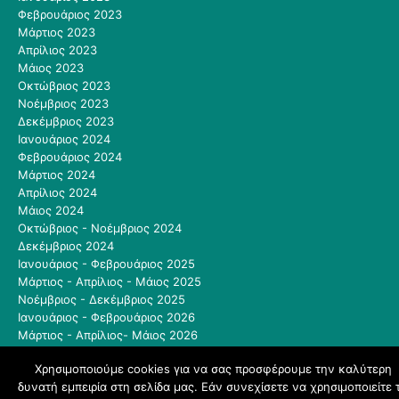
Φεβρουάριος 2023
Μάρτιος 2023
Απρίλιος 2023
Μάιος 2023
Οκτώβριος 2023
Νοέμβριος 2023
Δεκέμβριος 2023
Ιανουάριος 2024
Φεβρουάριος 2024
Μάρτιος 2024
Απρίλιος 2024
Μάιος 2024
Οκτώβριος - Νοέμβριος 2024
Δεκέμβριος 2024
Ιανουάριος - Φεβρουάριος 2025
Μάρτιος - Απρίλιος - Μάιος 2025
Νοέμβριος - Δεκέμβριος 2025
Ιανουάριος - Φεβρουάριος 2026
Μάρτιος - Απρίλιος- Μάιος 2026
Μάιος - Ιούνιος 2026
Χρησιμοποιούμε cookies για να σας προσφέρουμε την καλύτερη
δυνατή εμπειρία στη σελίδα μας. Εάν συνεχίσετε να χρησιμοποιείτε 