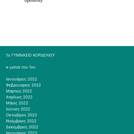
1ο ΓΥΜΝΑΣΙΟ ΚΟΡΔΕΛΙΟΥ
e-ματιά του 1ου
Ιανουάριος 2022
Φεβρουαριος 2022
Μάρτιος 2022
Απρίλιος 2022
Μάιος 2022
Ιούνιος 2022
Οκτώβριος 2022
Νοέμβριος 2022
Δεκέμβριος 2022
Ιανουάριος 2023