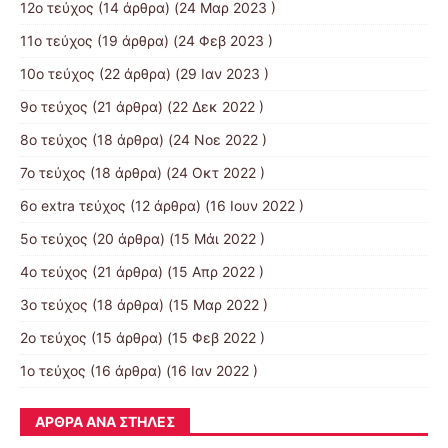
12ο τεύχος
(14 άρθρα) (24 Μαρ 2023 )
11ο τεύχος
(19 άρθρα) (24 Φεβ 2023 )
10o τεύχος
(22 άρθρα) (29 Ιαν 2023 )
9ο τεύχος
(21 άρθρα) (22 Δεκ 2022 )
8ο τεύχος
(18 άρθρα) (24 Νοε 2022 )
7ο τεύχος
(18 άρθρα) (24 Οκτ 2022 )
6ο extra τεύχος
(12 άρθρα) (16 Ιουν 2022 )
5ο τεύχος
(20 άρθρα) (15 Μάι 2022 )
4ο τεύχος
(21 άρθρα) (15 Απρ 2022 )
3ο τεύχος
(18 άρθρα) (15 Μαρ 2022 )
2ο τεύχος
(15 άρθρα) (15 Φεβ 2022 )
1ο τεύχος
(16 άρθρα) (16 Ιαν 2022 )
ΆΡΘΡΑ ΑΝΆ ΣΤΉΛΕΣ