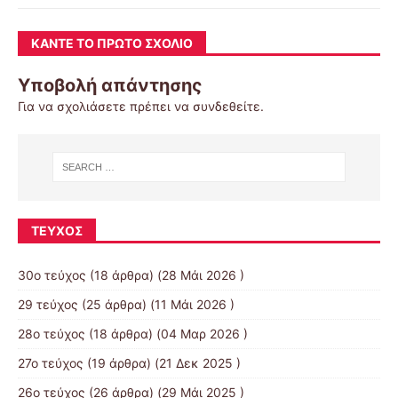
ΚΆΝΤΕ ΤΟ ΠΡΏΤΟ ΣΧΌΛΙΟ
Υποβολή απάντησης
Για να σχολιάσετε πρέπει να
συνδεθείτε
.
ΤΕΎΧΟΣ
30ο τεύχος
(18 άρθρα) (28 Μάι 2026 )
29 τεύχος
(25 άρθρα) (11 Μάι 2026 )
28ο τεύχος
(18 άρθρα) (04 Μαρ 2026 )
27ο τεύχος
(19 άρθρα) (21 Δεκ 2025 )
26ο τεύχος
(26 άρθρα) (29 Μάι 2025 )