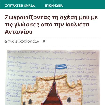
ΣΥΝΤΑΚΤΙΚΗ ΟΜΑΔΑ
ΕΠΙΚΟΙΝΩΝΙΑ
Ζωγραφίζοντας τη σχέση μου με
τις γλώσσες από την Ιουλιέτα
Αντωνίου
ΤΑΚΑΒΑΚΟΓΛΟΥ ΖΩΗ