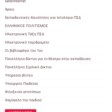
saferinternet
Άρσις
Εκπαιδευτικές Κοινότητες και Ιστολόγια ΠΣΔ
ΕΛΛΗΝΙΚΟΣ ΠΟΛΙΤΙΣΜΟΣ
Ηλεκτρονική Τάξη ΠΣΔ
Ηλεκτρονικό ταχυδρομείο
Οι βιβλιοφάγοι του 1ου
Πανελλήνιο δίκτυο για το θέατρο στην εκπαίδευση
Πανελλήνιο Σχολικό Δίκτυο
Υπηρεσία βίντεο
Υπουργείο Παιδείας
Φιλοξενία ιστοτόπων
Χαμόγελο του παιδιού