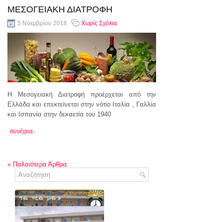
ΜΕΣΟΓΕΙΑΚΗ ΔΙΑΤΡΟΦΗ
5 Νοεμβρίου 2018
Χωρίς Σχόλια
Η Μεσογειακή Διατροφή προέρχεται από την
Ελλάδα και επεκτείνεται στην νότιο Ιταλία , Γαλλία
και Ισπανία στην δεκαετία του 1940
συνέχεια..
«
Παλαιότερα Άρθρα