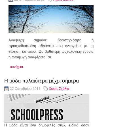
Αναψυχή σημαίνει δραστηριότητα ή
προσχεδιασμένη αδράνεια που ενεργείται με τη
θέληση κάποιου. Ως βαθύτερη ψυχολογική έννοια
η αναψυχή αναφέρεται σε
συνέχεια..
Η μόδα παλαιότερα μέχρι σήμερα
22 Οκτωβρίου 2018
Χωρίς Σχόλια
Η μόδα είναι ένα δημοφιλές στυλ, ειδικά όσον