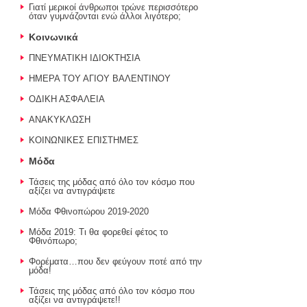
Γιατί μερικοί άνθρωποι τρώνε περισσότερο
όταν γυμνάζονται ενώ άλλοι λιγότερο;
Κοινωνικά
ΠΝΕΥΜΑΤΙΚΗ ΙΔΙΟΚΤΗΣΙΑ
ΗΜΕΡΑ ΤΟΥ ΑΓΙΟΥ ΒΑΛΕΝΤΙΝΟΥ
ΟΔΙΚΗ ΑΣΦΑΛΕΙΑ
ΑΝΑΚΥΚΛΩΣΗ
ΚΟΙΝΩΝΙΚΕΣ ΕΠΙΣΤΗΜΕΣ
Μόδα
Τάσεις της μόδας από όλο τον κόσμο που
αξίζει να αντιγράψετε
Μόδα Φθινοπώρου 2019-2020
Μόδα 2019: Τι θα φορεθεί φέτος το
Φθινόπωρο;
Φορέματα…που δεν φεύγουν ποτέ από την
μόδα!
Τάσεις της μόδας από όλο τον κόσμο που
αξίζει να αντιγράψετε!!