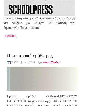
Ξεκινάμε στη νέα χρονιά ένα νέο τεύχος με όρεξη
για δουλειά για μάθηση και διάθεση για
δημιουργία. Το νέο τεύχος
συνέχεια..
Η συντακτική ομάδα μας
8 Οκτωβρίου 2018
Χωρίς Σχόλια
Πρώτη ομάδα ΧΑΡΑΛΑΜΠΟΠΟΥΛΟΣ
ΠΑΝΑΓΙΩΤΗΣ (αρχισυντάκτης) ΚΑΤΣΑΠΗ ΕΛΕΝΗ
ΠΑΝΑΓΟΠΟΥΛΟΥ ΜΑΡΘΑ ΧΡΙΣΤΟΠΟΥΛΟΥ