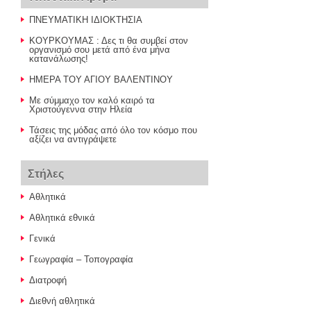
ΠΝΕΥΜΑΤΙΚΗ ΙΔΙΟΚΤΗΣΙΑ
ΚΟΥΡΚΟΥΜΑΣ : Δες τι θα συμβεί στον
οργανισμό σου μετά από ένα μήνα
κατανάλωσης!
ΗΜΕΡΑ ΤΟΥ ΑΓΙΟΥ ΒΑΛΕΝΤΙΝΟΥ
Με σύμμαχο τον καλό καιρό τα
Χριστούγεννα στην Ηλεία
Τάσεις της μόδας από όλο τον κόσμο που
αξίζει να αντιγράψετε
Στήλες
Αθλητικά
Αθλητικά εθνικά
Γενικά
Γεωγραφία – Τοπογραφία
Διατροφή
Διεθνή αθλητικά