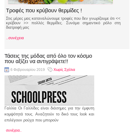
Τροφές που κρύβουν θερμίδες !
Στις μέρες μας καταναλώνουμε τροφές που δεν γνωρίζουμε ότι <<
κρύβουν >> πολλές θερμίδες. Συνάμα σημαντικό ρόλο στη
διατροφή μας
..συνέχεια
Τάσεις της μόδας από όλο τον κόσμο
που αξίζει να αντιγράψετε!!
6 Φεβρουαρίου 2019
Χωρίς Σχόλια
Γαλλία Οι Γαλλίδες είναι διάσημες για την έμφυτη
κομψότητά τους. Αναζητούν το δικό τους look και
επιλέγουν ρούχα που μπορούν
συνέχεια..