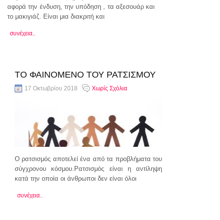
αφορά την ένδυση, την υπόδηση , τα αξεσουάρ και
το μακιγιάζ. Είναι μια διακριτή και
συνέχεια..
ΤΟ ΦΑΙΝΟΜΕΝΟ ΤΟΥ ΡΑΤΣΙΣΜΟΥ
17 Οκτωβρίου 2018
Χωρίς Σχόλια
Ο ρατσισμός αποτελεί ένα από τα προβλήματα του
σύγχρονου κόσμου.Ρατσισμός είναι η αντίληψη
κατά την οποία οι άνθρωποι δεν είναι όλοι
συνέχεια..