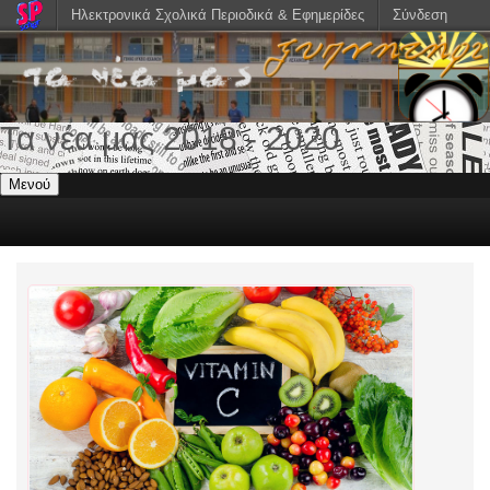
Ηλεκτρονικά Σχολικά Περιοδικά & Εφημερίδες
Σύνδεση
Τα νέα μας 2018 - 2020
Μενού