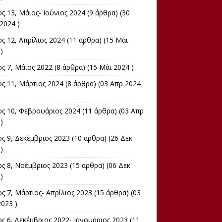
ς 13, Μάιος- Ιούνιος 2024
(9 άρθρα) (30
2024 )
ς 12, Απρίλιος 2024
(11 άρθρα) (15 Μάι
)
ος 7, Μάιος 2022
(8 άρθρα) (15 Μάι 2024 )
ος 11, Μάρτιος 2024
(8 άρθρα) (03 Απρ 2024
ος 10, Φεβρουάριος 2024
(11 άρθρα) (03 Απρ
)
ς 9, Δεκέμβριος 2023
(10 άρθρα) (26 Δεκ
)
ος 8, Νοέμβριος 2023
(15 άρθρα) (06 Δεκ
)
ς 7, Μάρτιος- Απρίλιος 2023
(15 άρθρα) (03
023 )
ς 6. Δεκέμβριος 2022- Ιανουάριος 2023
(11