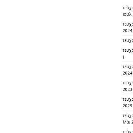
τεύχο
Ιουλ 
τεύχο
2024 
τεύχ
τεύχ
)
τεύχ
2024 
τεύχο
2023 
τεύχ
2023 
τεύχο
Μάι 2
τεύχο