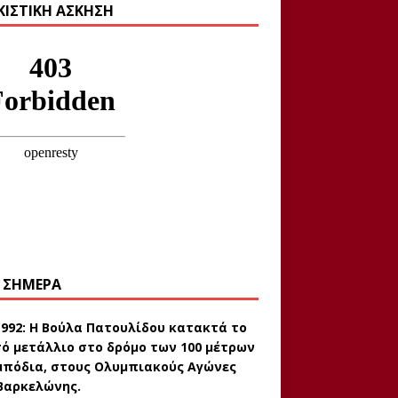
ΚΙΣΤΙΚΉ ΆΣΚΗΣΗ
 ΣΉΜΕΡΑ
1992:
Η Βούλα Πατουλίδου κατακτά το
ό μετάλλιο στο δρόμο των 100 μέτρων
μπόδια, στους Ολυμπιακούς Αγώνες
Βαρκελώνης.