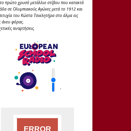
 το πρώτο χρυσό μετάλλιο στίβου που κατακτά
άδα σε Ολυμπιακούς Αγώνες μετά το 1912 και
πιτυχία του Κώστα Τσικλητήρα στο άλμα εις
 άνευ φόρας.
ετικές αναρτήσεις
'