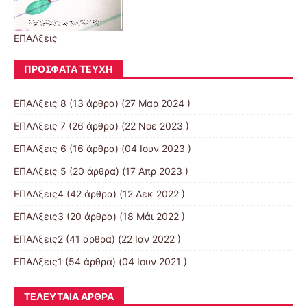
ΕΠΑΛξεις
ΠΡΌΣΦΑΤΑ ΤΕΎΧΗ
ΕΠΑΛξεις 8
(13 άρθρα) (27 Μαρ 2024 )
ΕΠΑΛξεις 7
(26 άρθρα) (22 Νοε 2023 )
ΕΠΑΛξεις 6
(16 άρθρα) (04 Ιουν 2023 )
ΕΠΑΛξεις 5
(20 άρθρα) (17 Απρ 2023 )
ΕΠΑΛξεις4
(42 άρθρα) (12 Δεκ 2022 )
ΕΠΑΛξεις3
(20 άρθρα) (18 Μάι 2022 )
ΕΠΑΛξεις2
(41 άρθρα) (22 Ιαν 2022 )
ΕΠΑΛξεις1
(54 άρθρα) (04 Ιουν 2021 )
ΤΕΛΕΥΤΑΊΑ ΆΡΘΡΑ