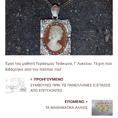
Έργο του μαθητή Γεράσιμου Τσάκωνα, Γ Λυκείου. Τέχνη που
διδάχτηκε από τον παππού του!
ΠΡΟΗΓΟΎΜΕΝΟ
ΣΥΜΒΟΥΛΕΣ ΠΡΙΝ ΤΙΣ ΠΑΝΕΛΛΗΝΙΕΣ ΕΞΕΤΑΣΕΙΣ
ΑΠΟ ΕΠΙΤΥΧΟΝΤΕΣ
ΕΠΌΜΕΝΟ
ΤΑ ΜΑΘΗΜΑΤΙΚΑ ΑΛΛΙΩΣ