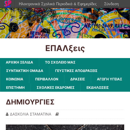
Ηλεκτρονικά Σχολικά Περιοδικά & Εφημερίδες
Σύνδεση
ΕΠΑΛξεις
ΑΡΧΙΚΗ ΣΕΛΙΔΑ
ΤΟ ΣΧΟΛΕΙΟ ΜΑΣ
ΣΥΝΤΑΚΤΙΚΗ ΟΜΑΔΑ
ΓΕΥΣΤΙΚΕΣ ΑΠΟΔΡΑΣΕΙΣ
ΚΟΙΝΩΝΙΑ
ΠΕΡΙΒΑΛΛΟΝ
ΔΡΑΣΕΙΣ
ΑΓΩΓΗ ΥΓΕΙΑΣ
ΕΠΙΣΤΗΜΗ
ΣΧΟΛΙΚΕΣ ΕΚΔΡΟΜΕΣ
ΕΚΔΗΛΩΣΕΙΣ
ΔΗΜΙΟΥΡΓΙΕΣ
ΔΑΣΚΟΛΙΑ ΣΤΑΜΑΤΙΝΑ