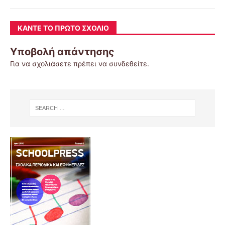
ΚΆΝΤΕ ΤΟ ΠΡΏΤΟ ΣΧΌΛΙΟ
Υποβολή απάντησης
Για να σχολιάσετε πρέπει να
συνδεθείτε
.