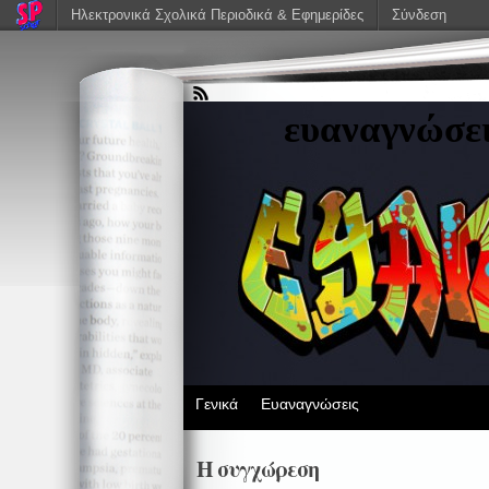
Ηλεκτρονικά Σχολικά Περιοδικά & Εφημερίδες
Σύνδεση
ευαναγνώσε
Γενικά
Ευαναγνώσεις
Η συγχώρεση