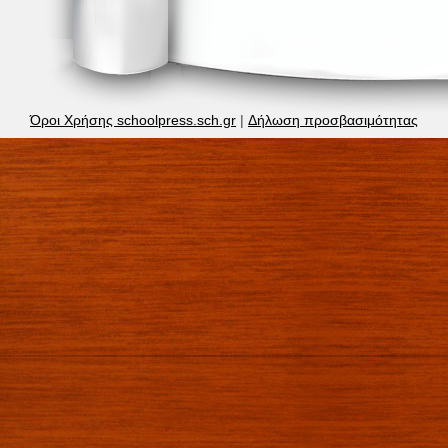
Όροι Χρήσης schoolpress.sch.gr
|
Δήλωση προσβασιμότητας