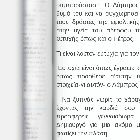
συμπαράσταση. Ο Λάμπρος ε
θυμό του και να συγχωρήσει
τους δράστες της εφιαλτική
στην υγεία του αδερφού 
ευτυχής όπως και ο Πέτρος.
Τι είναι λοιπόν ευτυχία για τ
Ευτυχία είναι όπως έγραψε κ
όπως πρόσθεσε σ’αυτήν τη
στοιχεία-γι αυτόν- ο Λάμπρος 
Να ξυπνάς νωρίς το χάραγ
έχοντας την καρδιά σου 
προσφέρεις γενναιόδωρα
Δημιουργό για μια ακόμα 
φωτίζει την πλάση.