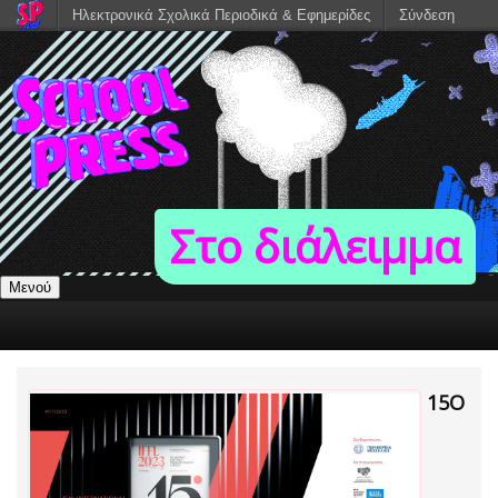
Ηλεκτρονικά Σχολικά Περιοδικά & Εφημερίδες
Σύνδεση
Στο διάλειμμα
Μενού
15Ο