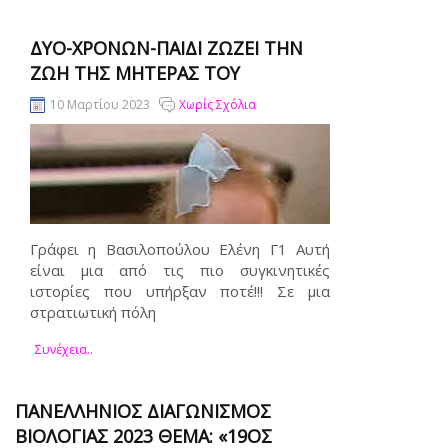
ΔΥΟ-ΧΡΟΝΩΝ-ΠΑΙΔΙ ΖΏΖΕΙ ΤΗΝ
ΖΩΉ ΤΗΣ ΜΗΤΈΡΑΣ ΤΟΥ
10 Μαρτίου 2023
Χωρίς Σχόλια
Γράφει η Βασιλοπούλου Ελένη Γ1 Αυτή
είναι μια από τις πιο συγκινητικές
ιστορίες που υπήρξαν ποτέ!!! Σε μια
στρατιωτική πόλη
Συνέχεια..
ΠΑΝΕΛΛΗΝΙΟΣ ΔΙΑΓΩΝΙΣΜΟΣ
ΒΙΟΛΟΓΙΑΣ 2023 ΘΕΜΑ: «19ΟΣ