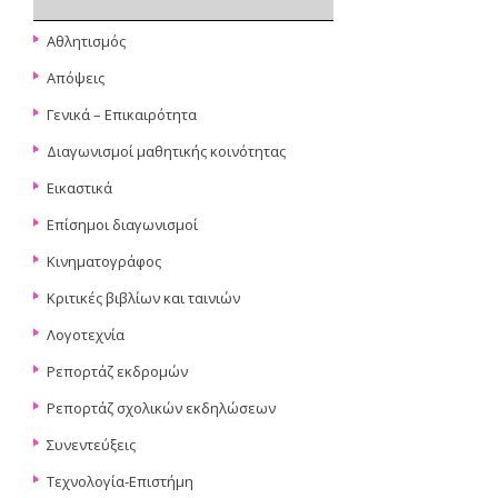
Αθλητισμός
Απόψεις
Γενικά – Επικαιρότητα
Διαγωνισμοί μαθητικής κοινότητας
Εικαστικά
Επίσημοι διαγωνισμοί
Κινηματογράφος
Κριτικές βιβλίων και ταινιών
Λογοτεχνία
Ρεπορτάζ εκδρομών
Ρεπορτάζ σχολικών εκδηλώσεων
Συνεντεύξεις
Τεχνολογία-Επιστήμη