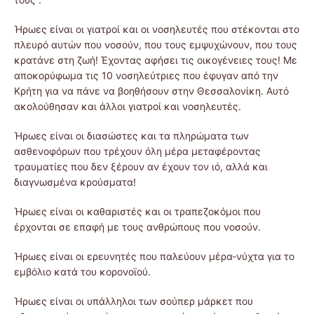
Ήρωες είναι οι γιατροί και οι νοσηλευτές που στέκονται στο
πλευρό αυτών που νοσούν, που τους εμψυχώνουν, που τους
κρατάνε στη ζωή! Έχοντας αφήσει τις οικογένειες τους! Με
αποκορύφωμα τις 10 νοσηλεύτριες που έφυγαν από την
Κρήτη για να πάνε να βοηθήσουν στην Θεσσαλονίκη. Αυτό
ακολούθησαν και άλλοι γιατροί και νοσηλευτές.
Ήρωες είναι οι διασώστες και τα πληρώματα των
ασθενοφόρων που τρέχουν όλη μέρα μεταφέροντας
τραυματίες που δεν ξέρουν αν έχουν τον ιό, αλλά και
διαγνωσμένα κρούσματα!
Ήρωες είναι οι καθαριστές και οι τραπεζοκόμοι που
έρχονται σε επαφή με τους ανθρώπους που νοσούν.
Ήρωες είναι οι ερευνητές που παλεύουν μέρα-νύχτα για το
εμβόλιο κατά του κορονοϊού.
Ήρωες είναι οι υπάλληλοι των σούπερ μάρκετ που