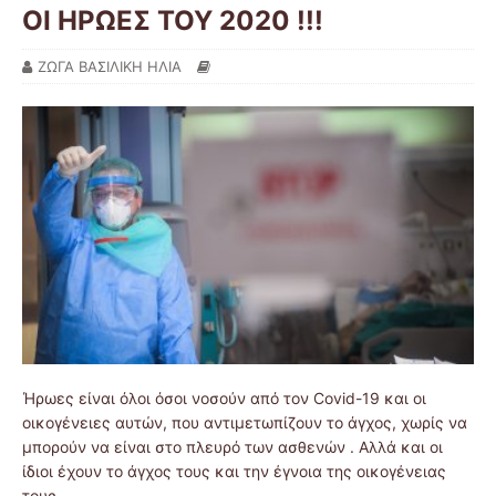
ΟΙ ΗΡΩΕΣ ΤΟΥ 2020 !!!
ΖΩΓΑ ΒΑΣΙΛΙΚΗ ΗΛΙΑ
Ήρωες είναι όλοι όσοι νοσούν από τον Covid-19 και οι
οικογένειες αυτών, που αντιμετωπίζουν το άγχος, χωρίς να
μπορούν να είναι στο πλευρό των ασθενών . Αλλά και οι
ίδιοι έχουν το άγχος τους και την έγνοια της οικογένειας
τους .