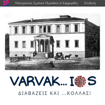
Ηλεκτρονικά Σχολικά Περιοδικά & Εφημερίδες
Σύνδεση