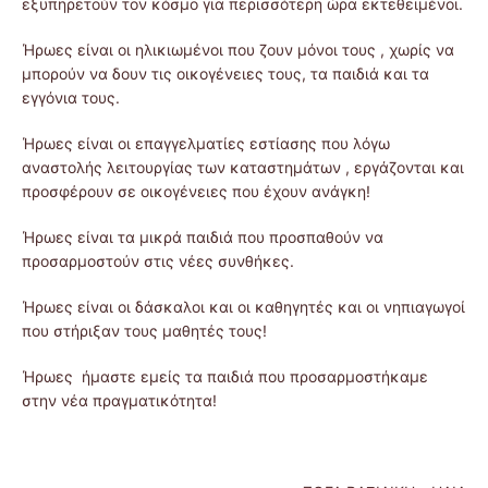
εξυπηρετούν τον κόσμο για περισσότερη ώρα εκτεθειμένοι.
Ήρωες είναι οι ηλικιωμένοι που ζουν μόνοι τους , χωρίς να
μπορούν να δουν τις οικογένειες τους, τα παιδιά και τα
εγγόνια τους.
Ήρωες είναι οι επαγγελματίες εστίασης που λόγω
αναστολής λειτουργίας των καταστημάτων , εργάζονται και
προσφέρουν σε οικογένειες που έχουν ανάγκη!
Ήρωες είναι τα μικρά παιδιά που προσπαθούν να
προσαρμοστούν στις νέες συνθήκες.
Ήρωες είναι οι δάσκαλοι και οι καθηγητές και οι νηπιαγωγοί
που στήριξαν τους μαθητές τους!
Ήρωες ήμαστε εμείς τα παιδιά που προσαρμοστήκαμε
στην νέα πραγματικότητα!