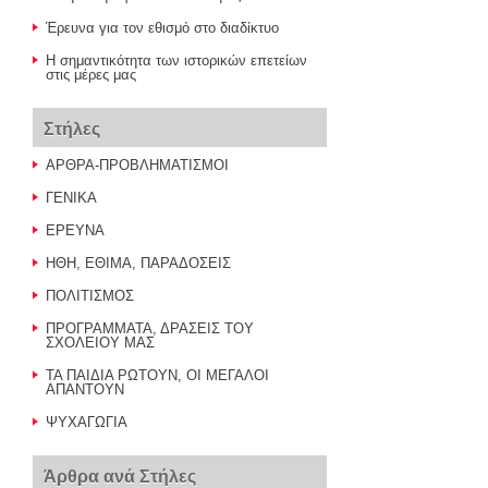
Έρευνα για τον εθισμό στο διαδίκτυο
H σημαντικότητα των ιστορικών επετείων
στις μέρες μας
Στήλες
ΑΡΘΡΑ-ΠΡΟΒΛΗΜΑΤΙΣΜΟΙ
ΓΕΝΙΚΑ
ΕΡΕΥΝΑ
ΗΘΗ, ΕΘΙΜΑ, ΠΑΡΑΔΟΣΕΙΣ
ΠΟΛΙΤΙΣΜΟΣ
ΠΡΟΓΡΑΜΜΑΤΑ, ΔΡΑΣΕΙΣ ΤΟΥ
ΣΧΟΛΕΙΟΥ ΜΑΣ
ΤΑ ΠΑΙΔΙΑ ΡΩΤΟΥΝ, ΟΙ ΜΕΓΑΛΟΙ
ΑΠΑΝΤΟΥΝ
ΨΥΧΑΓΩΓΙΑ
Άρθρα ανά Στήλες