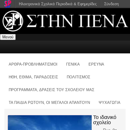
Ηλεκτρονικά Σχολικά Περιοδικά & Εφημερίδες
Σύνδεση
Μενού
ΑΡΘΡΑ-ΠΡΟΒΛΗΜΑΤΙΣΜΟΙ
ΓΕΝΙΚΑ
ΕΡΕΥΝΑ
ΗΘΗ, ΕΘΙΜΑ, ΠΑΡΑΔΟΣΕΙΣ
ΠΟΛΙΤΙΣΜΟΣ
ΠΡΟΓΡΑΜΜΑΤΑ, ΔΡΑΣΕΙΣ ΤΟΥ ΣΧΟΛΕΙΟΥ ΜΑΣ
ΤΑ ΠΑΙΔΙΑ ΡΩΤΟΥΝ, ΟΙ ΜΕΓΑΛΟΙ ΑΠΑΝΤΟΥΝ
ΨΥΧΑΓΩΓΙΑ
Το ιδανικό
σχολείο