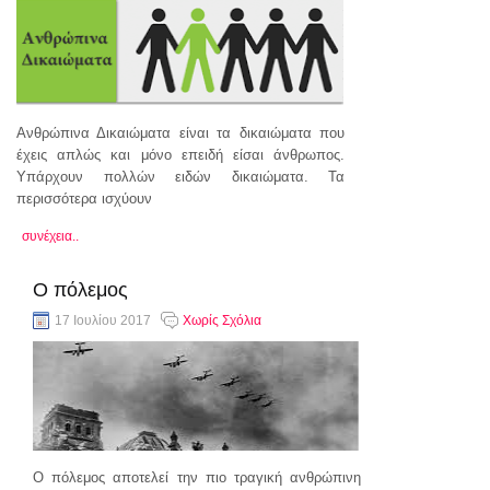
Ανθρώπινα Δικαιώματα είναι τα δικαιώματα που
έχεις απλώς και μόνο επειδή είσαι άνθρωπος.
Υπάρχουν πολλών ειδών δικαιώματα. Τα
περισσότερα ισχύουν
συνέχεια..
Ο πόλεμος
17 Ιουλίου 2017
Χωρίς Σχόλια
Ο πόλεμος αποτελεί την πιο τραγική ανθρώπινη