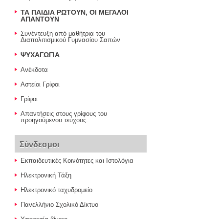
ΤΑ ΠΑΙΔΙΑ ΡΩΤΟΥΝ, ΟΙ ΜΕΓΑΛΟΙ
ΑΠΑΝΤΟΥΝ
Συνέντευξη από μαθήτρια του
Διαπολιτισμικού Γυμνασίου Σαπών
ΨΥΧΑΓΩΓΙΑ
Ανέκδοτα
Αστείοι Γρίφοι
Γρίφοι
Απαντήσεις στους γρίφους του
προηγούμενου τεύχους.
Σύνδεσμοι
Εκπαιδευτικές Κοινότητες και Ιστολόγια
Ηλεκτρονική Τάξη
Ηλεκτρονικό ταχυδρομείο
Πανελλήνιο Σχολικό Δίκτυο