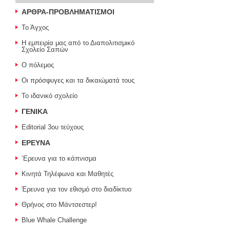
ΑΡΘΡΑ-ΠΡΟΒΛΗΜΑΤΙΣΜΟΙ
Το Άγχος
Η εμπειρία μας από το Διαπολιτισμικό
Σχολείο Σαπών
Ο πόλεμος
Οι πρόσφυγες και τα δικαιώματά τους
Το ιδανικό σχολείο
ΓΕΝΙΚΑ
Editorial 3ου τεύχους
ΕΡΕΥΝΑ
‘Ερευνα για το κάπνισμα
Κινητά Τηλέφωνα και Μαθητές
Έρευνα για τον εθισμό στο διαδίκτυο
Θρήνος στο Μάντσεστερ!
Blue Whale Challenge