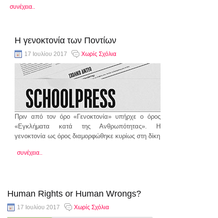
συνέχεια..
Η γενοκτονία των Ποντίων
17 Ιουλίου 2017
Χωρίς Σχόλια
Πριν από τον όρο «Γενοκτονία» υπήρχε ο όρος
«Εγκλήματα κατά της Ανθρωπότητας». Η
γενοκτονία ως όρος διαμορφώθηκε κυρίως στη δίκη
συνέχεια..
Human Rights or Human Wrongs?
17 Ιουλίου 2017
Χωρίς Σχόλια