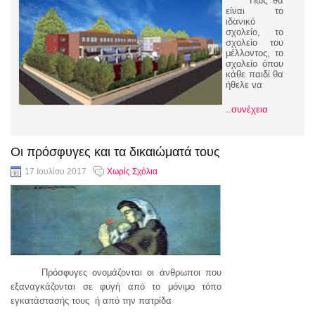
Πως θα
είναι το
ιδανικό
σχολείο, το
σχολείο του
μέλλοντος, το
σχολείο όπου
κάθε παιδί θα
ήθελε να
..συνέχεια
Οι πρόσφυγες και τα δικαιώματά τους
17 Ιουλίου 2017
Χωρίς Σχόλια
Πρόσφυγες ονομάζονται οι άνθρωποι που
εξαναγκάζονται σε φυγή από το μόνιμο τόπο
εγκατάστασής τους ή από την πατρίδα