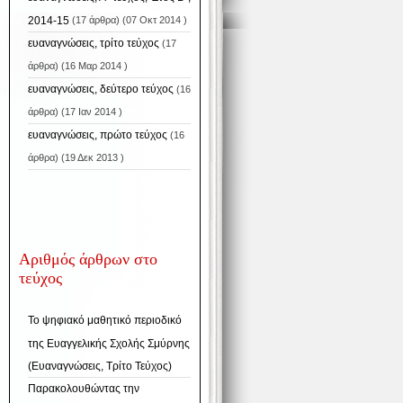
2014-15
(17 άρθρα) (07 Οκτ 2014 )
ευαναγνώσεις, τρίτο τεύχος
(17
άρθρα) (16 Μαρ 2014 )
ευαναγνώσεις, δεύτερο τεύχος
(16
άρθρα) (17 Ιαν 2014 )
ευαναγνώσεις, πρώτο τεύχος
(16
άρθρα) (19 Δεκ 2013 )
Αριθμός άρθρων στο
τεύχος
Το ψηφιακό μαθητικό περιοδικό
της Ευαγγελικής Σχολής Σμύρνης
(Ευαναγνώσεις, Τρίτο Τεύχος)
Παρακολουθώντας την