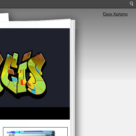
Όροι Χρήσης