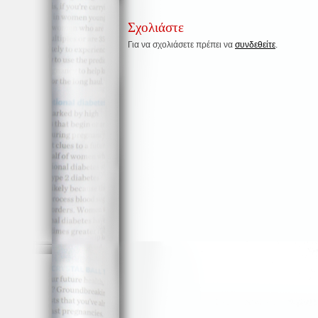
Σχολιάστε
Για να σχολιάσετε πρέπει να
συνδεθείτε
.