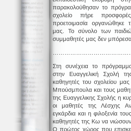
παρακολούθησαν το πρόγρα
σχολείο πήρε προσφορ
προετοιμασία οργανώθηκε 
μας. Το σύνολο των παιδι
συμμαθητές μας δεν μπόρεσα
…………………………………
Στη συνέχεια το πρόγραμμ
στην Ευαγγελική Σχολή τ
καθηγητές του σχολείου μας
Μπούσμπουλα και τους μαθητ
της Ευαγγελικης Σχολής η κυ
οι μαθητές της Λέσχης Α
εγκάρδια και η φιλοξενία του
καθηγητές της Κω να νιώσουν
Ο πρώτος χώρος που επισκεφ