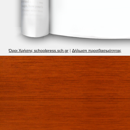
Όροι Χρήσης schoolpress.sch.gr
|
Δήλωση προσβασιμότητας