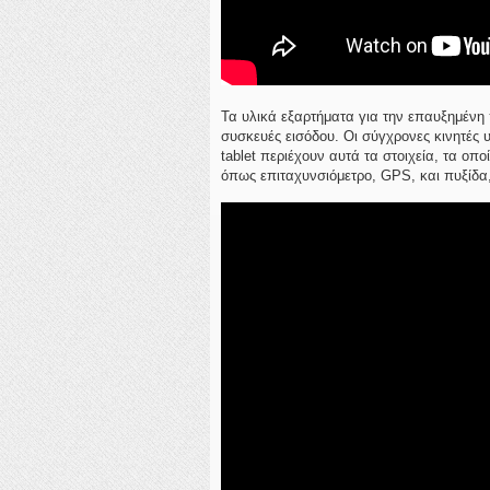
Τα υλικά εξαρτήματα για την επαυξημένη 
συσκευές εισόδου. Οι σύγχρονες κινητές 
tablet περιέχουν αυτά τα στοιχεία, τα ο
όπως επιταχυνσιόμετρο, GPS, και πυξίδα