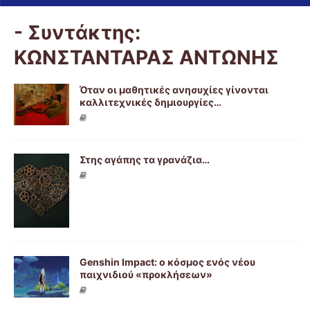
- Συντάκτης:
ΚΩΝΣΤΑΝΤΑΡΑΣ ΑΝΤΩΝΗΣ
Όταν οι μαθητικές ανησυχίες γίνονται
καλλιτεχνικές δημιουργίες…
Στης αγάπης τα γρανάζια…
Genshin Impact: ο κόσμος ενός νέου
παιχνιδιού «προκλήσεων»