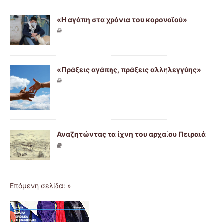
«Η αγάπη στα χρόνια του κορονοϊού»
«Πράξεις αγάπης, πράξεις αλληλεγγύης»
Αναζητώντας τα ίχνη του αρχαίου Πειραιά
Επόμενη σελίδα: »