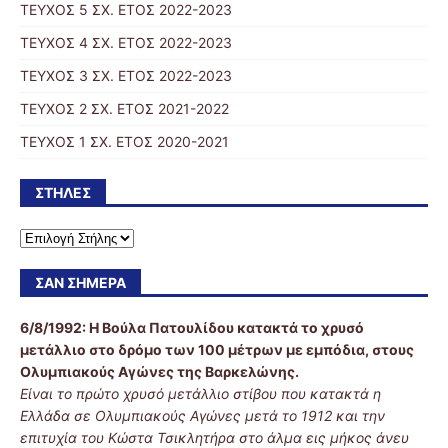
ΤΕΥΧΟΣ 5 ΣΧ. ΕΤΟΣ 2022-2023
ΤΕΥΧΟΣ 4 ΣΧ. ΕΤΟΣ 2022-2023
ΤΕΥΧΟΣ 3 ΣΧ. ΕΤΟΣ 2022-2023
ΤΕΥΧΟΣ 2 ΣΧ. ΕΤΟΣ 2021-2022
ΤΕΥΧΟΣ 1 ΣΧ. ΕΤΟΣ 2020-2021
ΣΤΉΛΕΣ
ΣΑΝ ΣΉΜΕΡΑ
6/8/1992:
Η Βούλα Πατουλίδου κατακτά το χρυσό
μετάλλιο στο δρόμο των 100 μέτρων με εμπόδια, στους
Ολυμπιακούς Αγώνες της Βαρκελώνης.
Είναι το πρώτο χρυσό μετάλλιο στίβου που κατακτά η
Ελλάδα σε Ολυμπιακούς Αγώνες μετά το 1912 και την
επιτυχία του Κώστα Τσικλητήρα στο άλμα εις μήκος άνευ