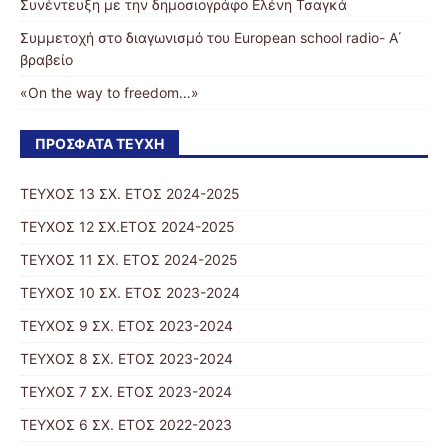
Συνέντευξη με την δημοσιογράφο Ελένη Τσαγκά
Συμμετοχή στο διαγωνισμό του European school radio- Α΄
βραβείο
«On the way to freedom…»
ΠΡΌΣΦΑΤΑ ΤΕΎΧΗ
ΤΕΥΧΟΣ 13 ΣΧ. ΕΤΟΣ 2024-2025
ΤΕΥΧΟΣ 12 ΣΧ.ΕΤΟΣ 2024-2025
ΤΕΥΧΟΣ 11 ΣΧ. ΕΤΟΣ 2024-2025
TΕΥΧΟΣ 10 ΣΧ. ΕΤΟΣ 2023-2024
ΤΕΥΧΟΣ 9 ΣΧ. ΕΤΟΣ 2023-2024
ΤΕΥΧΟΣ 8 ΣΧ. ΕΤΟΣ 2023-2024
ΤΕΥΧΟΣ 7 ΣΧ. ΕΤΟΣ 2023-2024
ΤΕΥΧΟΣ 6 ΣΧ. ΕΤΟΣ 2022-2023