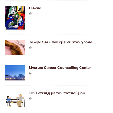
Η Άννα
Το «ψαλίδι» που έμεινε στον χρόνο …
Livsrum Cancer Counselling Center
Συνέντευξη με τον παππού μου