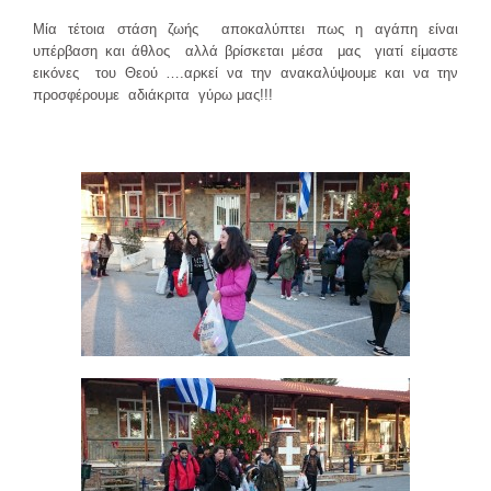
Μία τέτοια στάση ζωής αποκαλύπτει πως η αγάπη είναι
υπέρβαση και άθλος αλλά βρίσκεται μέσα μας γιατί είμαστε
εικόνες του Θεού ….αρκεί να την ανακαλύψουμε και να την
προσφέρουμε αδιάκριτα γύρω μας!!!