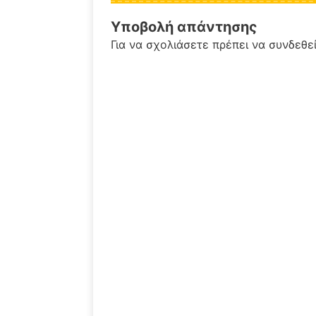
Υποβολή απάντησης
Για να σχολιάσετε πρέπει να
συνδεθε