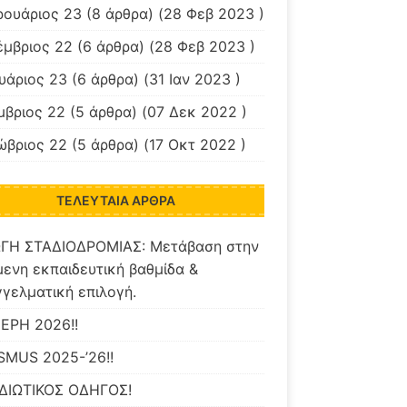
ρουάριος 23
(8 άρθρα) (28 Φεβ 2023 )
έμβριος 22
(6 άρθρα) (28 Φεβ 2023 )
υάριος 23
(6 άρθρα) (31 Ιαν 2023 )
μβριος 22
(5 άρθρα) (07 Δεκ 2022 )
ώβριος 22
(5 άρθρα) (17 Οκτ 2022 )
ΤΕΛΕΥΤΑΊΑ ΆΡΘΡΑ
ΓΗ ΣΤΑΔΙΟΔΡΟΜΙΑΣ: Μετάβαση στην
ενη εκπαιδευτική βαθμίδα &
γελματική επιλογή.
ΕΡΗ 2026!!
SMUS 2025-’26!!
ΙΔΙΩΤΙΚΟΣ ΟΔΗΓΟΣ!