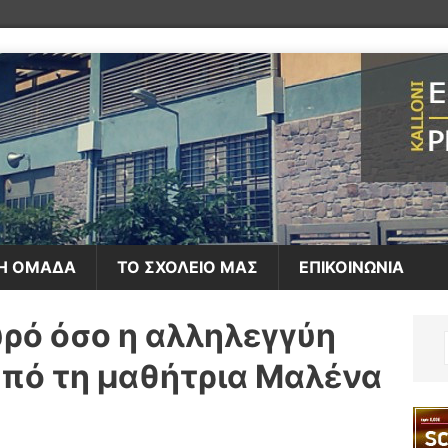
Η ΟΜΑΔΑ
ΤΟ ΣΧΟΛΕΙΟ ΜΑΣ
ΕΠΙΚΟΙΝΩΝΙΑ
υρό όσο η αλληλεγγύη
από τη μαθήτρια Μαλένα