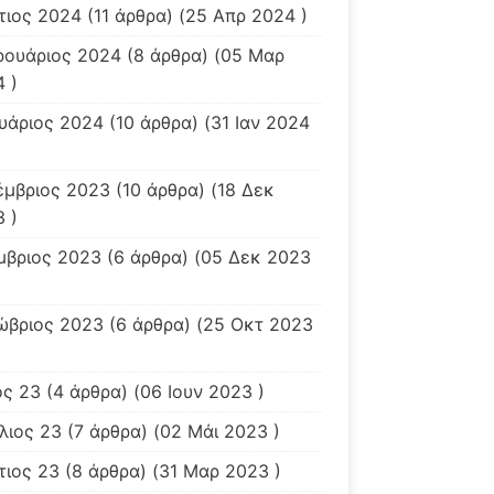
τιος 2024
(11 άρθρα) (25 Απρ 2024 )
ρουάριος 2024
(8 άρθρα) (05 Μαρ
 )
υάριος 2024
(10 άρθρα) (31 Ιαν 2024
έμβριος 2023
(10 άρθρα) (18 Δεκ
 )
μβριος 2023
(6 άρθρα) (05 Δεκ 2023
ώβριος 2023
(6 άρθρα) (25 Οκτ 2023
ος 23
(4 άρθρα) (06 Ιουν 2023 )
λιος 23
(7 άρθρα) (02 Μάι 2023 )
τιος 23
(8 άρθρα) (31 Μαρ 2023 )