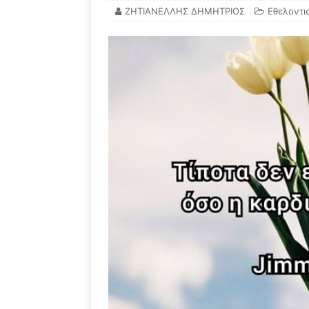
ΖΗΤΙΑΝΕΛΛΗΣ ΔΗΜΗΤΡΙΟΣ
Εθελοντι