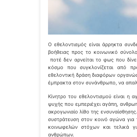
Ο εθελοντισμός είναι άρρηκτα συνδ
βοήθειας προς το κοινωνικό σύνολο
ποτέ δεν αρνείται το φως που δίνε
κόσμο που συγκλονίζεται από πρά
εθελοντική δράση διαφόρων οργανώ
έμπρακτα στον συνάνθρωπο, να απαλ
Κίνητρο του εθελοντισμού είναι η α
ψυχής που εμπεριέχει αγάπη, ανθρωπ
ακρογωνιαίο λίθο της ενσυναίσθησης.
συστράτευση στον κοινό αγώνα για 
κοινωφελών στόχων και τελικά γι
ανθρώπων.