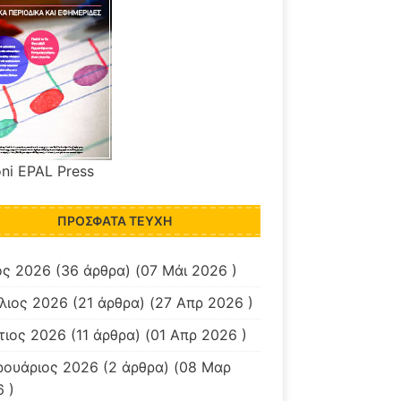
oni EPAL Press
ΠΡΌΣΦΑΤΑ ΤΕΎΧΗ
ος 2026
(36 άρθρα) (07 Μάι 2026 )
λιος 2026
(21 άρθρα) (27 Απρ 2026 )
τιος 2026
(11 άρθρα) (01 Απρ 2026 )
ρουάριος 2026
(2 άρθρα) (08 Μαρ
 )