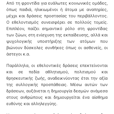
Από τη φροντίδα για ευάλωτες κοινωνικές ομάδες,
όπως παιδιά, ηλικιωμένοι ή άτομα με αναπηρίες,
μέχρι και δράσεις προστασίας του περιβάλλοντος.
Ο εθελοντισμός συνεισφέρει σε πολλούς τομείς.
Επιπλέον, παίζει σημαντικό ρόλο στη φροντίδας
των ζώων, στη ενίσχυση της εκπαίδευσης, αλλά και
ψυχολογικής υποστήριξης των ατόμων που
βιώνουν δύσκολες συνθήκες όπως οι ασθενείς, οι
άστεγοι κ.α.
Παράλληλα, οι εθελοντικές δράσεις επεκτείνονται
και σε πεδία αθλητισμού, πολιτισμού και
θρησκευτικής ζωής, αναδεικνύοντας έτσι την αξία
της συλλογικής προσπάθειας. Μέσω αυτών των
δράσεων, αυξάνεται η δημιουργία δεσμών ανάμεσα
στους ανθρώπους και δημιουργείται ένα αίσθημα
ευθύνης και αλληλεγγύης.