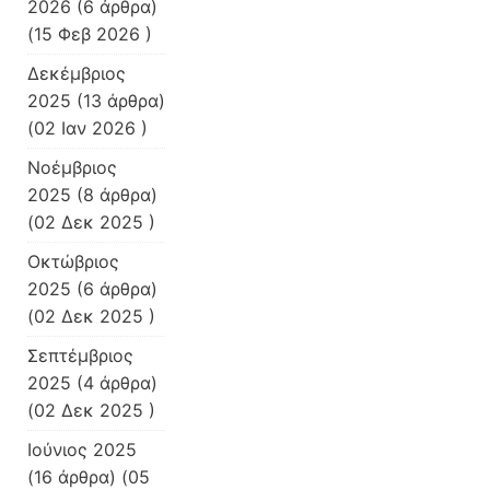
2026
(6 άρθρα)
(15 Φεβ 2026 )
Δεκέμβριος
2025
(13 άρθρα)
(02 Ιαν 2026 )
Νοέμβριος
2025
(8 άρθρα)
(02 Δεκ 2025 )
Οκτώβριος
2025
(6 άρθρα)
(02 Δεκ 2025 )
Σεπτέμβριος
2025
(4 άρθρα)
(02 Δεκ 2025 )
Ιούνιος 2025
(16 άρθρα) (05