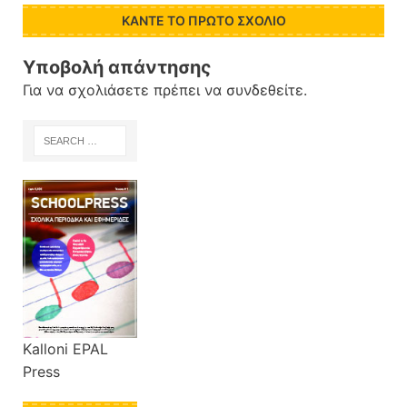
ΚΆΝΤΕ ΤΟ ΠΡΏΤΟ ΣΧΌΛΙΟ
Υποβολή απάντησης
Για να σχολιάσετε πρέπει να
συνδεθείτε
.
Kalloni EPAL
Press