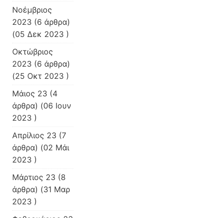
Νοέμβριος
2023
(6 άρθρα)
(05 Δεκ 2023 )
Οκτώβριος
2023
(6 άρθρα)
(25 Οκτ 2023 )
Μάιος 23
(4
άρθρα) (06 Ιουν
2023 )
Απρίλιος 23
(7
άρθρα) (02 Μάι
2023 )
Μάρτιος 23
(8
άρθρα) (31 Μαρ
2023 )