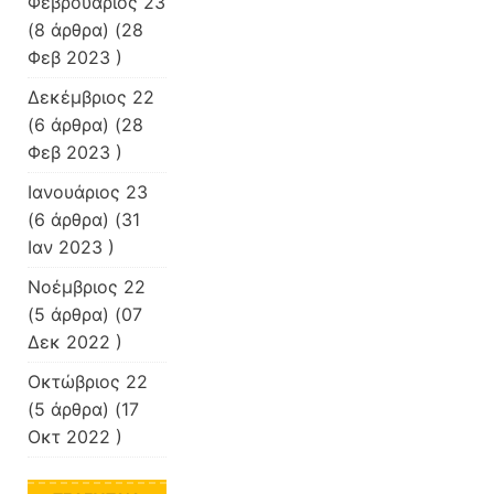
Φεβρουάριος 23
(8 άρθρα) (28
Φεβ 2023 )
Δεκέμβριος 22
(6 άρθρα) (28
Φεβ 2023 )
Ιανουάριος 23
(6 άρθρα) (31
Ιαν 2023 )
Νοέμβριος 22
(5 άρθρα) (07
Δεκ 2022 )
Οκτώβριος 22
(5 άρθρα) (17
Οκτ 2022 )