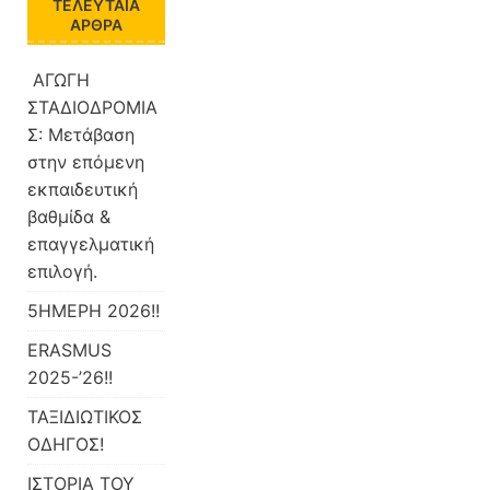
ΤΕΛΕΥΤΑΊΑ
ΆΡΘΡΑ
ΑΓΩΓΗ
ΣΤΑΔΙΟΔΡΟΜΙΑ
Σ: Μετάβαση
στην επόμενη
εκπαιδευτική
βαθμίδα &
επαγγελματική
επιλογή.
5ΗΜΕΡΗ 2026!!
ERASMUS
2025-’26!!
ΤΑΞΙΔΙΩΤΙΚΟΣ
ΟΔΗΓΟΣ!
ΙΣΤΟΡΙΑ ΤΟΥ