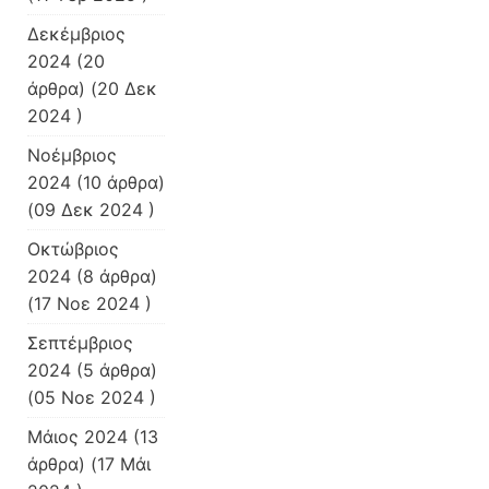
Δεκέμβριος
2024
(20
άρθρα) (20 Δεκ
2024 )
Νοέμβριος
2024
(10 άρθρα)
(09 Δεκ 2024 )
Οκτώβριος
2024
(8 άρθρα)
(17 Νοε 2024 )
Σεπτέμβριος
2024
(5 άρθρα)
(05 Νοε 2024 )
Μάιος 2024
(13
άρθρα) (17 Μάι