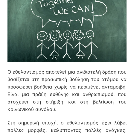
Ο εθελοντισμός αποτελεί μια ανιδιοτελή δράση που
βασίζεται στη προσωπική βούληση του ατόμου να
προσφέρει βοήθεια χωρίς να περιμένει ανταμοιβή.
Είναι μια πράξη ευθύνης και ανθρωπισμού, που
στοχεύει στη στήριξη και στη βελτίωση του
κοινωνικού συνόλου.
Στη σημερινή εποχή, ο εθελοντισμός έχει λάβει
πολλές μορφές, καλύπτοντας πολλές ανάγκες.