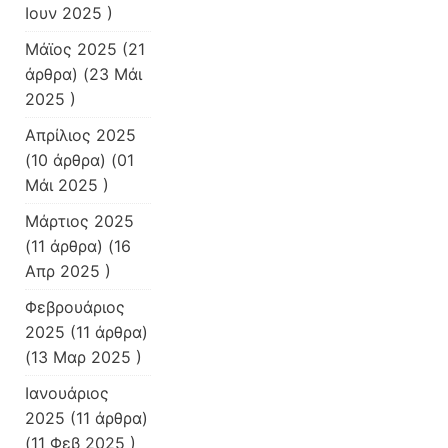
Ιουν 2025 )
Μάϊος 2025
(21
άρθρα) (23 Μάι
2025 )
Απρίλιος 2025
(10 άρθρα) (01
Μάι 2025 )
Μάρτιος 2025
(11 άρθρα) (16
Απρ 2025 )
Φεβρουάριος
2025
(11 άρθρα)
(13 Μαρ 2025 )
Ιανουάριος
2025
(11 άρθρα)
(11 Φεβ 2025 )