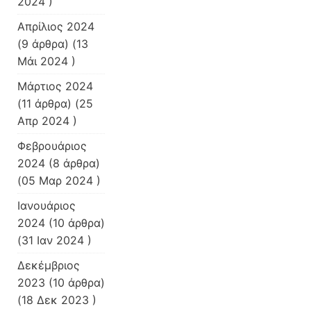
2024 )
Απρίλιος 2024
(9 άρθρα) (13
Μάι 2024 )
Μάρτιος 2024
(11 άρθρα) (25
Απρ 2024 )
Φεβρουάριος
2024
(8 άρθρα)
(05 Μαρ 2024 )
Ιανουάριος
2024
(10 άρθρα)
(31 Ιαν 2024 )
Δεκέμβριος
2023
(10 άρθρα)
(18 Δεκ 2023 )