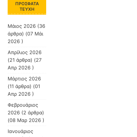
ΠΡΌΣΦΑΤΑ
ΤΕΎΧΗ
Μάιος 2026
(36
άρθρα) (07 Μάι
2026 )
Απρίλιος 2026
(21 άρθρα) (27
Απρ 2026 )
Μάρτιος 2026
(11 άρθρα) (01
Απρ 2026 )
Φεβρουάριος
2026
(2 άρθρα)
(08 Μαρ 2026 )
Ιανουάριος