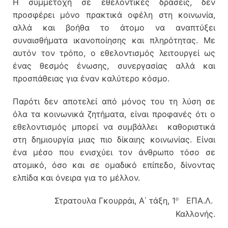
Η συμμετοχή σε εθελοντικές δράσεις, δεν
προσφέρει μόνο πρακτικά οφέλη στη κοινωνία,
αλλά και βοήθα το άτομο να αναπτύξει
συναισθήματα ικανοποίησης και πληρότητας. Με
αυτόν τον τρόπο, ο εθελοντισμός λειτουργεί ως
ένας θεσμός ένωσης, συνεργασίας αλλά και
προσπάθειας για έναν καλύτερο κόσμο.
Παρότι δεν αποτελεί από μόνος του τη λύση σε
όλα τα κοινωνικά ζητήματα, είναι προφανές ότι ο
εθελοντισμός μπορεί να συμβάλλει καθοριστικά
στη δημιουργία μιας πιο δίκαιης κοινωνίας. Είναι
ένα μέσο που ενισχύει τον άνθρωπο τόσο σε
ατομικό, όσο και σε ομαδικό επίπεδο, δίνοντας
ελπίδα και όνειρα για το μέλλον.
ο
Στρατουλα Γκουρράι, Α΄ τάξη, 1
ΕΠΑ.Λ.
Καλλονής.