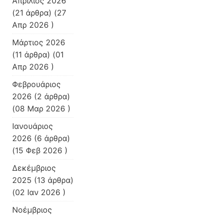
Απρίλιος 2026
(21 άρθρα) (27
Απρ 2026 )
Μάρτιος 2026
(11 άρθρα) (01
Απρ 2026 )
Φεβρουάριος
2026
(2 άρθρα)
(08 Μαρ 2026 )
Ιανουάριος
2026
(6 άρθρα)
(15 Φεβ 2026 )
Δεκέμβριος
2025
(13 άρθρα)
(02 Ιαν 2026 )
Νοέμβριος