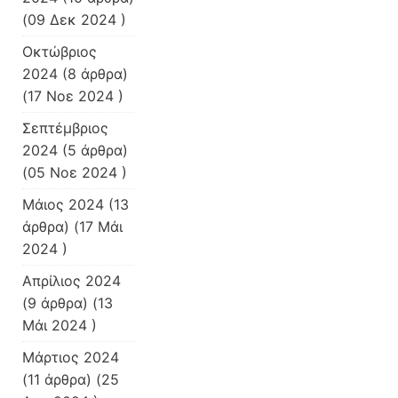
(09 Δεκ 2024 )
Οκτώβριος
2024
(8 άρθρα)
(17 Νοε 2024 )
Σεπτέμβριος
2024
(5 άρθρα)
(05 Νοε 2024 )
Μάιος 2024
(13
άρθρα) (17 Μάι
2024 )
Απρίλιος 2024
(9 άρθρα) (13
Μάι 2024 )
Μάρτιος 2024
(11 άρθρα) (25