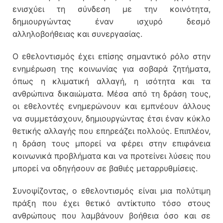
ενισχύει τη σύνδεση με την κοινότητα,
δημιουργώντας έναν ισχυρό δεσμό
αλληλοβοήθειας και συνεργασίας.
Ο εθελοντισμός έχει επίσης σημαντικό ρόλο στην
ενημέρωση της κοινωνίας για σοβαρά ζητήματα,
όπως η κλιματική αλλαγή, η ισότητα και τα
ανθρώπινα δικαιώματα. Μέσα από τη δράση τους,
οι εθελοντές ενημερώνουν και εμπνέουν άλλους
να συμμετάσχουν, δημιουργώντας έτσι έναν κύκλο
θετικής αλλαγής που επηρεάζει πολλούς. Επιπλέον,
η δράση τους μπορεί να φέρει στην επιφάνεια
κοινωνικά προβλήματα και να προτείνει λύσεις που
μπορεί να οδηγήσουν σε βαθιές μεταρρυθμίσεις.
Συνοψίζοντας, ο εθελοντισμός είναι μια πολύτιμη
πράξη που έχει θετικό αντίκτυπο τόσο στους
ανθρώπους που λαμβάνουν βοήθεια όσο και σε