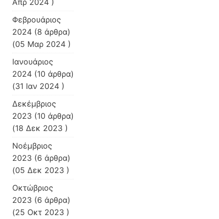
Απρ 2024 )
Φεβρουάριος
2024
(8 άρθρα)
(05 Μαρ 2024 )
Ιανουάριος
2024
(10 άρθρα)
(31 Ιαν 2024 )
Δεκέμβριος
2023
(10 άρθρα)
(18 Δεκ 2023 )
Νοέμβριος
2023
(6 άρθρα)
(05 Δεκ 2023 )
Οκτώβριος
2023
(6 άρθρα)
(25 Οκτ 2023 )