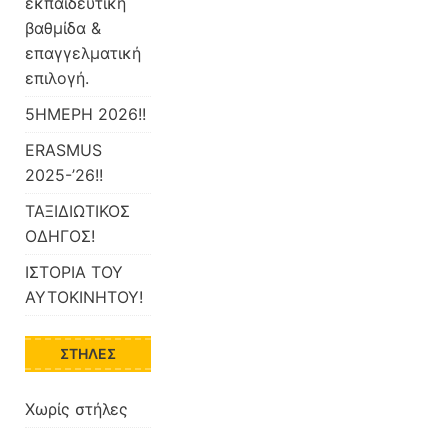
εκπαιδευτική
βαθμίδα &
επαγγελματική
επιλογή.
5ΗΜΕΡΗ 2026!!
ERASMUS
2025-’26!!
ΤΑΞΙΔΙΩΤΙΚΟΣ
ΟΔΗΓΟΣ!
ΙΣΤΟΡΙΑ ΤΟΥ
ΑΥΤΟΚΙΝΗΤΟΥ!
ΣΤΉΛΕΣ
Χωρίς στήλες