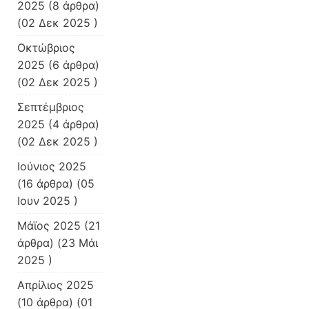
2025
(8 άρθρα)
(02 Δεκ 2025 )
Οκτώβριος
2025
(6 άρθρα)
(02 Δεκ 2025 )
Σεπτέμβριος
2025
(4 άρθρα)
(02 Δεκ 2025 )
Ιούνιος 2025
(16 άρθρα) (05
Ιουν 2025 )
Μάϊος 2025
(21
άρθρα) (23 Μάι
2025 )
Απρίλιος 2025
(10 άρθρα) (01