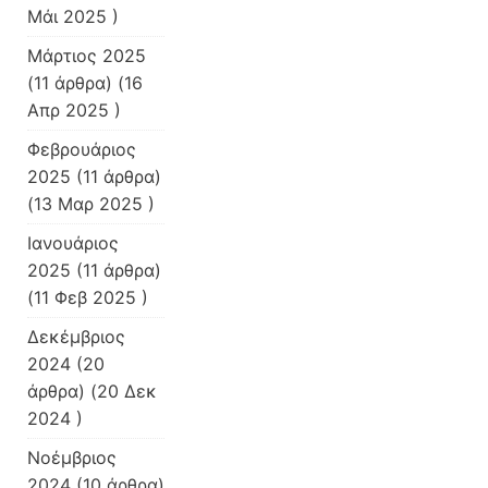
Μάι 2025 )
Μάρτιος 2025
(11 άρθρα) (16
Απρ 2025 )
Φεβρουάριος
2025
(11 άρθρα)
(13 Μαρ 2025 )
Ιανουάριος
2025
(11 άρθρα)
(11 Φεβ 2025 )
Δεκέμβριος
2024
(20
άρθρα) (20 Δεκ
2024 )
Νοέμβριος
2024
(10 άρθρα)