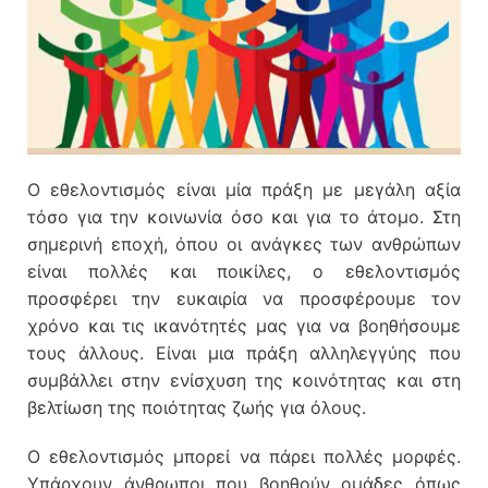
Ο εθελοντισμός είναι μία πράξη με μεγάλη αξία
τόσο για την κοινωνία όσο και για το άτομο. Στη
σημερινή εποχή, όπου οι ανάγκες των ανθρώπων
είναι πολλές και ποικίλες, ο εθελοντισμός
προσφέρει την ευκαιρία να προσφέρουμε τον
χρόνο και τις ικανότητές μας για να βοηθήσουμε
τους άλλους. Είναι μια πράξη αλληλεγγύης που
συμβάλλει στην ενίσχυση της κοινότητας και στη
βελτίωση της ποιότητας ζωής για όλους.
Ο εθελοντισμός μπορεί να πάρει πολλές μορφές.
Υπάρχουν άνθρωποι που βοηθούν ομάδες όπως