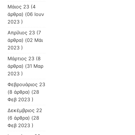
Μάιος 23
(4
άρθρα) (06 Ιουν
2023 )
Απρίλιος 23
(7
άρθρα) (02 Μάι
2023 )
Μάρτιος 23
(8
άρθρα) (31 Μαρ
2023 )
Φεβρουάριος 23
(8 άρθρα) (28
Φεβ 2023 )
Δεκέμβριος 22
(6 άρθρα) (28
Φεβ 2023 )