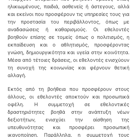
ηλικιωμένους, παιδιά, ασθενείς ή άστεγους, αλλά
και εκείνοι που προσφέρουν τις υπηρεσίες τους για
την προστασία του περιβάλλοντος, όπως με
αναδασώσεις ή καθαρισμούς. Οι εθελοντές
βοηθούν επίσης σε τομείς όπως ο πολιτισμός, η
εκπαίδευση και ο αθλητισμός, προσφέροντας
γνώση, δημιουργικότητα και υγεία στην κοινότητα.
Μέσα από τέτοιες δράσεις, οι εθελοντές ενισχύουν
τη συνοχή της κοινωνίας και φέρνουν θετική
αλλαγή.
Εκτός από τη βοήθεια που προσφέρουν στους
άλλους, οι εθελοντές αποκτούν και προσωπικά
οφέλη. Η συμμετοχή σε εθελοντικές
δραστηριότητες βοηθά στην ανάπτυξη νέων
δεξιοτήτων, ενισχύει την αίσθηση της
υπευθυνότητας και προσφέρει προσωπική
ικανοποίηση. Παράλληλα, η συμμετοχή τους