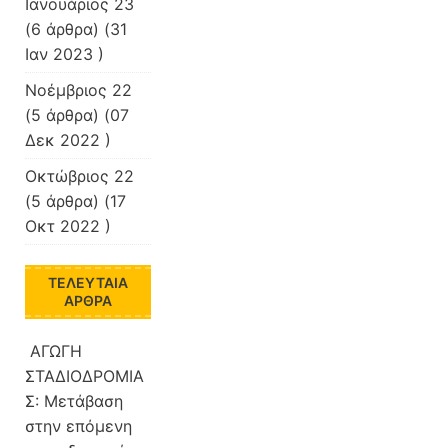
Ιανουάριος 23
(6 άρθρα) (31
Ιαν 2023 )
Νοέμβριος 22
(5 άρθρα) (07
Δεκ 2022 )
Οκτώβριος 22
(5 άρθρα) (17
Οκτ 2022 )
ΤΕΛΕΥΤΑΊΑ
ΆΡΘΡΑ
ΑΓΩΓΗ
ΣΤΑΔΙΟΔΡΟΜΙΑ
Σ: Μετάβαση
στην επόμενη