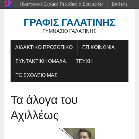
Ηλεκτρονικά Σχολικά Περιοδικά & Εφημερίδες
Σύνδεση
ΓΡΑΦΊΣ ΓΑΛΑΤΙΝΉΣ
ΓΥΜΝΆΣΙΟ ΓΑΛΑΤΙΝΉΣ
ΔΙΔΑΚΤΙΚΟ ΠΡΟΣΩΠΙΚΟ
ΕΠΙΚΟΙΝΩΝΙΑ
ΣΥΝΤΑΚΤΙΚΗ ΟΜΑΔΑ
ΤΕΥΧΗ
ΤΟ ΣΧΟΛΕΙΟ ΜΑΣ
Τα άλογα του
Αχιλλέως