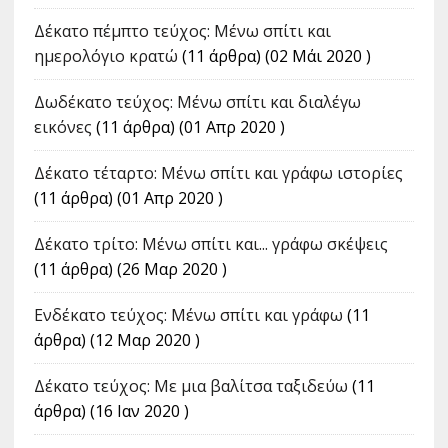
Δέκατο πέμπτο τεύχος: Μένω σπίτι και
ημερολόγιο κρατώ
(11 άρθρα) (02 Μάι 2020 )
Δωδέκατο τεύχος: Μένω σπίτι και διαλέγω
εικόνες
(11 άρθρα) (01 Απρ 2020 )
Δέκατο τέταρτο: Μένω σπίτι και γράφω ιστορίες
(11 άρθρα) (01 Απρ 2020 )
Δέκατο τρίτο: Μένω σπίτι και... γράφω σκέψεις
(11 άρθρα) (26 Μαρ 2020 )
Ενδέκατο τεύχος: Μένω σπίτι και γράφω
(11
άρθρα) (12 Μαρ 2020 )
Δέκατο τεύχος: Με μια βαλίτσα ταξιδεύω
(11
άρθρα) (16 Ιαν 2020 )