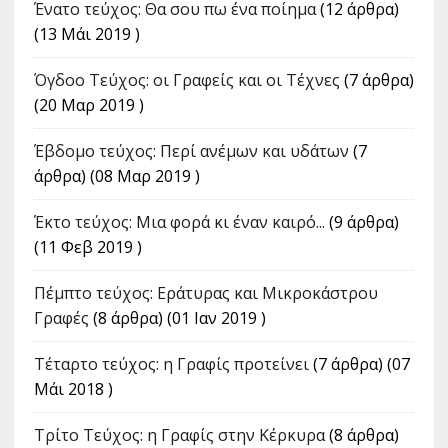
Ένατο τεύχος: Θα σου πω ένα ποίημα
(12 άρθρα)
(13 Μάι 2019 )
Όγδοο Τεύχος: οι Γραφείς και οι Τέχνες
(7 άρθρα)
(20 Μαρ 2019 )
Έβδομο τεύχος: Περί ανέμων και υδάτων
(7
άρθρα) (08 Μαρ 2019 )
Έκτο τεύχος: Μια φορά κι έναν καιρό...
(9 άρθρα)
(11 Φεβ 2019 )
Πέμπτο τεύχος: Εράτυρας και Μικροκάστρου
Γραφές
(8 άρθρα) (01 Ιαν 2019 )
Τέταρτο τεύχος: η Γραφίς προτείνει
(7 άρθρα) (07
Μάι 2018 )
Tρίτο Τεύχος: η Γραφίς στην Κέρκυρα
(8 άρθρα)