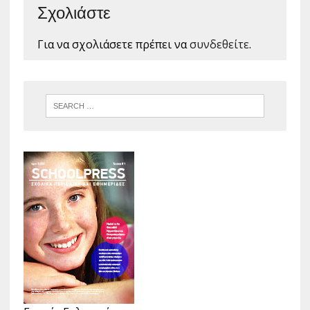
Σχολιάστε
Για να σχολιάσετε πρέπει να
συνδεθείτε
.