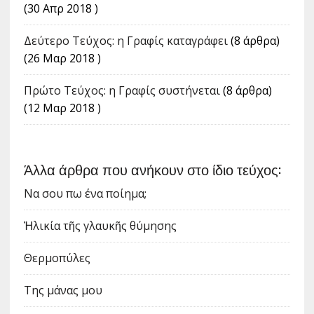
(30 Απρ 2018 )
Δεύτερο Τεύχος: η Γραφίς καταγράφει
(8 άρθρα)
(26 Μαρ 2018 )
Πρώτο Τεύχος: η Γραφίς συστήνεται
(8 άρθρα)
(12 Μαρ 2018 )
Άλλα άρθρα που ανήκουν στο ίδιο τεύχος:
Να σου πω ένα ποίημα;
Ἡλικία τῆς γλαυκῆς θύμησης
Θερμοπύλες
Της μάνας μου