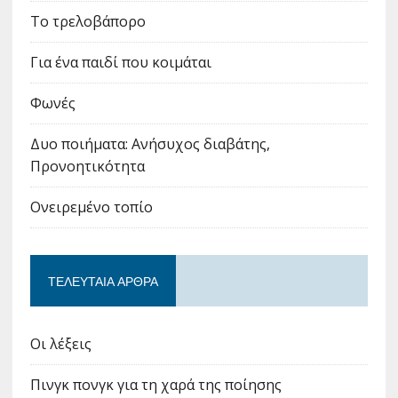
Το τρελοβάπορο
Για ένα παιδί που κοιμάται
Φωνές
Δυο ποιήματα: Ανήσυχος διαβάτης,
Προνοητικότητα
Ονειρεμένο τοπίο
ΤΕΛΕΥΤΑΊΑ ΆΡΘΡΑ
Οι λέξεις
Πινγκ πονγκ για τη χαρά της ποίησης