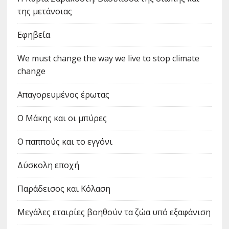
της μετάνοιας
Εφηβεία
We must change the way we live to stop climate
change
Απαγορευμένος έρωτας
Ο Μάκης και οι μπύρες
Ο παππούς και το εγγόνι
Δύσκολη εποχή
Παράδεισος και Κόλαση
Μεγάλες εταιρίες βοηθούν τα ζώα υπό εξαφάνιση