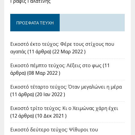
Γραφίς Γαλατινής
ΠΡΌΣΦΑΤΑ ΤΕΎΧΗ
Εικοστό έκτο τεύχος: Φέρε τους στίχους που
αγαπάς
(11 άρθρα) (22 Μαρ 2022 )
Εικοστό πέμπτο τεύχος: Λέξεις στο φως
(11
άρθρα) (08 Μαρ 2022 )
Εικοστό τέταρτο τεύχος: Όταν μεγαλώνει η μέρα
(11 άρθρα) (20 Ιαν 2022 )
Εικοστό τρίτο τεύχος: Κι ο Χειμώνας χάρη έχει
(12 άρθρα) (10 Δεκ 2021 )
Εικοστό δεύτερο τεύχος: Ψίθυροι του