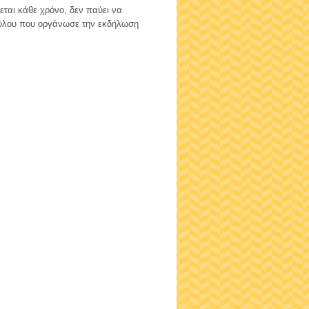
εται κάθε χρόνο, δεν παύει να
πούλου που οργάνωσε την εκδήλωση