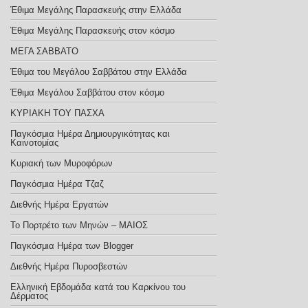
Έθιμα Μεγάλης Παρασκευής στην Ελλάδα
Έθιμα Μεγάλης Παρασκευής στον κόσμο
ΜΕΓΑ ΣΑΒΒΑΤΟ
Έθιμα του Μεγάλου Σαββάτου στην Ελλάδα
Έθιμα Μεγάλου Σαββάτου στον κόσμο
ΚΥΡΙΑΚΗ ΤΟΥ ΠΑΣΧΑ
Παγκόσμια Ημέρα Δημιουργικότητας και
Καινοτομίας
Κυριακή των Μυροφόρων
Παγκόσμια Ημέρα Τζαζ
Διεθνής Ημέρα Εργατών
Το Πορτρέτο των Μηνών – ΜΑΙΟΣ
Παγκόσμια Ημέρα των Blogger
Διεθνής Ημέρα Πυροσβεστών
Ελληνική Εβδομάδα κατά του Καρκίνου του
Δέρματος