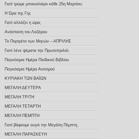
Γιατί τρώμε μπακαλιάρο κάθε 25η Μαρτίου;
Η Ώρα της Γης
Γιατί αλλάζει η ώρα;
Ανάσταση του Λαζάρου
Το Πορτρέτο των Μηνών – ΑΠΡΙΛΗΣ
Γιατί λένε ψέματα την Πρωταπριλιά;
Παγκόσμια Ημέρα Παιδικού Βιβλίου
Παγκόσμια Ημέρα Αυτισμού
ΚΥΡΙΑΚΗ ΤΩΝ ΒΑΪΩΝ
ΜΕΓΑΛΗ ΔΕΥΤΕΡΑ
ΜΕΓΑΛΗ ΤΡΙΤΗ
ΜΕΓΑΛΗ ΤΕΤΑΡΤΗ
ΜΕΓΑΛΗ ΠΕΜΠΤΗ
Γιατί βάφουμε αυγά την Μεγάλη Πέμπτη;
ΜΕΓΑΛΗ ΠΑΡΑΣΚΕΥΗ