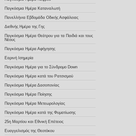
Παγκόσμια Ημέρα Καταναλωτή
Πανελλήνια Εβδομάδα Οδικής Ασφάλειας
Διεθνής Ημέρα της Γης
Παγκόσμια Ημέρα Θεάτρου για τα Παιδιά και τους
Νέους
Παγκόσμια Ημέρα Αφήγησης
Εαρινή Ισημερία
Παγκόσμια Ημέρα για το Σύνδρομο Down
Παγκόσμια Ημέρα κατά του Ρατσισμού
Παγκόσμια Ημέρα Δασοπονίας
Παγκόσμια Ημέρα Ποίησης
Παγκόσμια Ημέρα Μετεωρολογίας
Παγκόσμια Ημέρα κατά της Φυματίωσης
25η Μαρτίου και Εθνική Επέτειος
Ευαγγελισμός της Θεοτόκου