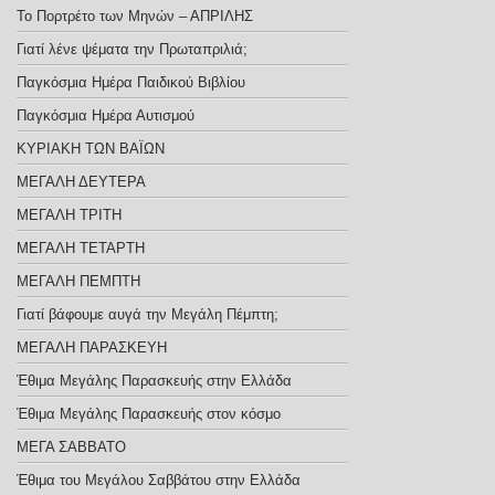
Το Πορτρέτο των Μηνών – ΑΠΡΙΛΗΣ
Γιατί λένε ψέματα την Πρωταπριλιά;
Παγκόσμια Ημέρα Παιδικού Βιβλίου
Παγκόσμια Ημέρα Αυτισμού
ΚΥΡΙΑΚΗ ΤΩΝ ΒΑΪΩΝ
ΜΕΓΑΛΗ ΔΕΥΤΕΡΑ
ΜΕΓΑΛΗ ΤΡΙΤΗ
ΜΕΓΑΛΗ ΤΕΤΑΡΤΗ
ΜΕΓΑΛΗ ΠΕΜΠΤΗ
Γιατί βάφουμε αυγά την Μεγάλη Πέμπτη;
ΜΕΓΑΛΗ ΠΑΡΑΣΚΕΥΗ
Έθιμα Μεγάλης Παρασκευής στην Ελλάδα
Έθιμα Μεγάλης Παρασκευής στον κόσμο
ΜΕΓΑ ΣΑΒΒΑΤΟ
Έθιμα του Μεγάλου Σαββάτου στην Ελλάδα