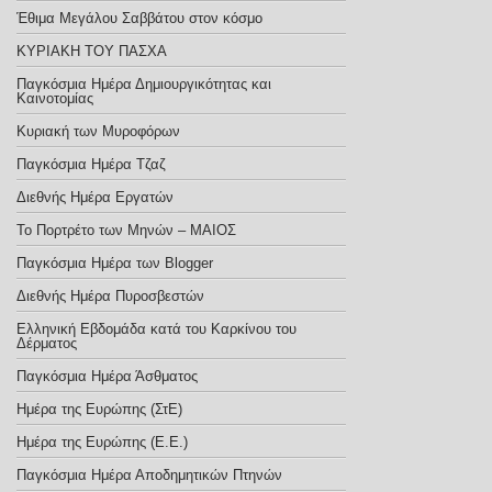
Έθιμα Μεγάλου Σαββάτου στον κόσμο
ΚΥΡΙΑΚΗ ΤΟΥ ΠΑΣΧΑ
Παγκόσμια Ημέρα Δημιουργικότητας και
Καινοτομίας
Κυριακή των Μυροφόρων
Παγκόσμια Ημέρα Τζαζ
Διεθνής Ημέρα Εργατών
Το Πορτρέτο των Μηνών – ΜΑΙΟΣ
Παγκόσμια Ημέρα των Blogger
Διεθνής Ημέρα Πυροσβεστών
Ελληνική Εβδομάδα κατά του Καρκίνου του
Δέρματος
Παγκόσμια Ημέρα Άσθματος
Ημέρα της Ευρώπης (ΣτΕ)
Ημέρα της Ευρώπης (E.E.)
Παγκόσμια Ημέρα Αποδημητικών Πτηνών