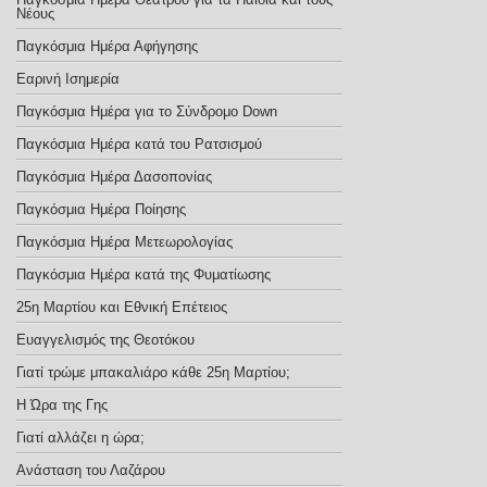
Νέους
Παγκόσμια Ημέρα Αφήγησης
Εαρινή Ισημερία
Παγκόσμια Ημέρα για το Σύνδρομο Down
Παγκόσμια Ημέρα κατά του Ρατσισμού
Παγκόσμια Ημέρα Δασοπονίας
Παγκόσμια Ημέρα Ποίησης
Παγκόσμια Ημέρα Μετεωρολογίας
Παγκόσμια Ημέρα κατά της Φυματίωσης
25η Μαρτίου και Εθνική Επέτειος
Ευαγγελισμός της Θεοτόκου
Γιατί τρώμε μπακαλιάρο κάθε 25η Μαρτίου;
Η Ώρα της Γης
Γιατί αλλάζει η ώρα;
Ανάσταση του Λαζάρου