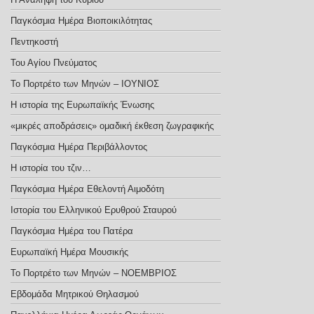
Παγκόσμια Ημέρα Βιοποικιλότητας
Πεντηκοστή
Του Αγίου Πνεύματος
Το Πορτρέτο των Μηνών – ΙΟΥΝΙΟΣ
Η ιστορία της Ευρωπαϊκής Ένωσης
«μικρές αποδράσεις» ομαδική έκθεση ζωγραφικής
Παγκόσμια Ημέρα Περιβάλλοντος
Η ιστορία του τζιν…
Παγκόσμια Ημέρα Εθελοντή Αιμοδότη
Ιστορία του Ελληνικού Ερυθρού Σταυρού
Παγκόσμια Ημέρα του Πατέρα
Ευρωπαϊκή Ημέρα Μουσικής
Το Πορτρέτο των Μηνών – ΝΟΕΜΒΡΙΟΣ
Εβδομάδα Μητρικού Θηλασμού