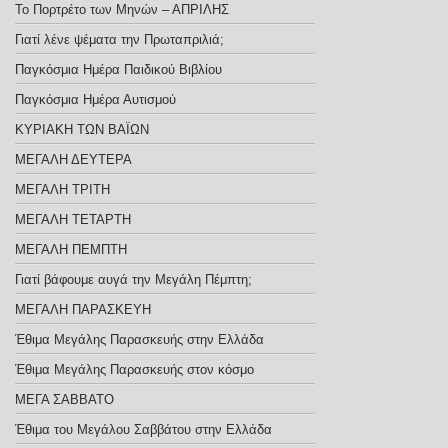
Το Πορτρέτο των Μηνών – ΑΠΡΙΛΗΣ
Γιατί λένε ψέματα την Πρωταπριλιά;
Παγκόσμια Ημέρα Παιδικού Βιβλίου
Παγκόσμια Ημέρα Αυτισμού
ΚΥΡΙΑΚΗ ΤΩΝ ΒΑΪΩΝ
ΜΕΓΑΛΗ ΔΕΥΤΕΡΑ
ΜΕΓΑΛΗ ΤΡΙΤΗ
ΜΕΓΑΛΗ ΤΕΤΑΡΤΗ
ΜΕΓΑΛΗ ΠΕΜΠΤΗ
Γιατί βάφουμε αυγά την Μεγάλη Πέμπτη;
ΜΕΓΑΛΗ ΠΑΡΑΣΚΕΥΗ
Έθιμα Μεγάλης Παρασκευής στην Ελλάδα
Έθιμα Μεγάλης Παρασκευής στον κόσμο
ΜΕΓΑ ΣΑΒΒΑΤΟ
Έθιμα του Μεγάλου Σαββάτου στην Ελλάδα