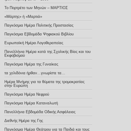
Το Πορτρέτο των Μηνών – ΜΑΡΤΙΟΣ
«Μάρτης» ή «Μαρτιά»
Παγκόσμια Ημέρα Πολιτικής Προστασίας
Παγκόσμια Εβδομάδα Ψηφιακού Βιβλίου
Ευρωπαϊκή Ημέρα Λογοθεραπείας
Πανελλήνια Ημέρα κατά της Σχολικής Βίας και του
Εκφοβισμού
Παγκόσμια Ημέρα της Γυναίκας
τα χελιδόνια ήρθαν…γνωρίστε τα…
Ημέρα Μνήμης για τα θύματα της τρομοκρατίας
στην Ευρώπη
Παγκόσμια Ημέρα Νεφρού
Παγκόσμια Ημέρα Καταναλωτή
Πανελλήνια Εβδομάδα Οδικής Ασφάλειας
Διεθνής Ημέρα της Γης
Παγκόσμια Ημέρα Θεάτρου για τα Παιδιά και τους