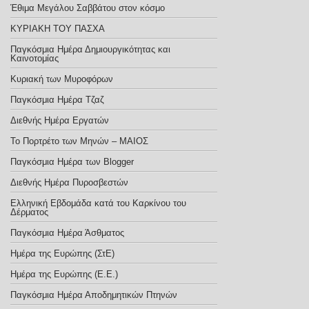
Έθιμα Μεγάλου Σαββάτου στον κόσμο
ΚΥΡΙΑΚΗ ΤΟΥ ΠΑΣΧΑ
Παγκόσμια Ημέρα Δημιουργικότητας και
Καινοτομίας
Κυριακή των Μυροφόρων
Παγκόσμια Ημέρα Τζαζ
Διεθνής Ημέρα Εργατών
Το Πορτρέτο των Μηνών – ΜΑΙΟΣ
Παγκόσμια Ημέρα των Blogger
Διεθνής Ημέρα Πυροσβεστών
Ελληνική Εβδομάδα κατά του Καρκίνου του
Δέρματος
Παγκόσμια Ημέρα Άσθματος
Ημέρα της Ευρώπης (ΣτΕ)
Ημέρα της Ευρώπης (E.E.)
Παγκόσμια Ημέρα Αποδημητικών Πτηνών