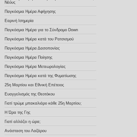
Νέους
Παγκόσμια Ημέρα Αφήγησης
Εαρινή Ισημερία
Παγκόσμια Ημέρα για το Σύνδρομο Down
Παγκόσμια Ημέρα κατά του Ρατσισμού
Παγκόσμια Ημέρα Δασοπονίας
Παγκόσμια Ημέρα Ποίησης
Παγκόσμια Ημέρα Μετεωρολογίας
Παγκόσμια Ημέρα κατά της Φυματίωσης
25η Μαρτίου και Εθνική Επέτειος
Ευαγγελισμός της Θεοτόκου
Γιατί τρώμε μπακαλιάρο κάθε 25η Μαρτίου;
Η Ώρα της Γης
Γιατί αλλάζει η ώρα;
Ανάσταση του Λαζάρου